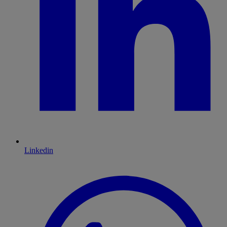
Linkedin