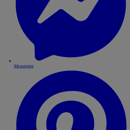
Messenger