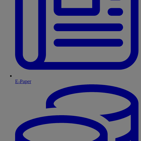
E-Paper