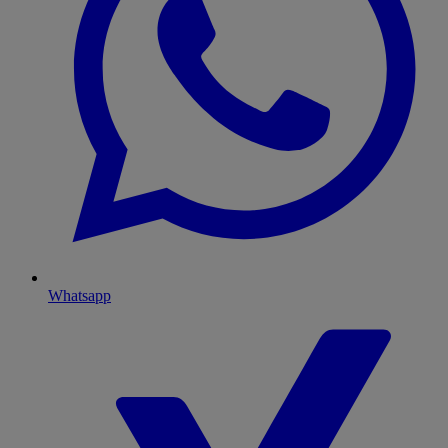
Whatsapp