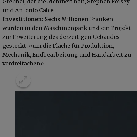
Greubel, der die Mehrheit hält, Stephen Forsey
und Antonio Calce.
Investitionen:
Sechs Millionen Franken
wurden in den Maschinenpark und ein Projekt
zur Erweiterung des derzeitigen Gebäudes
gesteckt, «um die Fläche für Produktion,
Mechanik, Endbearbeitung und Handarbeit zu
verdreifachen».