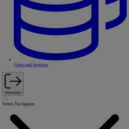
Abos und Services
Abmelden
Seiten Navigation