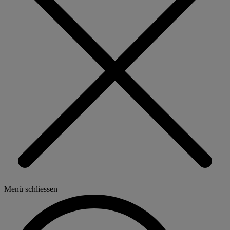
Menü schliessen