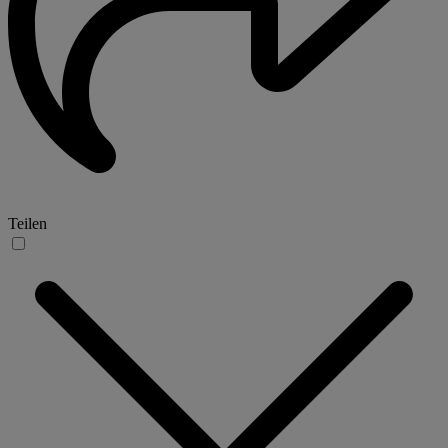
Teilen