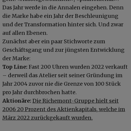
Das Jahr werde in die Annalen eingehen. Denn
die Marke habe ein Jahr der Beschleunigung
und der Transformation hinter sich. Und zwar
auf allen Ebenen.
Zunächst aber ein paar Stichworte zum
Geschäftsgang und zur jüngsten Entwicklung
der Marke:
Top Line:
Fast 200 Uhren wurden 2022 verkauft
– derweil das Atelier seit seiner Gründung im
Jahr 2004 zuvor nie die Grenze von 100 Stück
pro Jahr durchbrochen hatte.
Aktionäre:
Die Richemont-Gruppe hielt seit
2006 20 Prozent des Aktienkapitals, welche im
März 2022 zurückgekauft wurden.