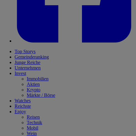
Top Storys
Gemeinderanking
Junge Reiche
Unternehmen
Invest
Immobilien
Aktien
Krypto
Märkte / Börse
Watches
Reichste
Enjoy
Reisen
Technik
Mobil
Wein