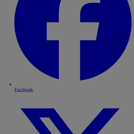
Facebook