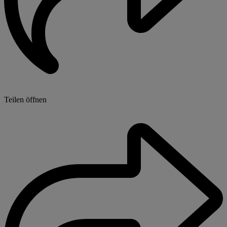
Teilen öffnen