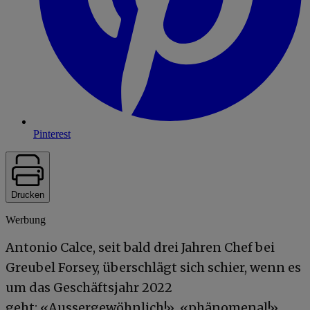
Pinterest
Drucken
Werbung
Antonio Calce, seit bald drei Jahren Chef bei
Greubel Forsey, überschlägt sich schier, wenn es
um das Geschäftsjahr 2022
geht: «Aussergewöhnlich!», «phänomenal!».