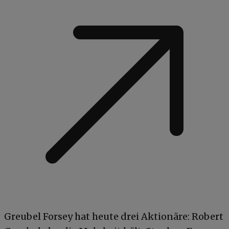
Greubel Forsey hat heute drei Aktionäre: Robert