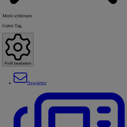
Menü schliessen
Guten Tag,
Profil bearbeiten
Newsletter