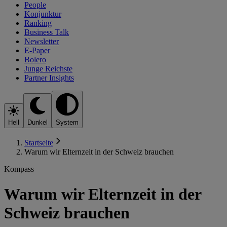
People
Konjunktur
Ranking
Business Talk
Newsletter
E-Paper
Bolero
Junge Reichste
Partner Insights
Hell
Dunkel
System
Startseite
Warum wir Elternzeit in der Schweiz brauchen
Kompass
Warum wir Elternzeit in der
Schweiz brauchen