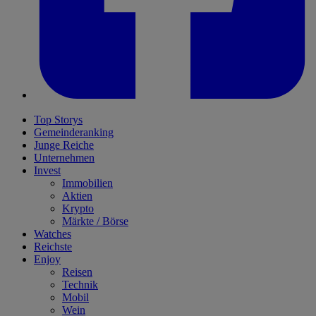
Top Storys
Gemeinderanking
Junge Reiche
Unternehmen
Invest
Immobilien
Aktien
Krypto
Märkte / Börse
Watches
Reichste
Enjoy
Reisen
Technik
Mobil
Wein