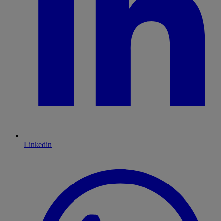
Linkedin