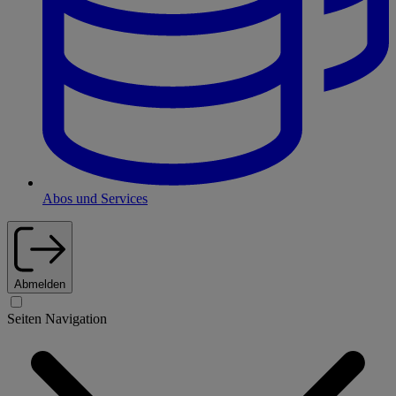
Abos und Services
Abmelden
Seiten Navigation