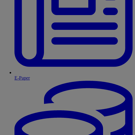
E-Paper