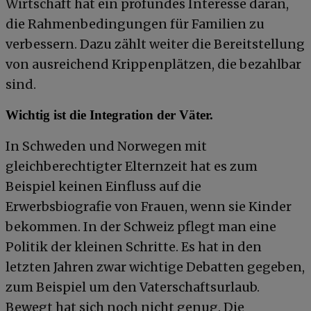
Wirtschaft hat ein profundes Interesse daran,
die Rahmenbedingungen für Familien zu
verbessern. Dazu zählt weiter die Bereitstellung
von ausreichend Krippenplätzen, die bezahlbar
sind.
Wichtig ist die Integration der Väter.
In Schweden und Norwegen mit
gleichberechtigter Elternzeit hat es zum
Beispiel keinen Einfluss auf die
Erwerbsbiografie von Frauen, wenn sie Kinder
bekommen. In der Schweiz pflegt man eine
Politik der kleinen Schritte. Es hat in den
letzten Jahren zwar wichtige Debatten gegeben,
zum Beispiel um den Vaterschaftsurlaub.
Bewegt hat sich noch nicht genug. Die