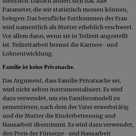
identisch. Danach ändert sich das. Alle
Parameter, die wir statistisch messen können,
belegen: Das berufliche Fortkommen der Frau
wird namentlich als Mutter erheblich erschwert.
Vor allem dann, wenn sie in Teilzeit angestellt
ist. Teilzeitarbeit bremst die Karriere- und
Lohnentwicklung.
Familie ist keine Privatsache.
Das Argument, dass Familie Privatsache sei,
wird nicht selten instrumentalisiert. Es wird
dazu verwendet, um ein Familienmodell zu
zementieren, nach dem der Vater erwerbstätig
und die Mutter die Kinderbetreuung und
Hausarbeit übernimmt. Es wird dazu verwendet,
den Preis der Fürsorge- und Hausarbeit