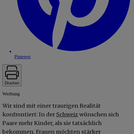
Pinterest
Drucken
Werbung
Wir sind mit einer traurigen Realität
konfrontiert: In der
Schweiz
wünschen sich
Paare mehr Kinder, als sie tatsächlich
bekommen, Frauen möchten stärker