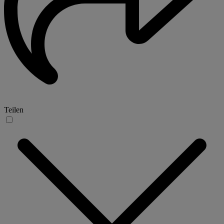
Teilen