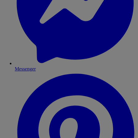
Messenger