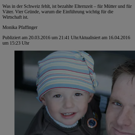
Was in der Schweiz fehlt, ist bezahlte Elternzeit – für Mütter und für
Väter. Vier Gründe, warum die Einführung wichtig für die
Wirtschaft ist.
Monika Pfaffinger
Publiziert am 20.03.2016 um 21:41 Uhr
Aktualisiert am 16.04.2016
um 15:23 Uhr