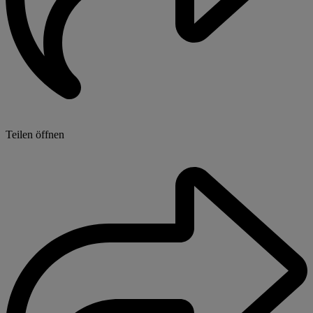
Teilen öffnen