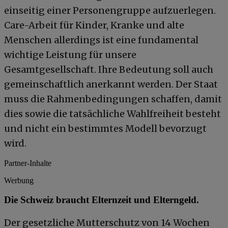
einseitig einer Personengruppe aufzuerlegen.
Care-Arbeit für Kinder, Kranke und alte
Menschen allerdings ist eine fundamental
wichtige Leistung für unsere
Gesamtgesellschaft. Ihre Bedeutung soll auch
gemeinschaftlich anerkannt werden. Der Staat
muss die Rahmenbedingungen schaffen, damit
dies sowie die tatsächliche Wahlfreiheit besteht
und nicht ein bestimmtes Modell bevorzugt
wird.
Partner-Inhalte
Werbung
Die Schweiz braucht Elternzeit und Elterngeld.
Der gesetzliche Mutterschutz von 14 Wochen