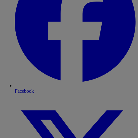
Facebook