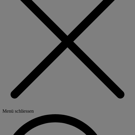
Menü schliessen