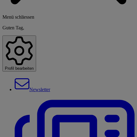
Menü schliessen
Guten Tag,
Profil bearbeiten
Newsletter