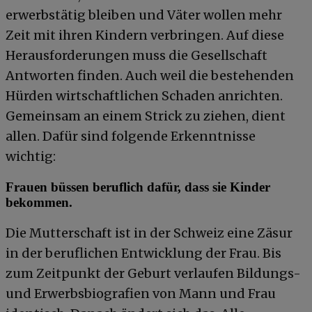
erwerbstätig bleiben und Väter wollen mehr
Zeit mit ihren Kindern verbringen. Auf diese
Herausforderungen muss die Gesellschaft
Antworten finden. Auch weil die bestehenden
Hürden wirtschaftlichen Schaden anrichten.
Gemeinsam an einem Strick zu ziehen, dient
allen. Dafür sind folgende Erkenntnisse
wichtig:
Frauen büssen beruflich dafür, dass sie Kinder
bekommen.
Die Mutterschaft ist in der Schweiz eine Zäsur
in der beruflichen Entwicklung der Frau. Bis
zum Zeitpunkt der Geburt verlaufen Bildungs-
und Erwerbsbiografien von Mann und Frau