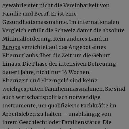
gewährleistet nicht die Vereinbarkeit von
Familie und Beruf. Er ist eine
Gesundheitsmassnahme. Im internationalen
Vergleich erfüllt die Schweiz damit die absolute
Minimalforderung. Kein anderes Land in
Europa
verzichtet auf das Angebot eines
Elternurlaubs über die Zeit um die Geburt
hinaus. Die Phase der intensiven Betreuung
dauert Jahre, nicht nur 14 Wochen.
Elternzeit
und Elterngeld sind keine
weichgespülten Familienmassnahmen. Sie sind
auch wirtschaftspolitisch notwendige
Instrumente, um qualifizierte Fachkräfte im
Arbeitsleben zu halten – unabhängig von
ihrem Geschlecht oder Familienstatus. Die