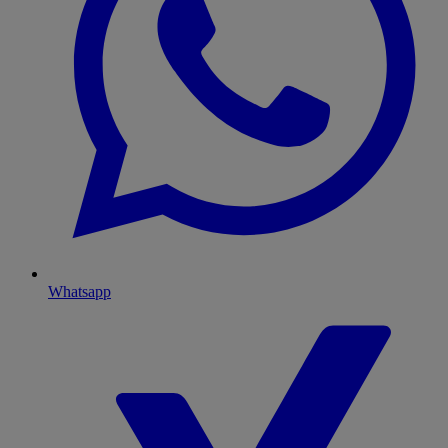
Whatsapp