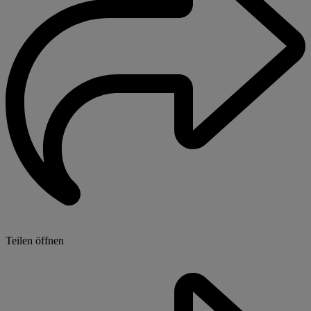
Teilen öffnen