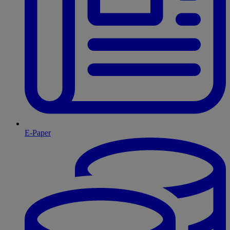
E-Paper