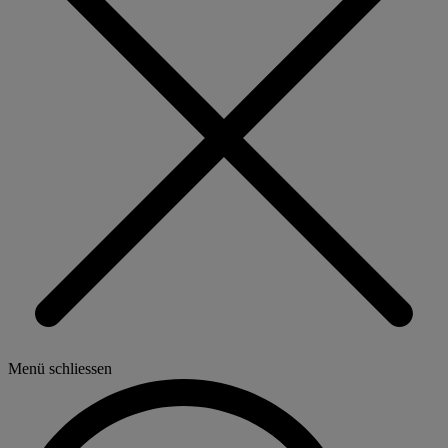
Menü schliessen