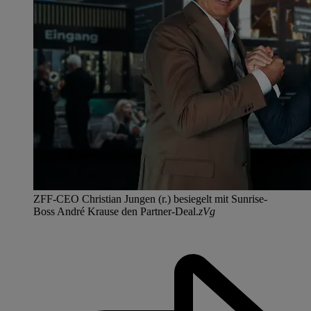
ZFF-CEO Christian Jungen (r.) besiegelt mit Sunrise-
Boss André Krause den Partner-Deal.
zVg