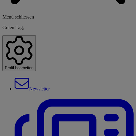
Menü schliessen
Guten Tag,
Profil bearbeiten
Newsletter