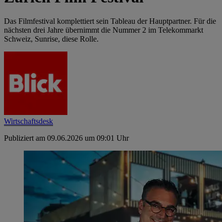
Das Filmfestival komplettiert sein Tableau der Hauptpartner. Für die
nächsten drei Jahre übernimmt die Nummer 2 im Telekommarkt
Schweiz, Sunrise, diese Rolle.
Wirtschaftsdesk
Publiziert am 09.06.2026 um 09:01 Uhr