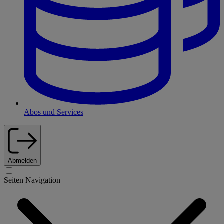
Abos und Services
Abmelden
Seiten Navigation