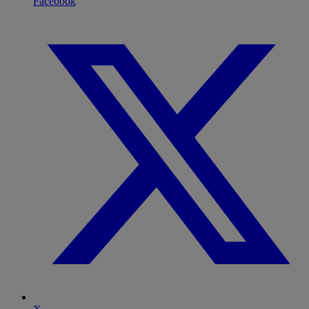
Facebook