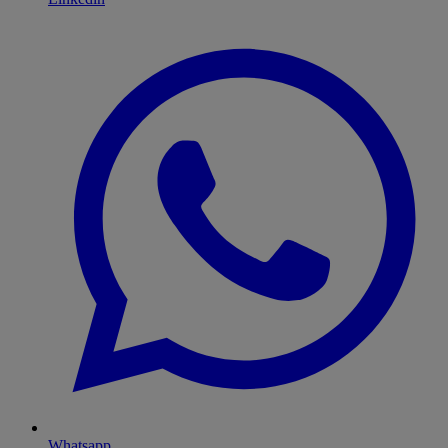
Whatsapp