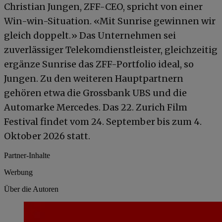
Christian Jungen, ZFF-CEO, spricht von einer
Win-win-Situation. «Mit Sunrise gewinnen wir
gleich doppelt.» Das Unternehmen sei
zuverlässiger Telekomdienstleister, gleichzeitig
ergänze Sunrise das ZFF-Portfolio ideal, so
Jungen. Zu den weiteren Hauptpartnern
gehören etwa die Grossbank UBS und die
Automarke Mercedes. Das 22. Zurich Film
Festival findet vom 24. September bis zum 4.
Oktober 2026 statt.
Partner-Inhalte
Werbung
Über die Autoren