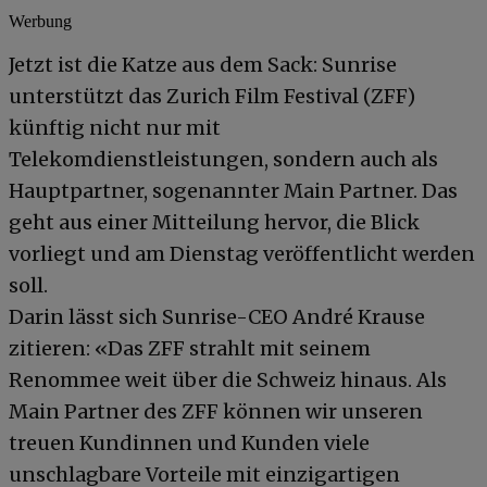
Werbung
Jetzt ist die Katze aus dem Sack: Sunrise
unterstützt das Zurich Film Festival (ZFF)
künftig nicht nur mit
Telekomdienstleistungen, sondern auch als
Hauptpartner, sogenannter Main Partner. Das
geht aus einer Mitteilung hervor, die Blick
vorliegt und am Dienstag veröffentlicht werden
soll.
Darin lässt sich Sunrise-CEO André Krause
zitieren: «Das ZFF strahlt mit seinem
Renommee weit über die Schweiz hinaus. Als
Main Partner des ZFF können wir unseren
treuen Kundinnen und Kunden viele
unschlagbare Vorteile mit einzigartigen