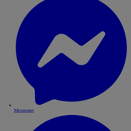
Messenger