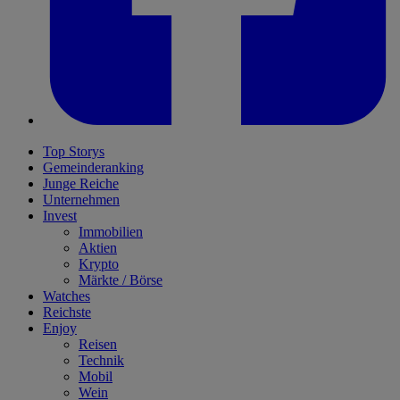
Top Storys
Gemeinderanking
Junge Reiche
Unternehmen
Invest
Immobilien
Aktien
Krypto
Märkte / Börse
Watches
Reichste
Enjoy
Reisen
Technik
Mobil
Wein