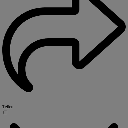
Teilen