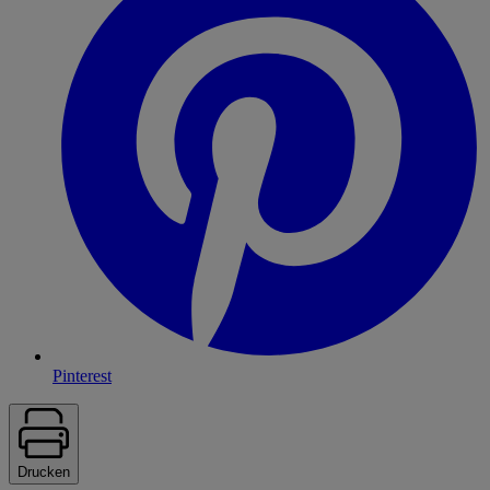
Pinterest
Drucken