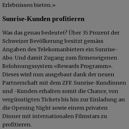
Erlebnissen bieten.»
Sunrise-Kunden profitieren
Was das genau bedeutet? Über 35 Prozent der
Schweizer Bevölkerung besitzt gemäss
Angaben des Telekomanbieters ein Sunrise-
Abo. Und damit Zugang zum firmeneigenen
Belohnungssystem «Rewards Programm».
Dieses wird nun ausgebaut dank der neuen
Partnerschaft mit dem ZFF. Sunrise-Kundinnen
und -Kunden erhalten somit die Chance, von
vergünstigten Tickets bis hin zur Einladung an
die Opening Night sowie einem privaten
Dinner mit internationalen Filmstars zu
profitieren.