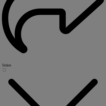
Teilen