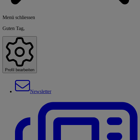
Menü schliessen
Guten Tag,
Profil bearbeiten
Newsletter