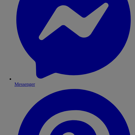
Messenger