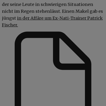
der seine Leute in schwierigen Situationen
nicht im Regen stehenlässt. Einen Makel gab es
jüngst
in der Affäre um Ex-Nati-Trainer Patrick
Fischer.