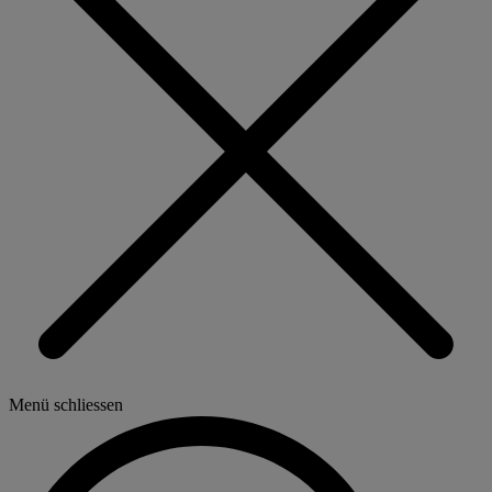
Menü schliessen