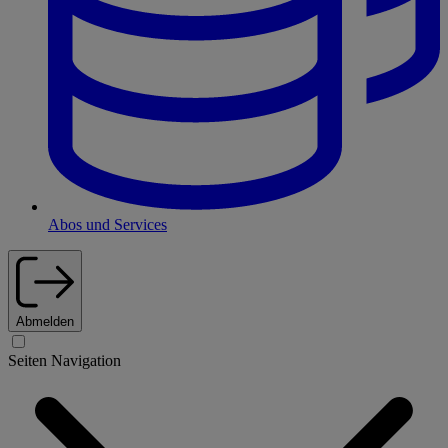
Abos und Services
Abmelden
Seiten Navigation