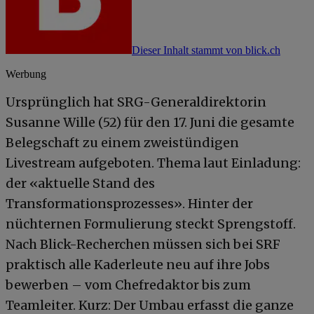
Dieser Inhalt stammt von blick.ch
Werbung
Ursprünglich hat SRG-Generaldirektorin
Susanne Wille (52) für den 17. Juni die gesamte
Belegschaft zu einem zweistündigen
Livestream aufgeboten. Thema laut Einladung:
der «aktuelle Stand des
Transformationsprozesses». Hinter der
nüchternen Formulierung steckt Sprengstoff.
Nach Blick-Recherchen müssen sich bei SRF
praktisch alle Kaderleute neu auf ihre Jobs
bewerben – vom Chefredaktor bis zum
Teamleiter. Kurz: Der Umbau erfasst die ganze