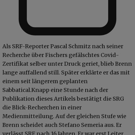
Als SRF-Reporter Pascal Schmitz nach seiner
Recherche über Fischers gefälschtes Covid-
Zertifikat selber unter Druck geriet, blieb Brenn
lange auffallend still. Später erklärte er das mit
einem seit längerem geplanten
Sabbatical.Knapp eine Stunde nach der
Publikation dieses Artikels bestätigt die SRG
die Blick-Recherchen in einer
Medienmitteilung. Auf der gleichen Stufe wie
Brenn scheidet auch Stefano Semeria aus. Er
verlässt SRF nach 16 Jahren. Er war erst Leiter