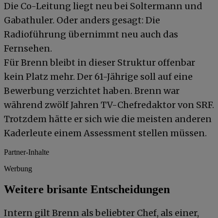
Die Co-Leitung liegt neu bei Soltermann und
Gabathuler. Oder anders gesagt: Die
Radioführung übernimmt neu auch das
Fernsehen.
Für Brenn bleibt in dieser Struktur offenbar
kein Platz mehr. Der 61-Jährige soll auf eine
Bewerbung verzichtet haben. Brenn war
während zwölf Jahren TV-Chefredaktor von SRF.
Trotzdem hätte er sich wie die meisten anderen
Kaderleute einem Assessment stellen müssen.
Partner-Inhalte
Werbung
Weitere brisante Entscheidungen
Intern gilt Brenn als beliebter Chef, als einer,