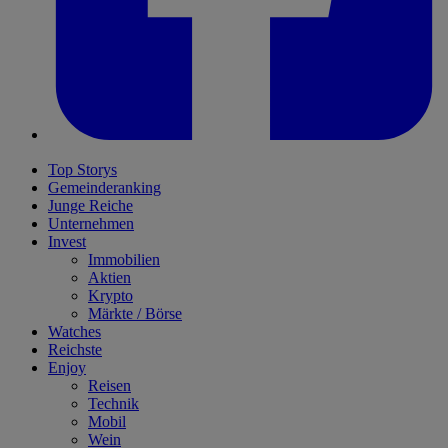
Top Storys
Gemeinderanking
Junge Reiche
Unternehmen
Invest
Immobilien
Aktien
Krypto
Märkte / Börse
Watches
Reichste
Enjoy
Reisen
Technik
Mobil
Wein