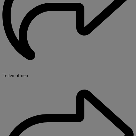
Teilen öffnen