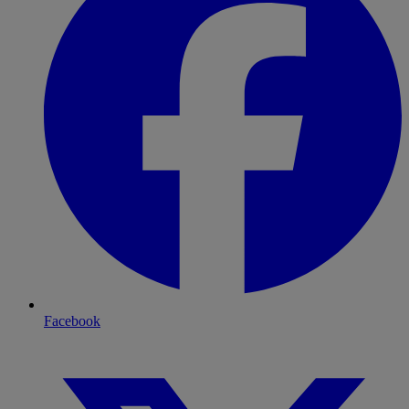
Facebook