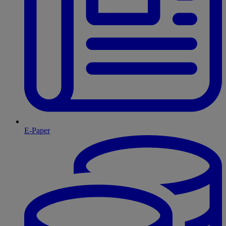
E-Paper