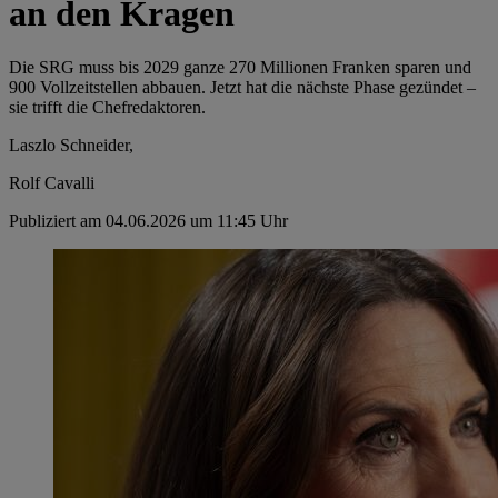
an den Kragen
Die SRG muss bis 2029 ganze 270 Millionen Franken sparen und
900 Vollzeitstellen abbauen. Jetzt hat die nächste Phase gezündet –
sie trifft die Chefredaktoren.
Laszlo Schneider,
Rolf Cavalli
Publiziert am 04.06.2026 um 11:45 Uhr