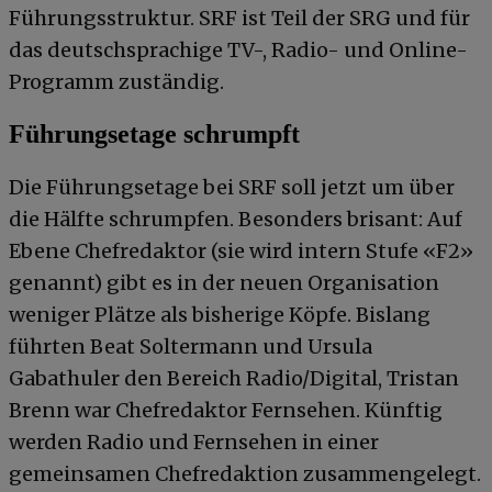
Führungsstruktur. SRF ist Teil der SRG und für
das deutschsprachige TV-, Radio- und Online-
Programm zuständig.
Führungsetage schrumpft
Die Führungsetage bei SRF soll jetzt um über
die Hälfte schrumpfen. Besonders brisant: Auf
Ebene Chefredaktor (sie wird intern Stufe «F2»
genannt) gibt es in der neuen Organisation
weniger Plätze als bisherige Köpfe. Bislang
führten Beat Soltermann und Ursula
Gabathuler den Bereich Radio/Digital, Tristan
Brenn war Chefredaktor Fernsehen. Künftig
werden Radio und Fernsehen in einer
gemeinsamen Chefredaktion zusammengelegt.