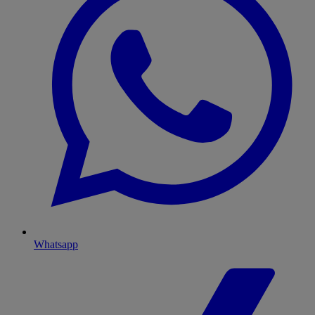
Whatsapp