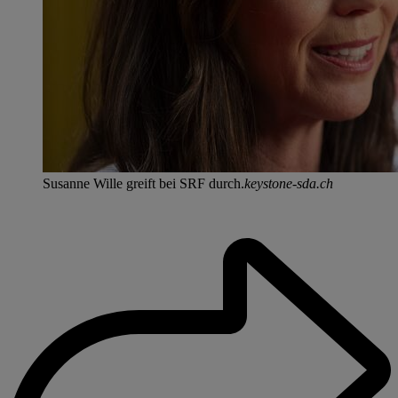
Susanne Wille greift bei SRF durch.
keystone-sda.ch