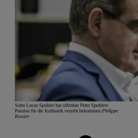
Sohn Lucas Spuhler hat offenbar Peter Spuhlers
Passion für die Kulinarik vererbt bekommen.
Philippe
Rossier