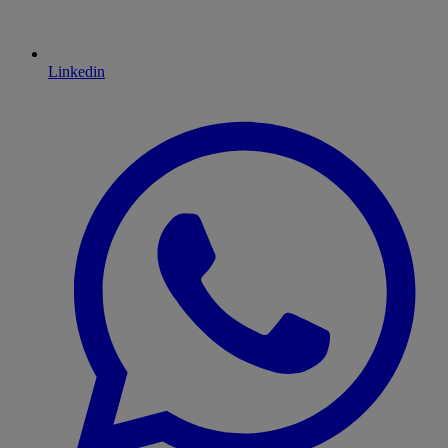
Linkedin