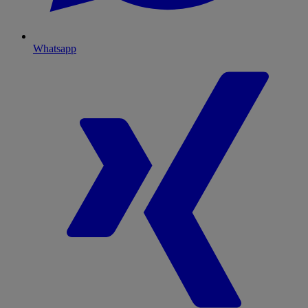
Whatsapp