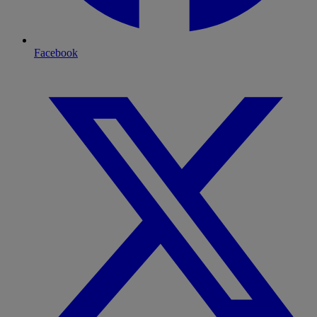
Facebook