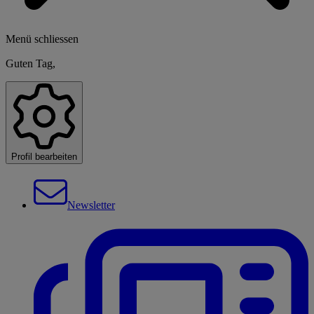
Menü schliessen
Guten Tag,
Profil bearbeiten
Newsletter