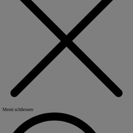
Menü schliessen