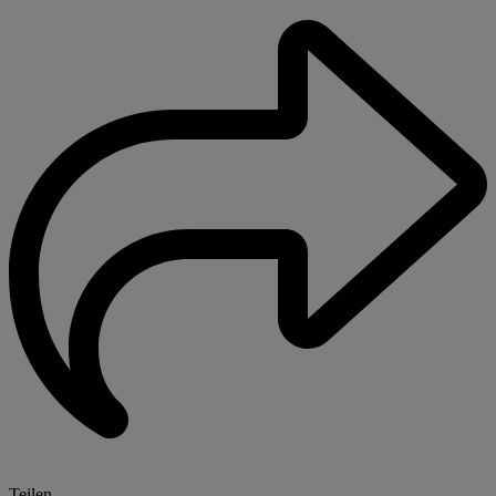
Teilen