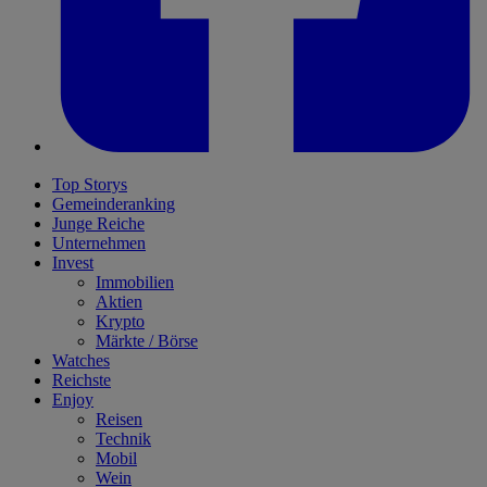
Top Storys
Gemeinderanking
Junge Reiche
Unternehmen
Invest
Immobilien
Aktien
Krypto
Märkte / Börse
Watches
Reichste
Enjoy
Reisen
Technik
Mobil
Wein