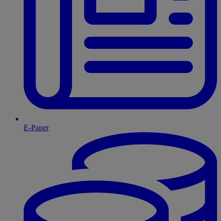
E-Paper