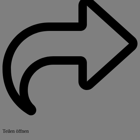
Teilen öffnen