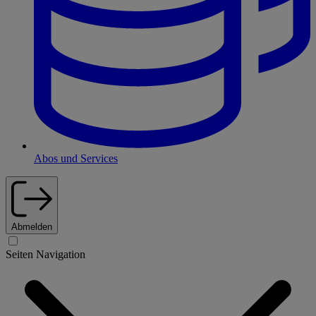
Abos und Services
Abmelden
Seiten Navigation