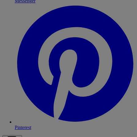
Messenger
Pinterest