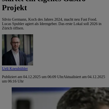
Projekt
Silvio Germann, Koch des Jahres 2024, macht neu Fast Food.
Lucas Spuhler agiert als Ideengeber. Das erste Lokal soll 2026 in
Zürich öffnen.
Ueli Kneubühler
Publiziert am 04.12.2025 um 06:09 Uhr
Aktualisiert am 04.12.2025
um 06:16 Uhr