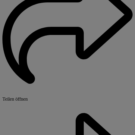
Teilen öffnen