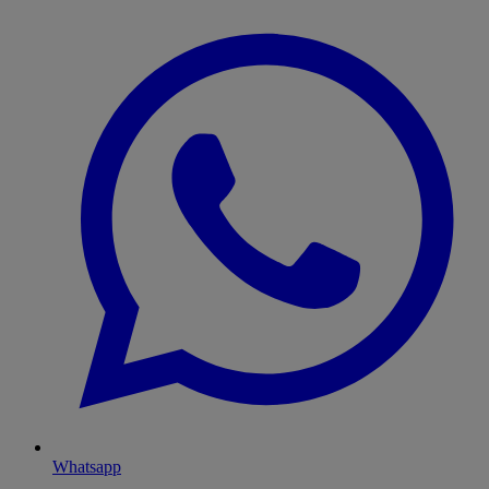
Whatsapp