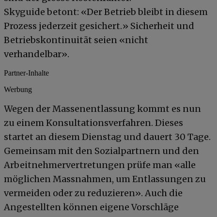
Skyguide betont: «Der Betrieb bleibt in diesem
Prozess jederzeit gesichert.» Sicherheit und
Betriebskontinuität seien «nicht
verhandelbar».
Partner-Inhalte
Werbung
Wegen der Massenentlassung kommt es nun
zu einem Konsultationsverfahren. Dieses
startet an diesem Dienstag und dauert 30 Tage.
Gemeinsam mit den Sozialpartnern und den
Arbeitnehmervertretungen prüfe man «alle
möglichen Massnahmen, um Entlassungen zu
vermeiden oder zu reduzieren». Auch die
Angestellten können eigene Vorschläge