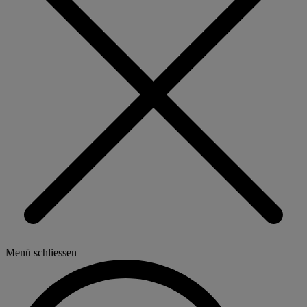
Menü schliessen