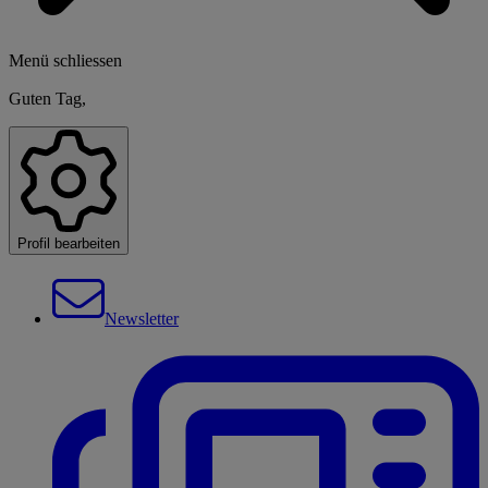
Menü schliessen
Guten Tag,
Profil bearbeiten
Newsletter