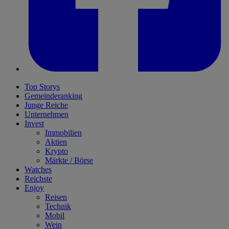
Top Storys
Gemeinderanking
Junge Reiche
Unternehmen
Invest
Immobilien
Aktien
Krypto
Märkte / Börse
Watches
Reichste
Enjoy
Reisen
Technik
Mobil
Wein