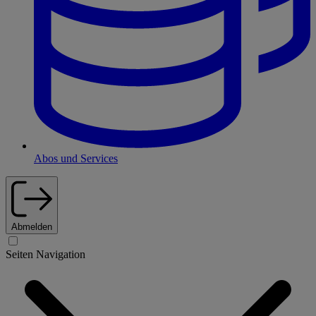
Abos und Services
Abmelden
Seiten Navigation