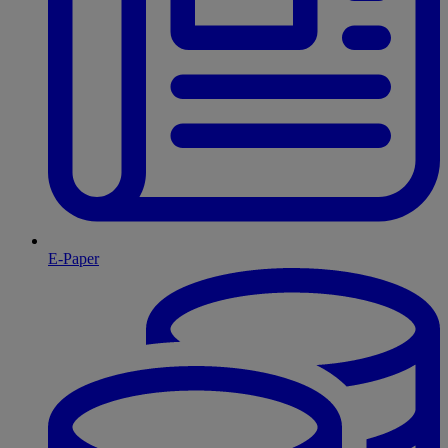
E-Paper