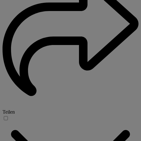
Teilen