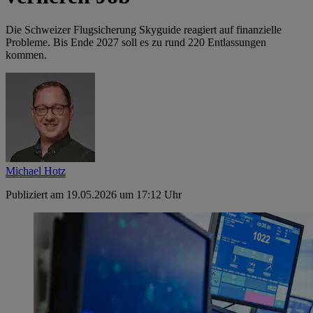
Die Schweizer Flugsicherung Skyguide reagiert auf finanzielle
Probleme. Bis Ende 2027 soll es zu rund 220 Entlassungen
kommen.
Michael Hotz
Publiziert am 19.05.2026 um 17:12 Uhr