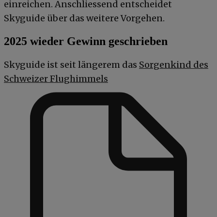
einreichen. Anschliessend entscheidet
Skyguide über das weitere Vorgehen.
2025 wieder Gewinn geschrieben
Skyguide ist seit längerem das
Sorgenkind des
Schweizer Flughimmels