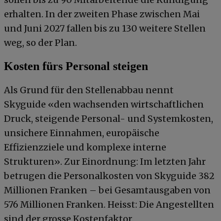
erhalten. In der zweiten Phase zwischen Mai
und Juni 2027 fallen bis zu 130 weitere Stellen
weg, so der Plan.
Kosten fürs Personal steigen
Als Grund für den Stellenabbau nennt
Skyguide «den wachsenden wirtschaftlichen
Druck, steigende Personal- und Systemkosten,
unsichere Einnahmen, europäische
Effizienzziele und komplexe interne
Strukturen». Zur Einordnung: Im letzten Jahr
betrugen die Personalkosten von Skyguide 382
Millionen Franken – bei Gesamtausgaben von
576 Millionen Franken. Heisst: Die Angestellten
sind der grosse Kostenfaktor.