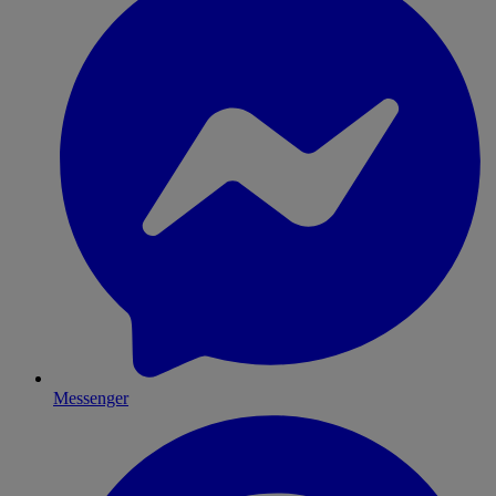
Messenger