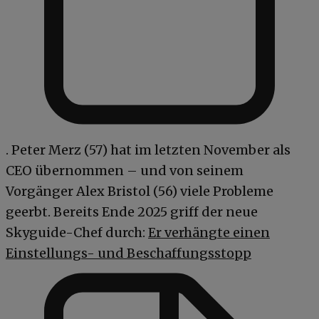
. Peter Merz (57) hat im letzten November als
CEO übernommen – und von seinem
Vorgänger Alex Bristol (56) viele Probleme
geerbt. Bereits Ende 2025 griff der neue
Skyguide-Chef durch:
Er verhängte einen
Einstellungs- und Beschaffungsstopp