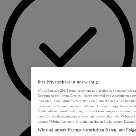
Ihre Privatsphäre ist uns wichtig
Wir und unsere
293
-Partner speichern und greifen auf personenbezo
Kennungen auf Ihrem Gerät zu. Durch Auswahl von Akzeptieren aktivi
„Wir und unsere Partner verarbeiten Daten, um Ihnen Dienste bereit
deaktiviert sind, sind manche Inhalte und Anzeigen möglicherweise nic
Menü jederzeit wieder aufrufen, um Ihre Einstellungen zu ändern ode
den Link Voreinstellungen verwalten am unteren Rand der Webseite kl
unseres Website. Weitere Informationen finden Sie in unserer Datensc
Wir und unsere Partner verarbeiten Daten, um Folgen