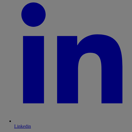
Linkedin