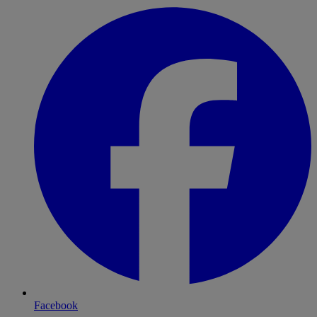
Facebook