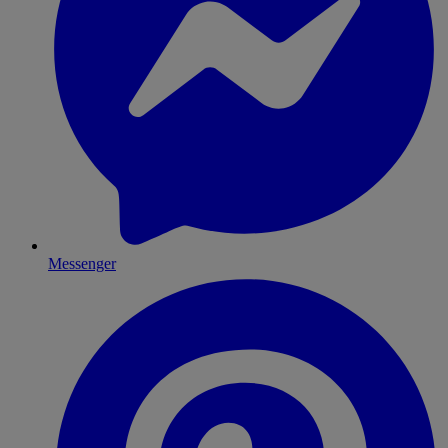
Messenger