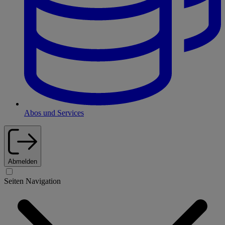
Abos und Services
Abmelden
Seiten Navigation