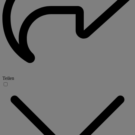
Teilen