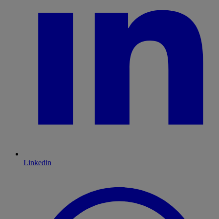
Linkedin