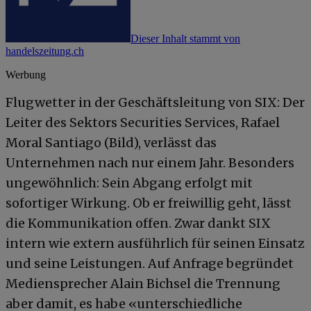
Dieser Inhalt stammt von
handelszeitung.ch
Werbung
Flugwetter in der Geschäftsleitung von SIX: Der
Leiter des Sektors Securities Services, Rafael
Moral Santiago (Bild), verlässt das
Unternehmen nach nur einem Jahr. Besonders
ungewöhnlich: Sein Abgang erfolgt mit
sofortiger Wirkung. Ob er freiwillig geht, lässt
die Kommunikation offen. Zwar dankt SIX
intern wie extern ausführlich für seinen Einsatz
und seine Leistungen. Auf Anfrage begründet
Mediensprecher Alain Bichsel die Trennung
aber damit, es habe «unterschiedliche