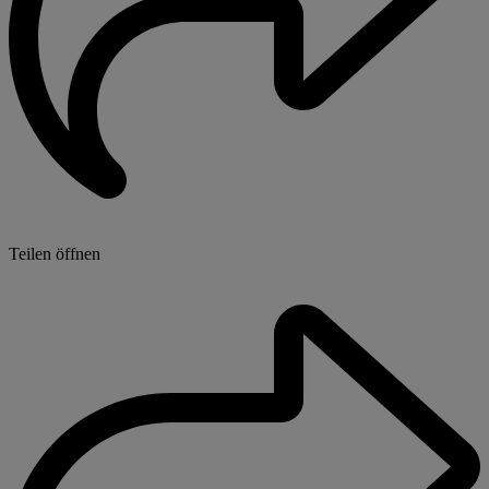
Teilen öffnen