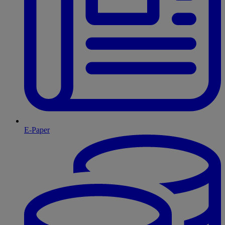
E-Paper