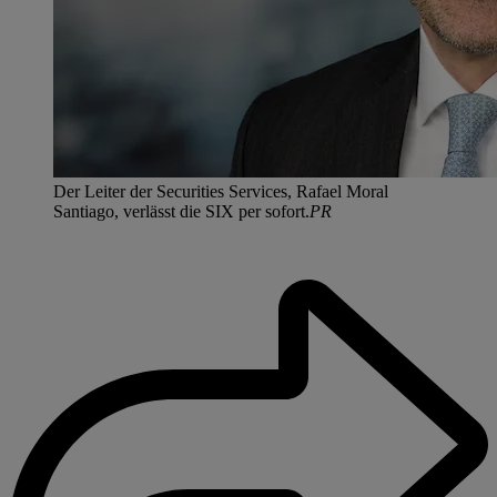
Der Leiter der Securities Services, Rafael Moral
Santiago, verlässt die SIX per sofort.
PR