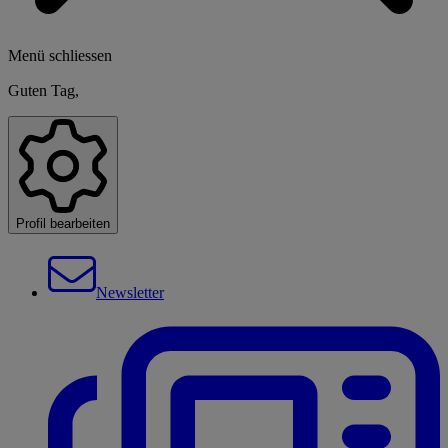
Menü schliessen
Guten Tag,
Profil bearbeiten
Newsletter