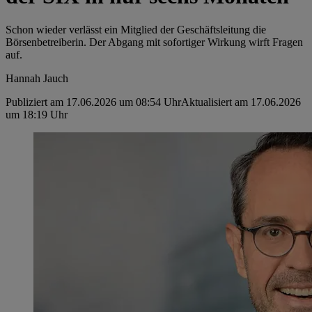
Schon wieder verlässt ein Mitglied der Geschäftsleitung die
Börsenbetreiberin. Der Abgang mit sofortiger Wirkung wirft Fragen
auf.
Hannah Jauch
Publiziert am 17.06.2026 um 08:54 Uhr
Aktualisiert am 17.06.2026
um 18:19 Uhr