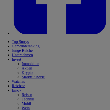
Top Storys
Gemeinderanking
Junge Reiche
Unternehmen
Invest
Immobilien
Aktien
Krypto
Märkte / Börse
Watches
Reichste
Enjoy
Reisen
Technik
Mobil
Wein