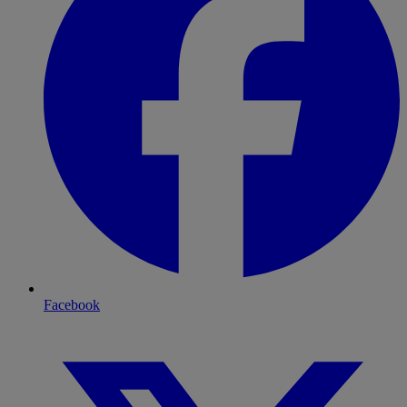
Facebook