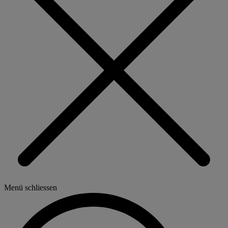
Menü schliessen