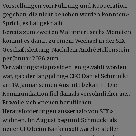
Vorstellungen von Führung und Kooperation
gegeben, die nicht behoben werden konnten».
Sprich, es hat geknallt.
Bereits zum zweiten Mal innert sechs Monaten
kommt es damit zu einem Wechsel in der SIX-
Geschäftsleitung. Nachdem André Helfenstein
per Januar 2026 zum
Verwaltungsratspräsidenten gewählt worden
war, gab der langjährige CFO Daniel Schmucki
am 19. Januar seinen Austritt bekannt. Die
Kommunikation fiel damals versöhnlicher aus:
Er wolle sich «neuen beruflichen
Herausforderungen ausserhalb von SIX»
widmen. Im August beginnt Schmucki als
neuer CFO beim Bankensoftwarehersteller