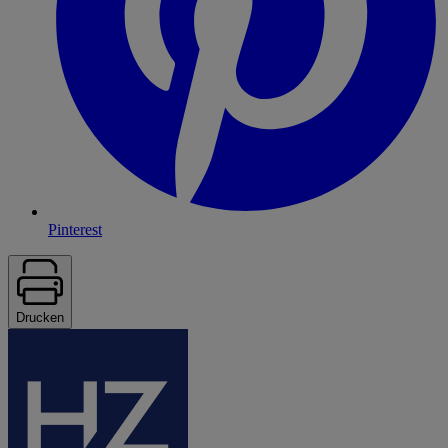
Pinterest
Drucken