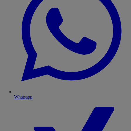
Whatsapp