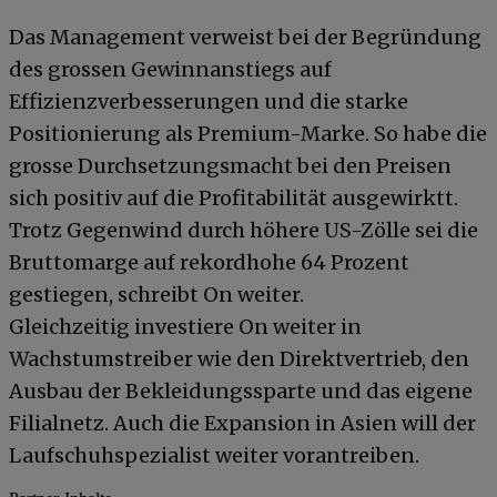
Das Management verweist bei der Begründung
des grossen Gewinnanstiegs auf
Effizienzverbesserungen und die starke
Positionierung als Premium-Marke. So habe die
grosse Durchsetzungsmacht bei den Preisen
sich positiv auf die Profitabilität ausgewirktt.
Trotz Gegenwind durch höhere US-Zölle sei die
Bruttomarge auf rekordhohe 64 Prozent
gestiegen, schreibt On weiter.
Gleichzeitig investiere On weiter in
Wachstumstreiber wie den Direktvertrieb, den
Ausbau der Bekleidungssparte und das eigene
Filialnetz. Auch die Expansion in Asien will der
Laufschuhspezialist weiter vorantreiben.