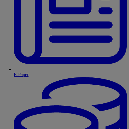
E-Paper