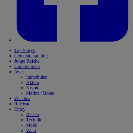
Top Storys
Gemeinderanking
Junge Reiche
Unternehmen
Invest
Immobilien
Aktien
Krypto
Märkte / Börse
Watches
Reichste
Enjoy
Reisen
Technik
Mobil
Wein