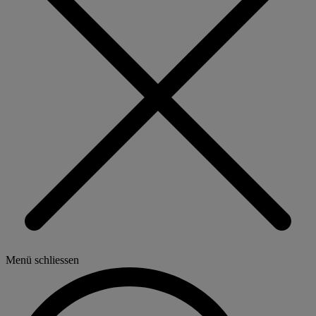
Menü schliessen