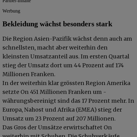
Partner-Inhalte
Werbung
Bekleidung wächst besonders stark
Die Region Asien-Pazifik wächst denn auch am
schnellsten, macht aber weiterhin den
kleinsten Umsatzanteil aus. Im ersten Quartal
stieg der Umsatz dort um 44 Prozent auf 174
Millionen Franken.
In der weiterhin klar grössten Region Amerika
setzte On 451 Millionen Franken um -
währungsbereinigt sind das 17 Prozent mehr. In
Europa, Nahost und Afrika (EMEA) stieg der
Umsatz um 23 Prozent auf 207 Millionen.
Das Gros der Umsätze erwirtschaftet On
weiterhin mit Schuhen. Die Schuhverkäufe