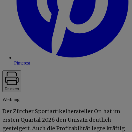
Pinterest
Drucken
Werbung
Der Zürcher Sportartikelhersteller On hat im
ersten Quartal 2026 den Umsatz deutlich
gesteigert. Auch die Profitabilität legte kräftig