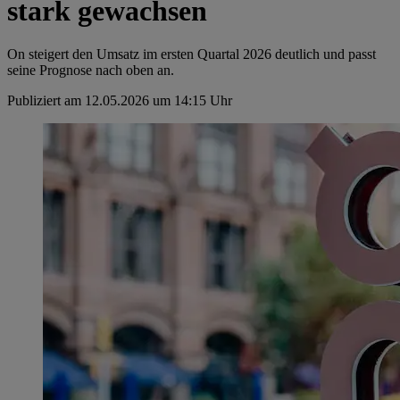
stark gewachsen
On steigert den Umsatz im ersten Quartal 2026 deutlich und passt
seine Prognose nach oben an.
Publiziert am 12.05.2026 um 14:15 Uhr