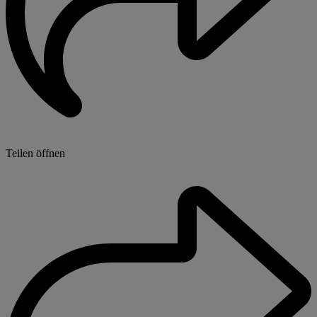
Teilen öffnen