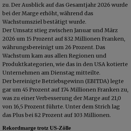
zu. Der Ausblick auf das Gesamtjahr 2026 wurde
bei der Marge erhöht, während das
Wachstumsziel bestätigt wurde.
Der Umsatz stieg zwischen Januar und März
2026 um 15 Prozent auf 832 Millionen Franken,
währungsbereinigt um 26 Prozent. Das
Wachstum kam aus allen Regionen und
Produktkategorien, wie das in den USA kotierte
Unternehmen am Dienstag mitteilte.
Der bereinigte Betriebsgewinn (EBITDA) legte
gar um 45 Prozent auf 174 Millionen Franken zu,
was zu einer Verbesserung der Marge auf 21,0
von 16,5 Prozent führte. Unter dem Strich lag
das Plus bei 82 Prozent auf 103 Millionen.
Rekordmarge trotz US-Zölle