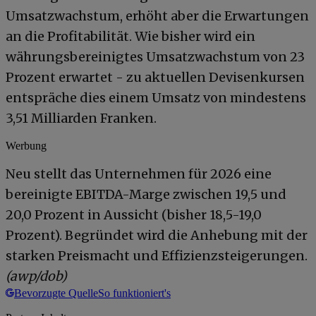
Umsatzwachstum, erhöht aber die Erwartungen
an die Profitabilität. Wie bisher wird ein
währungsbereinigtes Umsatzwachstum von 23
Prozent erwartet - zu aktuellen Devisenkursen
entspräche dies einem Umsatz von mindestens
3,51 Milliarden Franken.
Werbung
Neu stellt das Unternehmen für 2026 eine
bereinigte EBITDA-Marge zwischen 19,5 und
20,0 Prozent in Aussicht (bisher 18,5-19,0
Prozent). Begründet wird die Anhebung mit der
starken Preismacht und Effizienzsteigerungen.
(awp/dob)
Bevorzugte Quelle
So funktioniert's