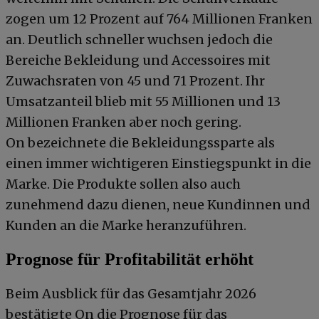
zogen um 12 Prozent auf 764 Millionen Franken
an. Deutlich schneller wuchsen jedoch die
Bereiche Bekleidung und Accessoires mit
Zuwachsraten von 45 und 71 Prozent. Ihr
Umsatzanteil blieb mit 55 Millionen und 13
Millionen Franken aber noch gering.
On bezeichnete die Bekleidungssparte als
einen immer wichtigeren Einstiegspunkt in die
Marke. Die Produkte sollen also auch
zunehmend dazu dienen, neue Kundinnen und
Kunden an die Marke heranzuführen.
Prognose für Profitabilität erhöht
Beim Ausblick für das Gesamtjahr 2026
bestätigte On die Prognose für das