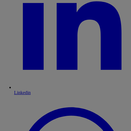
Linkedin