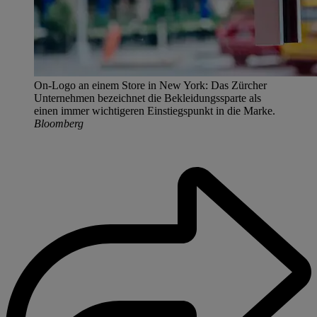
On-Logo an einem Store in New York: Das Zürcher
Unternehmen bezeichnet die Bekleidungssparte als
einen immer wichtigeren Einstiegspunkt in die Marke.
Bloomberg