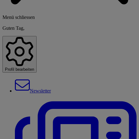
Menü schliessen
Guten Tag,
Profil bearbeiten
Newsletter