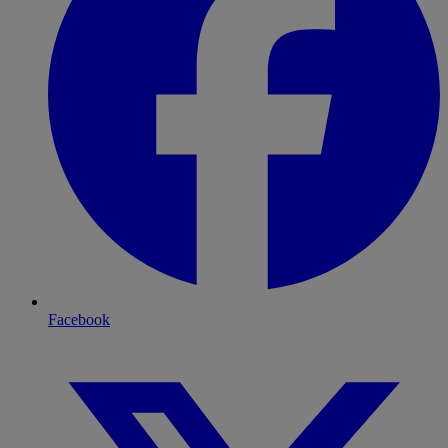
Facebook