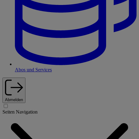
Abos und Services
Abmelden
Seiten Navigation