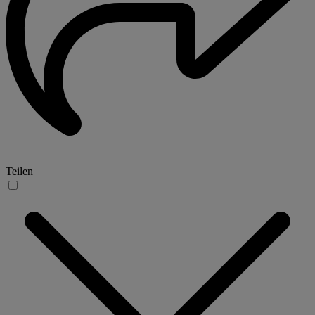
Teilen