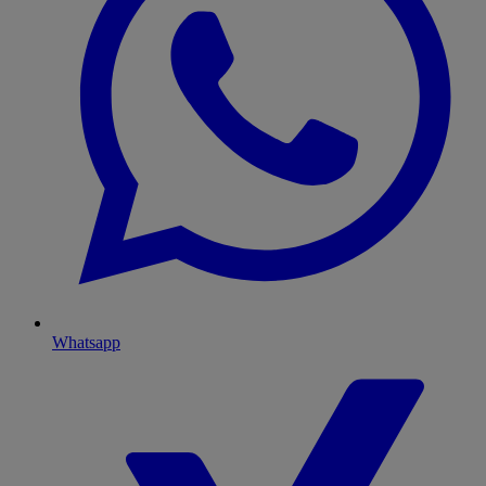
Whatsapp