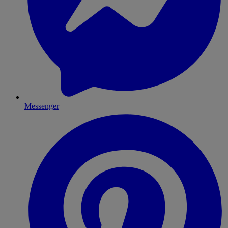
Messenger