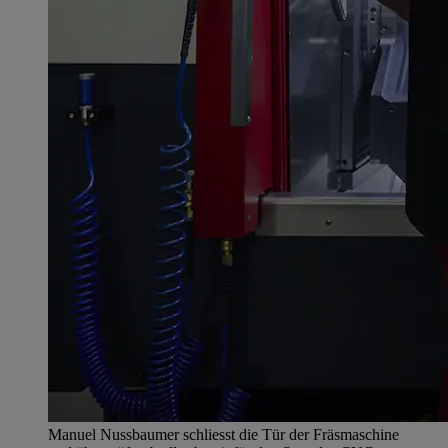
Manuel Nussbaumer schliesst die Tür der Fräsmaschine