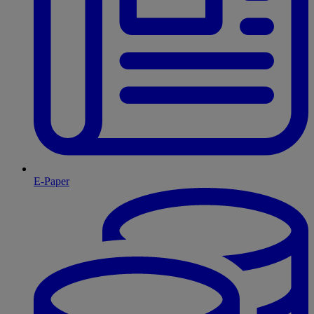
E-Paper