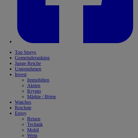
Top Storys
Gemeinderanking
Junge Reiche
Unternehmen
Invest
Immobilien
Aktien
Krypto
Märkte / Börse
Watches
Reichste
Enjoy
Reisen
Technik
Mobil
Wein