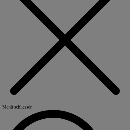
Menü schliessen