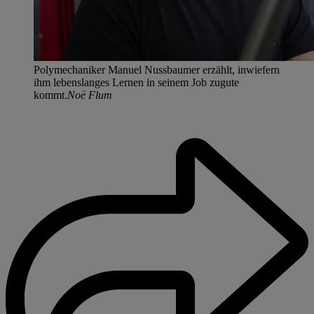
Polymechaniker Manuel Nussbaumer erzählt, inwiefern
ihm lebenslanges Lernen in seinem Job zugute
kommt.
Noë Flum