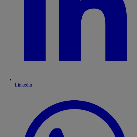
Linkedin