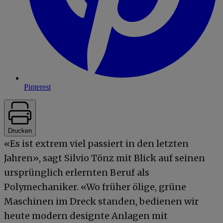
Pinterest
Drucken
«Es ist extrem viel passiert in den letzten
Jahren», sagt Silvio Tönz mit Blick auf seinen
ursprünglich erlernten Beruf als
Polymechaniker. «Wo früher ölige, grüne
Maschinen im Dreck standen, bedienen wir
heute modern designte Anlagen mit