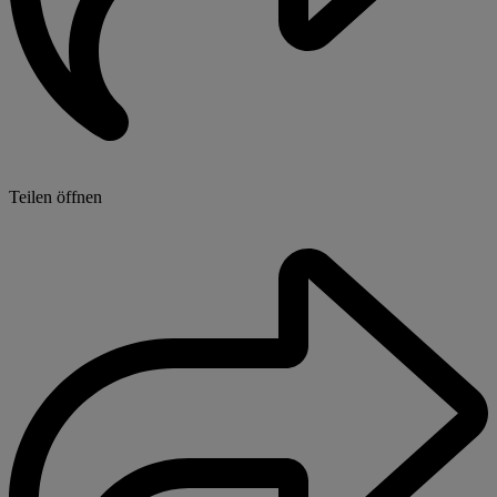
Teilen öffnen