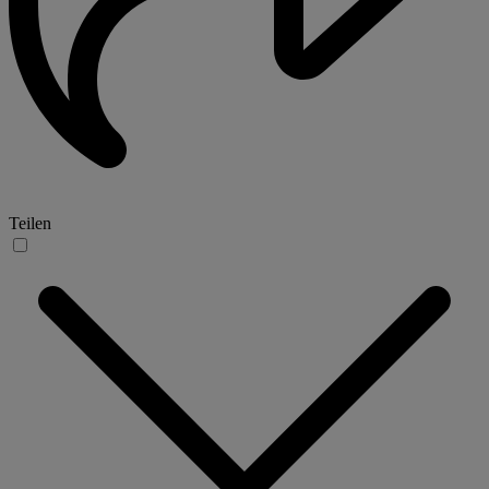
Teilen