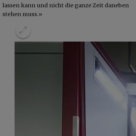
lassen kann und nicht die ganze Zeit daneben
stehen muss.»