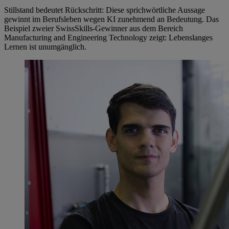
Stillstand bedeutet Rückschritt: Diese sprichwörtliche Aussage
gewinnt im Berufsleben wegen KI zunehmend an Bedeutung. Das
Beispiel zweier SwissSkills-Gewinner aus dem Bereich
Manufacturing and Engineering Technology zeigt: Lebenslanges
Lernen ist unumgänglich.