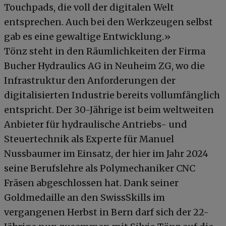
Touchpads, die voll der digitalen Welt
entsprechen. Auch bei den Werkzeugen selbst
gab es eine gewaltige Entwicklung.»
Tönz steht in den Räumlichkeiten der Firma
Bucher Hydraulics AG in Neuheim ZG, wo die
Infrastruktur den Anforderungen der
digitalisierten Industrie bereits vollumfänglich
entspricht. Der 30-Jährige ist beim weltweiten
Anbieter für hydraulische Antriebs- und
Steuertechnik als Experte für Manuel
Nussbaumer im Einsatz, der hier im Jahr 2024
seine Berufslehre als Polymechaniker CNC
Fräsen abgeschlossen hat. Dank seiner
Goldmedaille an den SwissSkills im
vergangenen Herbst in Bern darf sich der 22-