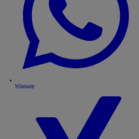
Whatsapp