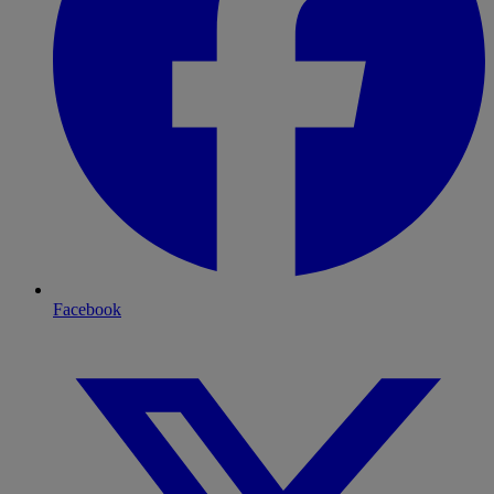
Facebook