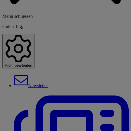
Menü schliessen
Guten Tag,
Profil bearbeiten
Newsletter