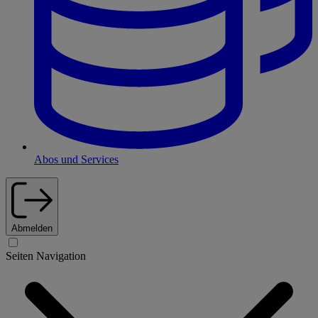
Abos und Services
Abmelden
Seiten Navigation