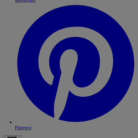
Messenger
Pinterest