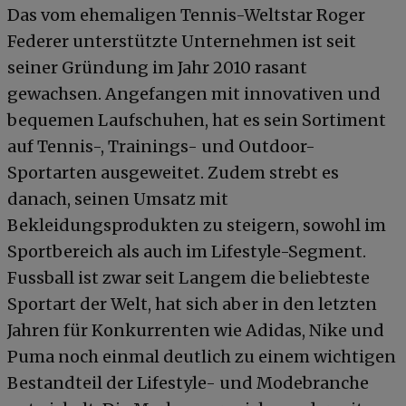
Das vom ehemaligen Tennis-Weltstar Roger
Federer unterstützte Unternehmen ist seit
seiner Gründung im Jahr 2010 rasant
gewachsen. Angefangen mit innovativen und
bequemen Laufschuhen, hat es sein Sortiment
auf Tennis-, Trainings- und Outdoor-
Sportarten ausgeweitet. Zudem strebt es
danach, seinen Umsatz mit
Bekleidungsprodukten zu steigern, sowohl im
Sportbereich als auch im Lifestyle-Segment.
Fussball ist zwar seit Langem die beliebteste
Sportart der Welt, hat sich aber in den letzten
Jahren für Konkurrenten wie Adidas, Nike und
Puma noch einmal deutlich zu einem wichtigen
Bestandteil der Lifestyle- und Modebranche