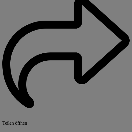
Teilen öffnen