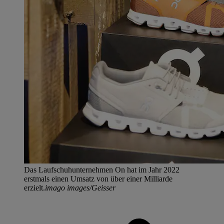
Das Laufschuhunternehmen On hat im Jahr 2022
erstmals einen Umsatz von über einer Milliarde
erzielt.
imago images/Geisser