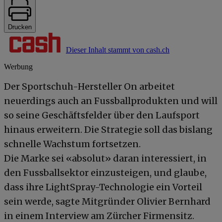
Drucken
Dieser Inhalt stammt von cash.ch
Werbung
Der Sportschuh-Hersteller On arbeitet
neuerdings auch an Fussballprodukten und will
so seine Geschäftsfelder über den Laufsport
hinaus erweitern. Die Strategie soll das bislang
schnelle Wachstum fortsetzen.
Die Marke sei «absolut» daran interessiert, in
den Fussballsektor einzusteigen, und glaube,
dass ihre LightSpray-Technologie ein Vorteil
sein werde, sagte Mitgründer Olivier Bernhard
in einem Interview am Zürcher Firmensitz.