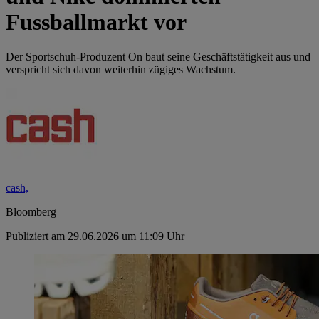
Fussballmarkt vor
Der Sportschuh-Produzent On baut seine Geschäftstätigkeit aus und
verspricht sich davon weiterhin zügiges Wachstum.
cash,
Bloomberg
Publiziert am 29.06.2026 um 11:09 Uhr