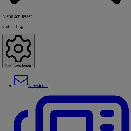
Menü schliessen
Guten Tag,
Profil bearbeiten
Newsletter