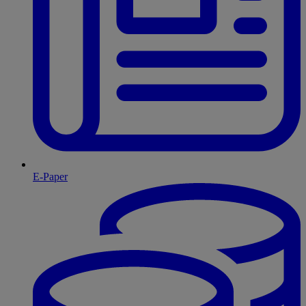
E-Paper