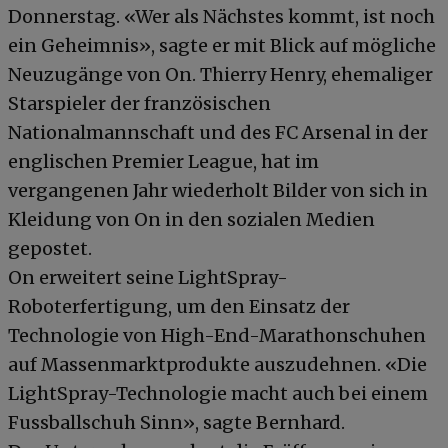
Donnerstag. «Wer als Nächstes kommt, ist noch
ein Geheimnis», sagte er mit Blick auf mögliche
Neuzugänge von On. Thierry Henry, ehemaliger
Starspieler der französischen
Nationalmannschaft und des FC Arsenal in der
englischen Premier League, hat im
vergangenen Jahr wiederholt Bilder von sich in
Kleidung von On in den sozialen Medien
gepostet.
On erweitert seine LightSpray-
Roboterfertigung, um den Einsatz der
Technologie von High-End-Marathonschuhen
auf Massenmarktprodukte auszudehnen. «Die
LightSpray-Technologie macht auch bei einem
Fussballschuh Sinn», sagte Bernhard.