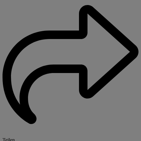
Teilen