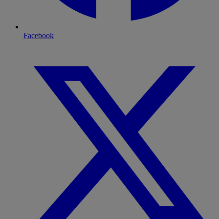
Facebook