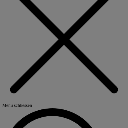
Menü schliessen