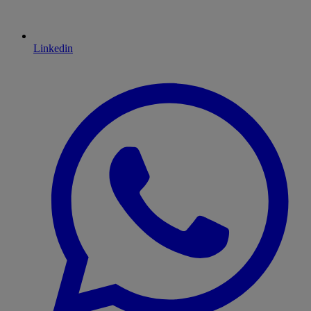
Linkedin