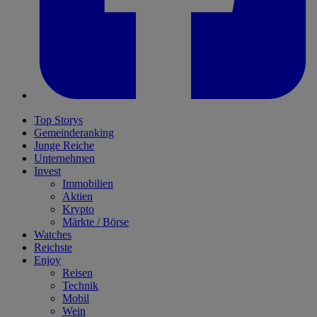
Top Storys
Gemeinderanking
Junge Reiche
Unternehmen
Invest
Immobilien
Aktien
Krypto
Märkte / Börse
Watches
Reichste
Enjoy
Reisen
Technik
Mobil
Wein