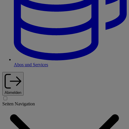
Abos und Services
Abmelden
Seiten Navigation