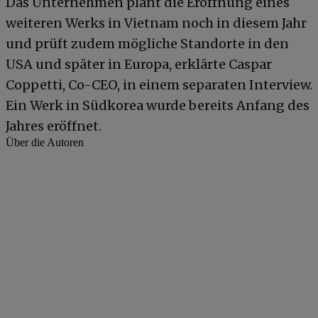
Das Unternehmen plant die Eröffnung eines
weiteren Werks in Vietnam noch in diesem Jahr
und prüft zudem mögliche Standorte in den
USA und später in Europa, erklärte Caspar
Coppetti, Co-CEO, in einem separaten Interview.
Ein Werk in Südkorea wurde bereits Anfang des
Jahres eröffnet.
Über die Autoren