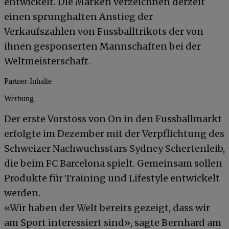
entwickelt. Die Marken verzeichnen derzeit
einen sprunghaften Anstieg der
Verkaufszahlen von Fussballtrikots der von
ihnen gesponserten Mannschaften bei der
Weltmeisterschaft.
Partner-Inhalte
Werbung
Der erste Vorstoss von On in den Fussballmarkt
erfolgte im Dezember mit der Verpflichtung des
Schweizer Nachwuchsstars Sydney Schertenleib,
die beim FC Barcelona spielt. Gemeinsam sollen
Produkte für Training und Lifestyle entwickelt
werden.
«Wir haben der Welt bereits gezeigt, dass wir
am Sport interessiert sind», sagte Bernhard am