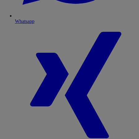
Whatsapp