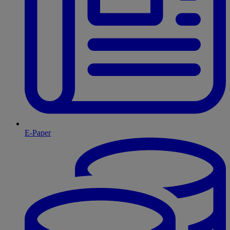
E-Paper