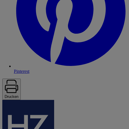
Pinterest
Drucken