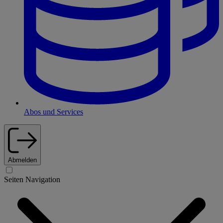
Abos und Services
Abmelden
Seiten Navigation