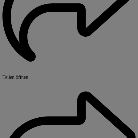
Teilen öffnen