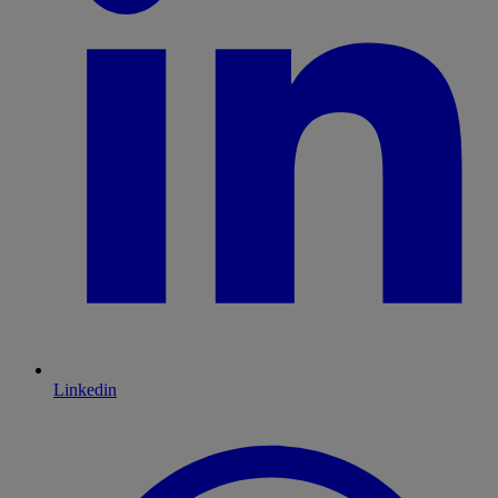
Linkedin