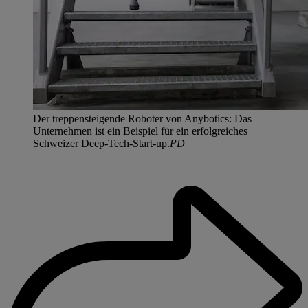
Der treppensteigende Roboter von Anybotics: Das
Unternehmen ist ein Beispiel für ein erfolgreiches
Schweizer Deep-Tech-Start-up.
PD