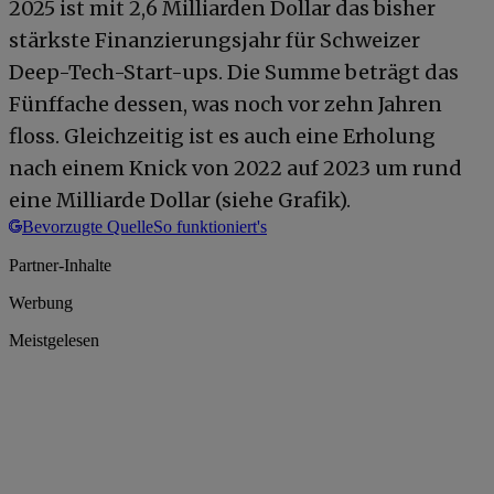
2025 ist mit 2,6 Milliarden Dollar das bisher
stärkste Finanzierungsjahr für Schweizer
Deep-Tech-Start-ups. Die Summe beträgt das
Fünffache dessen, was noch vor zehn Jahren
floss. Gleichzeitig ist es auch eine Erholung
nach einem Knick von 2022 auf 2023 um rund
eine Milliarde Dollar (siehe Grafik).
Bevorzugte Quelle
So funktioniert's
Partner-Inhalte
Werbung
Meistgelesen