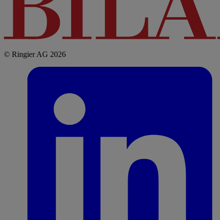
© Ringier AG 2026