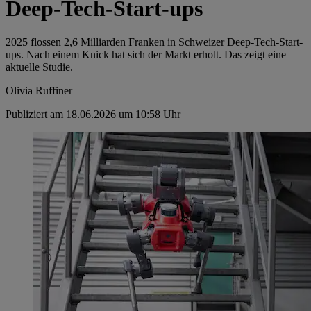
Deep-Tech-Start-ups
2025 flossen 2,6 Milliarden Franken in Schweizer Deep-Tech-Start-
ups. Nach einem Knick hat sich der Markt erholt. Das zeigt eine
aktuelle Studie.
Olivia Ruffiner
Publiziert am 18.06.2026 um 10:58 Uhr