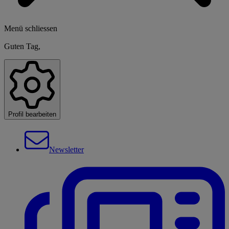
Menü schliessen
Guten Tag,
Profil bearbeiten
Newsletter