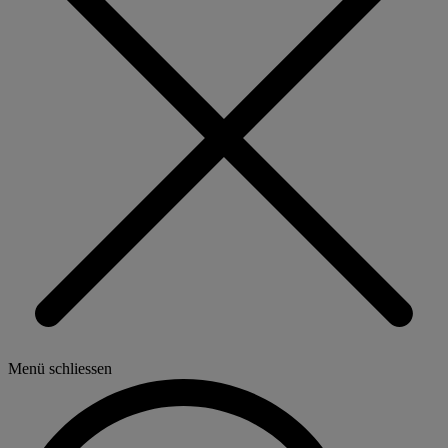
Menü schliessen