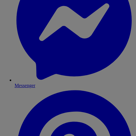
Messenger