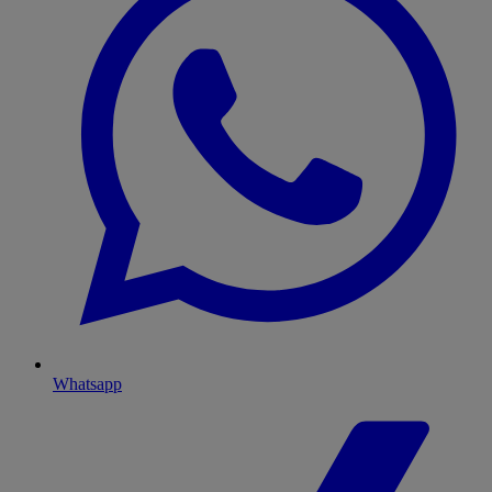
Whatsapp