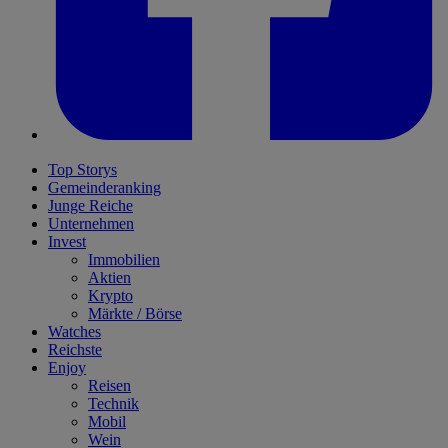
Top Storys
Gemeinderanking
Junge Reiche
Unternehmen
Invest
Immobilien
Aktien
Krypto
Märkte / Börse
Watches
Reichste
Enjoy
Reisen
Technik
Mobil
Wein