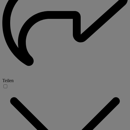
Teilen