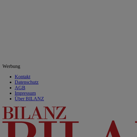
Werbung
Kontakt
Datenschutz
AGB
Impressum
Über BILANZ