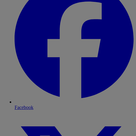
Facebook