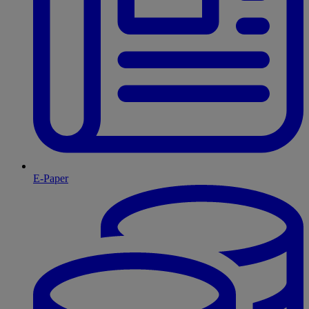
E-Paper