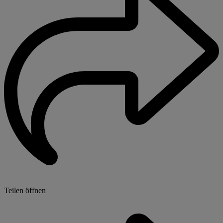
Teilen öffnen