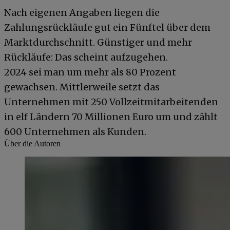
Nach eigenen Angaben liegen die
Zahlungsrückläufe gut ein Fünftel über dem
Marktdurchschnitt. Günstiger und mehr
Rückläufe: Das scheint aufzugehen.
2024 sei man um mehr als 80 Prozent
gewachsen. Mittlerweile setzt das
Unternehmen mit 250 Vollzeitmitarbeitenden
in elf Ländern 70 Millionen Euro um und zählt
600 Unternehmen als Kunden.
Über die Autoren