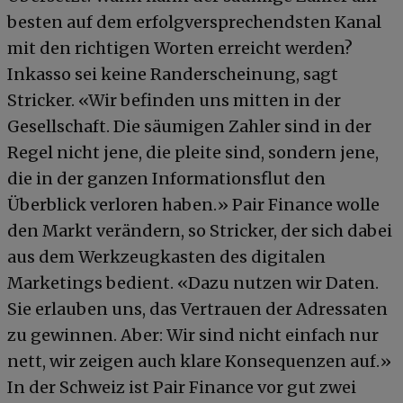
besten auf dem erfolgversprechendsten Kanal
mit den richtigen Worten erreicht werden?
Inkasso sei keine Randerscheinung, sagt
Stricker. «Wir befinden uns mitten in der
Gesellschaft. Die säumigen Zahler sind in der
Regel nicht jene, die pleite sind, sondern jene,
die in der ganzen Informationsflut den
Überblick verloren haben.» Pair Finance wolle
den Markt verändern, so Stricker, der sich dabei
aus dem Werkzeugkasten des digitalen
Marketings bedient. «Dazu nutzen wir Daten.
Sie erlauben uns, das Vertrauen der Adressaten
zu gewinnen. Aber: Wir sind nicht einfach nur
nett, wir zeigen auch klare Konsequenzen auf.»
In der Schweiz ist Pair Finance vor gut zwei