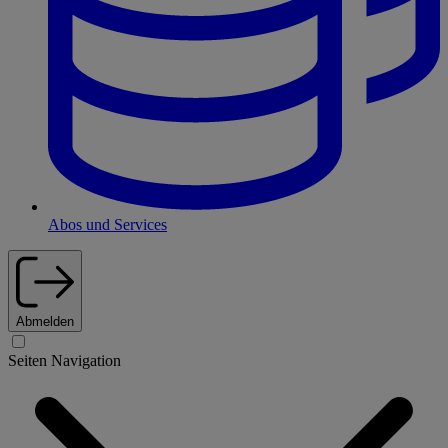
Abos und Services
Abmelden
Seiten Navigation