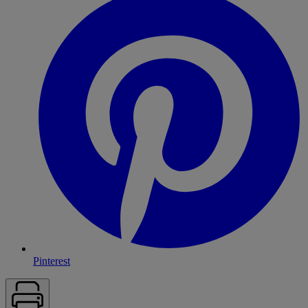
Pinterest