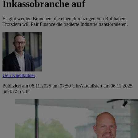
Inkassobranche auf
Es gibt wenige Branchen, die einen durchzogeneren Ruf haben.
Trotzdem will Pair Finance die tradierte Industrie transformieren.
Ueli Kneubühler
Publiziert am 06.11.2025 um 07:50 Uhr
Aktualisiert am 06.11.2025
um 07:55 Uhr