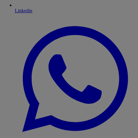
Linkedin