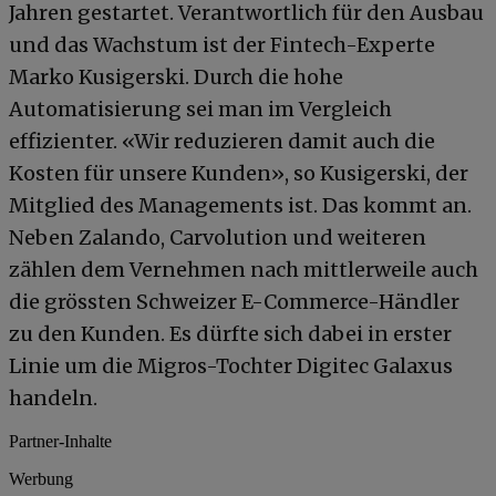
Jahren gestartet. Verantwortlich für den Ausbau
und das Wachstum ist der Fintech-Experte
Marko Kusigerski. Durch die hohe
Automatisierung sei man im Vergleich
effizienter. «Wir reduzieren damit auch die
Kosten für unsere Kunden», so Kusigerski, der
Mitglied des Managements ist. Das kommt an.
Neben Zalando, Carvolution und weiteren
zählen dem Vernehmen nach mittlerweile auch
die grössten Schweizer E-Commerce-Händler
zu den Kunden. Es dürfte sich dabei in erster
Linie um die Migros-Tochter Digitec Galaxus
handeln.
Partner-Inhalte
Werbung