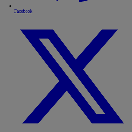
Facebook