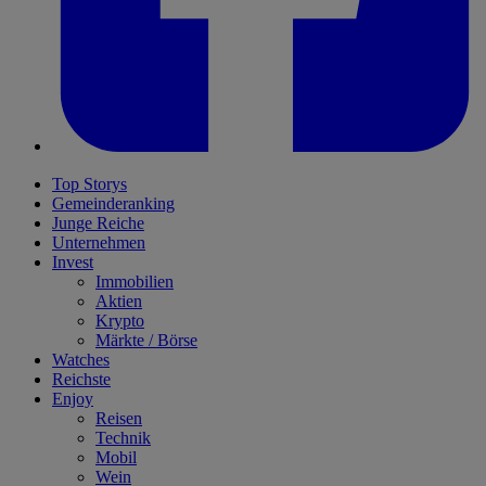
Top Storys
Gemeinderanking
Junge Reiche
Unternehmen
Invest
Immobilien
Aktien
Krypto
Märkte / Börse
Watches
Reichste
Enjoy
Reisen
Technik
Mobil
Wein