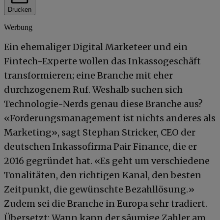
Drucken
Werbung
Ein ehemaliger Digital Marketeer und ein
Fintech-Experte wollen das Inkassogeschäft
transformieren; eine Branche mit eher
durchzogenem Ruf. Weshalb suchen sich
Technologie-Nerds genau diese Branche aus?
«Forderungsmanagement ist nichts anderes als
Marketing», sagt Stephan Stricker, CEO der
deutschen Inkassofirma Pair Finance, die er
2016 gegründet hat. «Es geht um verschiedene
Tonalitäten, den richtigen Kanal, den besten
Zeitpunkt, die gewünschte Bezahllösung.»
Zudem sei die Branche in Europa sehr tradiert.
Übersetzt: Wann kann der säumige Zahler am