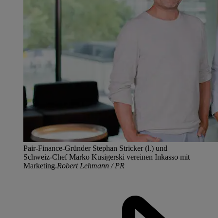
Pair-Finance-Gründer Stephan Stricker (l.) und
Schweiz-Chef Marko Kusigerski vereinen Inkasso mit
Marketing.
Robert Lehmann / PR