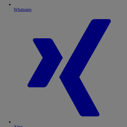
Whatsapp
Xing