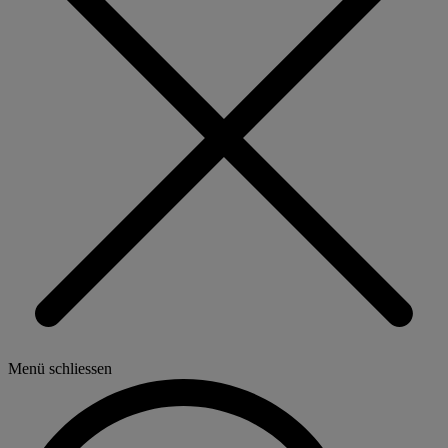
Menü schliessen