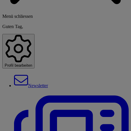
Menü schliessen
Guten Tag,
Profil bearbeiten
Newsletter