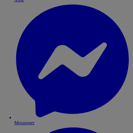
Messenger