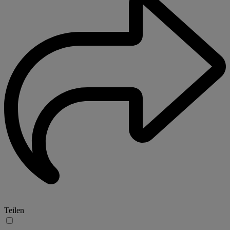
Teilen