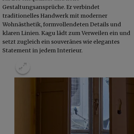
Gestaltungsansprüche. Er verbindet
traditionelles Handwerk mit moderner
Wohnästhetik, formvollendeten Details und
klaren Linien. Kagu lädt zum Verweilen ein und
setzt zugleich ein souveränes wie elegantes
Statement in jedem Interieur.