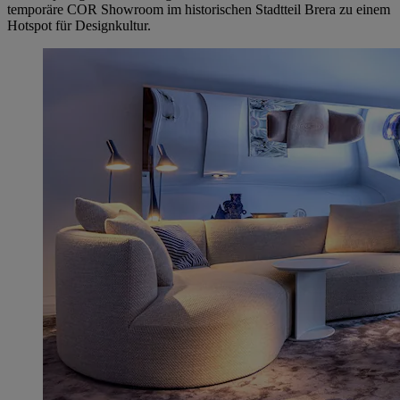
temporäre COR Showroom im historischen Stadtteil Brera zu einem
Hotspot für Designkultur.