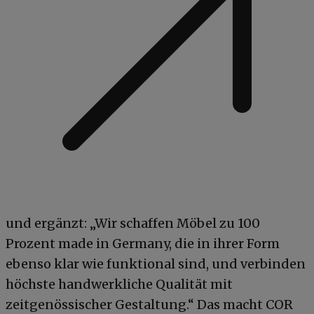
und ergänzt: „Wir schaffen Möbel zu 100
Prozent made in Germany, die in ihrer Form
ebenso klar wie funktional sind, und verbinden
höchste handwerkliche Qualität mit
zeitgenössischer Gestaltung.“ Das macht COR