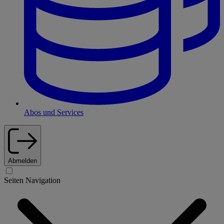
Abos und Services
Abmelden
Seiten Navigation