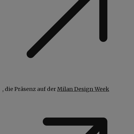
, die Präsenz auf der
Milan Design Week