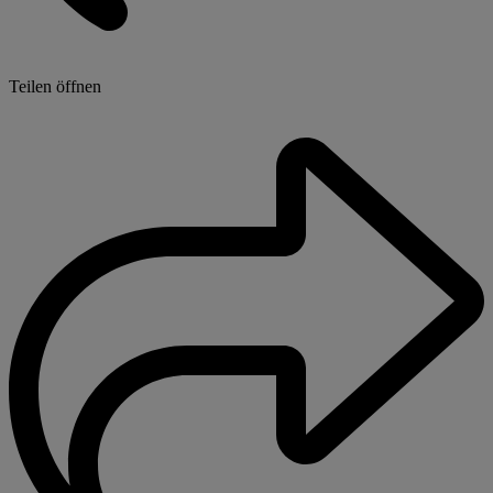
Teilen öffnen