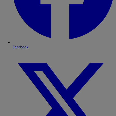
Facebook