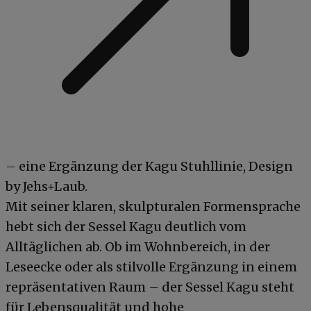
– eine Ergänzung der Kagu Stuhllinie, Design
by Jehs+Laub.
Mit seiner klaren, skulpturalen Formensprache
hebt sich der Sessel Kagu deutlich vom
Alltäglichen ab. Ob im Wohnbereich, in der
Leseecke oder als stilvolle Ergänzung in einem
repräsentativen Raum – der Sessel Kagu steht
für Lebensqualität und hohe