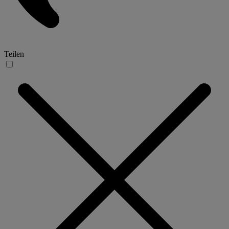
Teilen