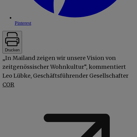
Pinterest
Drucken
„In Mailand zeigen wir unsere Vision von
zeitgenössischer Wohnkultur“, kommentiert
Leo Lübke, Geschäftsführender Gesellschafter
COR