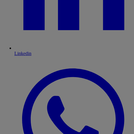
Linkedin