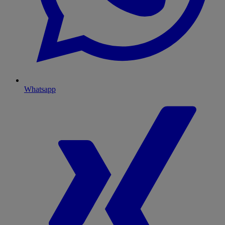
Whatsapp