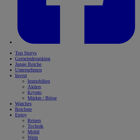
Top Storys
Gemeinderanking
Junge Reiche
Unternehmen
Invest
Immobilien
Aktien
Krypto
Märkte / Börse
Watches
Reichste
Enjoy
Reisen
Technik
Mobil
Wein