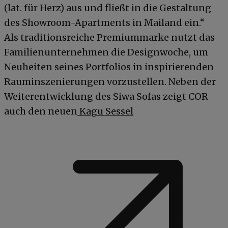
(lat. für Herz) aus und fließt in die Gestaltung
des Showroom-Apartments in Mailand ein.“
Als traditionsreiche Premiummarke nutzt das
Familienunternehmen die Designwoche, um
Neuheiten seines Portfolios in inspirierenden
Rauminszenierungen vorzustellen. Neben der
Weiterentwicklung des Siwa Sofas zeigt COR
auch den neuen
Kagu Sessel