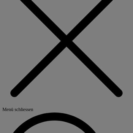
Menü schliessen