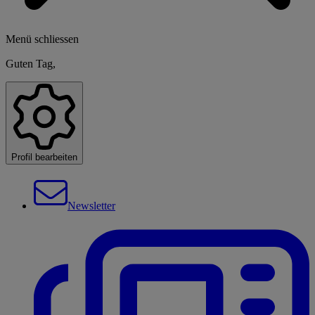
Menü schliessen
Guten Tag,
Profil bearbeiten
Newsletter