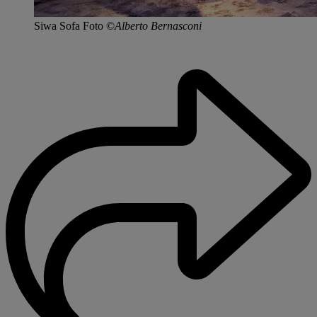
Siwa Sofa Foto ©
Alberto Bernasconi