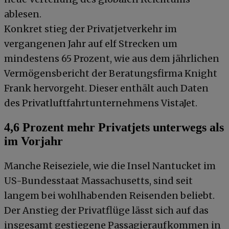
ablesen.
Konkret stieg der Privatjetverkehr im
vergangenen Jahr auf elf Strecken um
mindestens 65 Prozent, wie aus dem jährlichen
Vermögensbericht der Beratungsfirma Knight
Frank hervorgeht. Dieser enthält auch Daten
des Privatluftfahrtunternehmens VistaJet.
4,6 Prozent mehr Privatjets unterwegs als
im Vorjahr
Manche Reiseziele, wie die Insel Nantucket im
US-Bundesstaat Massachusetts, sind seit
langem bei wohlhabenden Reisenden beliebt.
Der Anstieg der Privatflüge lässt sich auf das
insgesamt gestiegene Passagieraufkommen in