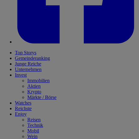
Top Storys
Gemeinderanking
Junge Reiche
Unternehmen
Invest
Immobilien
Aktien
Krypto
Märkte / Börse
Watches
Reichste
Enjoy
Reisen
Technik
Mobil
Wein