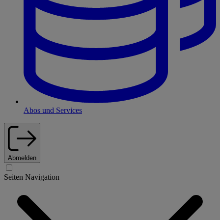
Abos und Services
Abmelden
Seiten Navigation