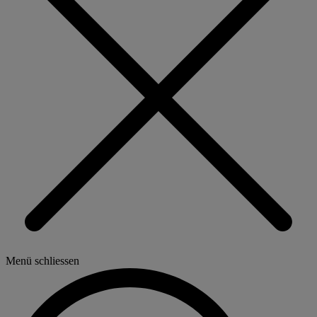
Menü schliessen