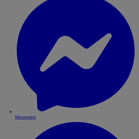
Messenger