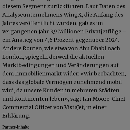
diesem Segment zurückführen. Laut Daten des
Analyseunternehmens WingX, die Anfang des
Jahres veröffentlicht wurden, gab es im
vergangenen Jahr 3,9 Millionen Privatjetflüge –
ein Anstieg von 4,6 Prozent gegenüber 2024.
Andere Routen, wie etwa von Abu Dhabi nach
London, spiegeln derweil die aktuellen
Marktbedingungen und Veränderungen auf
dem Immobilienmarkt wider: «Wir beobachten,
dass das globale Vermögen zunehmend mobil
wird, da unsere Kunden in mehreren Städten
und Kontinenten leben», sagt Ian Moore, Chief
Commercial Officer von VistaJet, in einer
Erklärung.
Partner-Inhalte