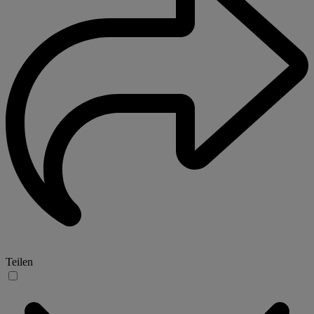
Teilen