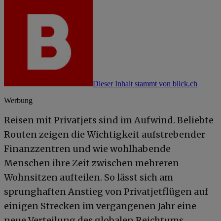
Dieser Inhalt stammt von blick.ch
Werbung
Reisen mit Privatjets sind im Aufwind. Beliebte
Routen zeigen die Wichtigkeit aufstrebender
Finanzzentren und wie wohlhabende
Menschen ihre Zeit zwischen mehreren
Wohnsitzen aufteilen. So lässt sich am
sprunghaften Anstieg von Privatjetflügen auf
einigen Strecken im vergangenen Jahr eine
neue Verteilung des globalen Reichtums