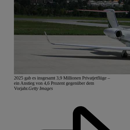
2025 gab es insgesamt 3,9 Millionen Privatjetflüge –
ein Anstieg von 4,6 Prozent gegenüber dem
Vorjahr.
Getty Images