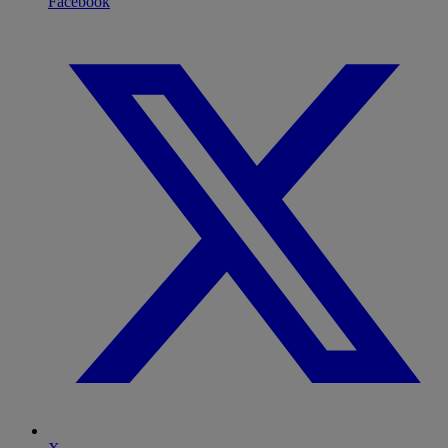
Facebook