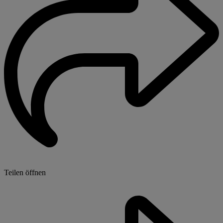
Teilen öffnen