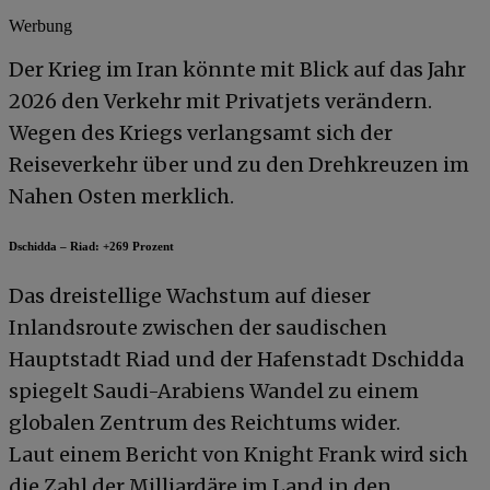
Werbung
Der Krieg im Iran könnte mit Blick auf das Jahr
2026 den Verkehr mit Privatjets verändern.
Wegen des Kriegs verlangsamt sich der
Reiseverkehr über und zu den Drehkreuzen im
Nahen Osten merklich.
Dschidda – Riad: +269 Prozent
Das dreistellige Wachstum auf dieser
Inlandsroute zwischen der saudischen
Hauptstadt Riad und der Hafenstadt Dschidda
spiegelt Saudi-Arabiens Wandel zu einem
globalen Zentrum des Reichtums wider.
Laut einem Bericht von Knight Frank wird sich
die Zahl der Milliardäre im Land in den