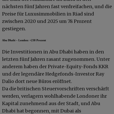
nächsten fünf Jahren fast verdreifachen, und die
Preise für Luxusimmobilien in Riad sind
zwischen 2020 und 2025 um 78 Prozent
gestiegen.
Abu Dhabi – London: +238 Prozent
Die Investitionen in Abu Dhabi haben in den
letzten fünf Jahren rasant zugenommen. Unter
anderem haben der Private-Equity-Fonds KKR
und der legendäre Hedgefonds-Investor Ray
Dalio dort neue Büros eröffnet.
Da die britischen Steuervorschriften verschärft
werden, verlagern wohlhabende Londoner ihr
Kapital zunehmend aus der Stadt, und Abu
Dhabi hat begonnen, mit Dubai als