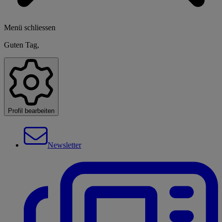
Menü schliessen
Guten Tag,
Profil bearbeiten
Newsletter