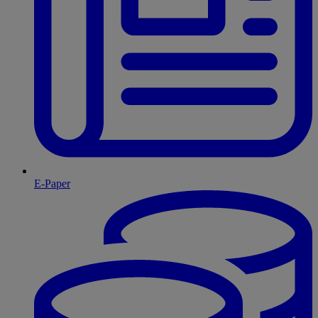
E-Paper