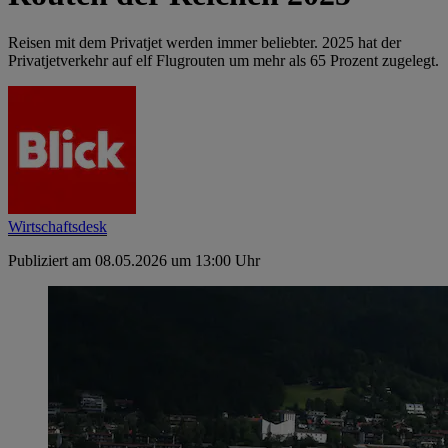
Reisen mit dem Privatjet werden immer beliebter. 2025 hat der
Privatjetverkehr auf elf Flugrouten um mehr als 65 Prozent zugelegt.
Wirtschaftsdesk
Publiziert am 08.05.2026 um 13:00 Uhr