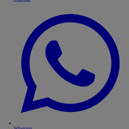
Whatsapp