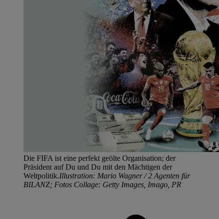
Die FIFA ist eine perfekt geölte Organisation; der
Präsident auf Du und Du mit den Mächtigen der
Weltpolitik.
Illustration: Mario Wagner / 2 Agenten für
BILANZ; Fotos Collage: Getty Images, Imago, PR