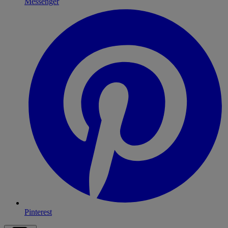
Messenger
Pinterest