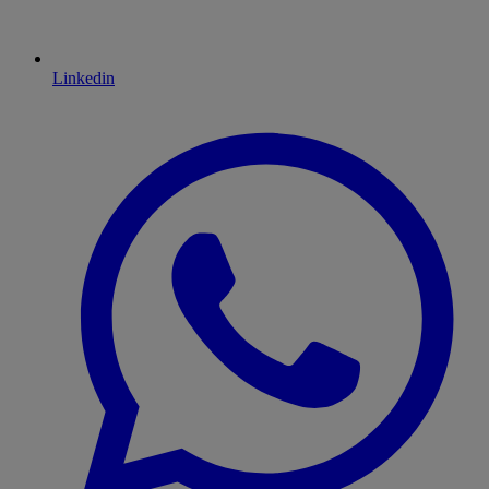
Linkedin