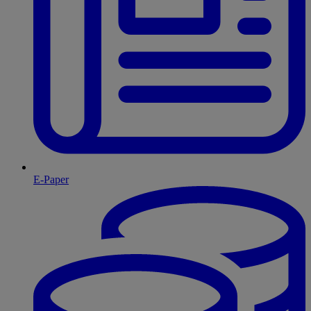
E-Paper