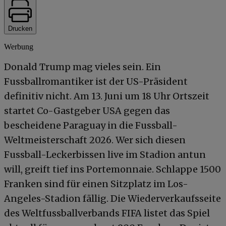
Drucken
Werbung
Donald Trump mag vieles sein. Ein
Fussballromantiker ist der US-Präsident
definitiv nicht. Am 13. Juni um 18 Uhr Ortszeit
startet Co-Gastgeber USA gegen das
bescheidene Paraguay in die Fussball-
Weltmeisterschaft 2026. Wer sich diesen
Fussball-Leckerbissen live im Stadion antun
will, greift tief ins Portemonnaie. Schlappe 1500
Franken sind für einen Sitzplatz im Los-
Angeles-Stadion fällig. Die Wiederverkaufsseite
des Weltfussballverbands FIFA listet das Spiel