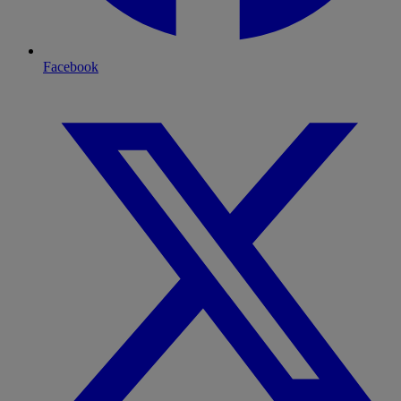
Facebook