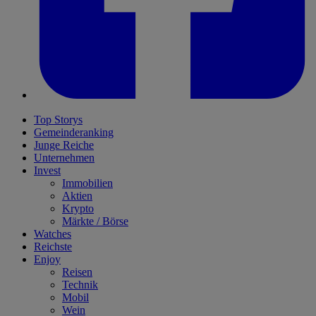
Top Storys
Gemeinderanking
Junge Reiche
Unternehmen
Invest
Immobilien
Aktien
Krypto
Märkte / Börse
Watches
Reichste
Enjoy
Reisen
Technik
Mobil
Wein