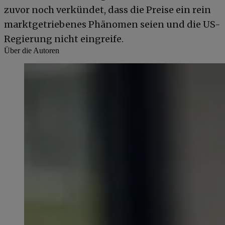
zuvor noch verkündet, dass die Preise ein rein
marktgetriebenes Phänomen seien und die US-
Regierung nicht eingreife.
Über die Autoren