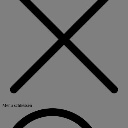
Menü schliessen