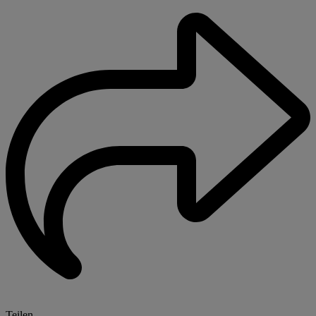
Teilen