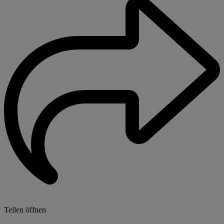
Teilen öffnen