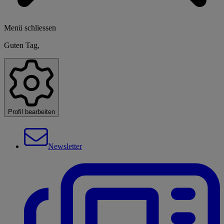
Menü schliessen
Guten Tag,
Profil bearbeiten
Newsletter