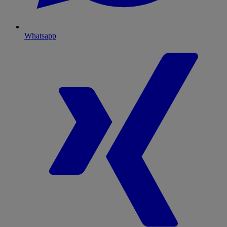
Whatsapp