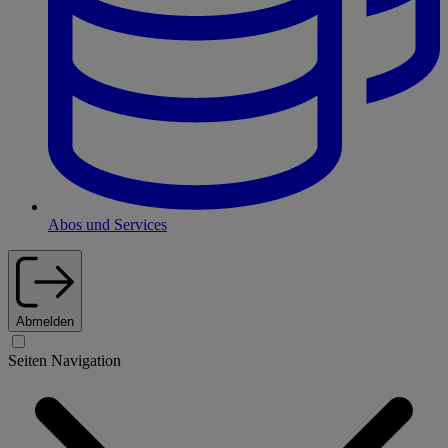
Abos und Services
Abmelden
Seiten Navigation