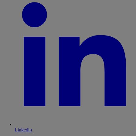
Linkedin