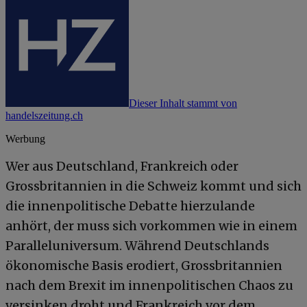
Dieser Inhalt stammt von
handelszeitung.ch
Werbung
Wer aus Deutschland, Frankreich oder
Grossbritannien in die Schweiz kommt und sich
die innenpolitische Debatte hierzulande
anhört, der muss sich vorkommen wie in einem
Paralleluniversum. Während Deutschlands
ökonomische Basis erodiert, Grossbritannien
nach dem Brexit im innenpolitischen Chaos zu
versinken droht und Frankreich vor dem