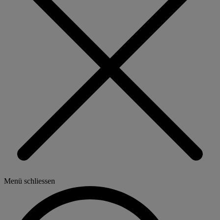
Menü schliessen