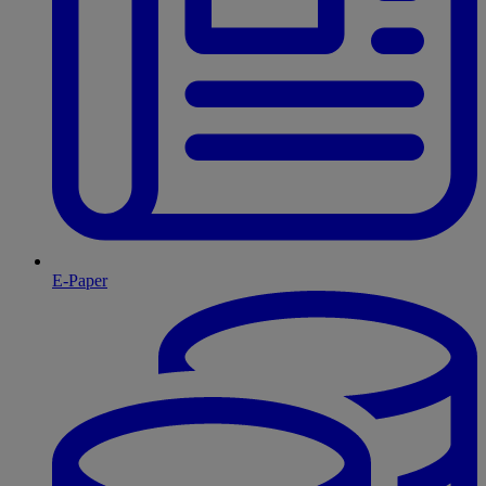
E-Paper