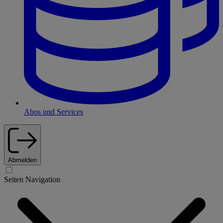
Abos und Services
Abmelden
Seiten Navigation