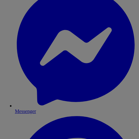
Messenger