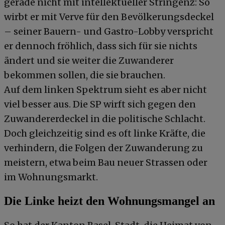
gerade nicht mit intellektueller Stringenz: So
wirbt er mit Verve für den Bevölkerungsdeckel
– seiner Bauern- und Gastro-Lobby verspricht
er dennoch fröhlich, dass sich für sie nichts
ändert und sie weiter die Zuwanderer
bekommen sollen, die sie brauchen.
Auf dem linken Spektrum sieht es aber nicht
viel besser aus. Die SP wirft sich gegen den
Zuwandererdeckel in die politische Schlacht.
Doch gleichzeitig sind es oft linke Kräfte, die
verhindern, die Folgen der Zuwanderung zu
meistern, etwa beim Bau neuer Strassen oder
im Wohnungsmarkt.
Die Linke heizt den Wohnungsmangel an