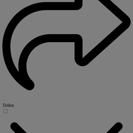
Teilen