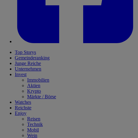
Top Storys
Gemeinderanking
Junge Reiche
Unternehmen
Invest
Immobilien
Aktien
Krypto
Märkte / Börse
Watches
Reichste
Enjoy
Reisen
Technik
Mobil
Wein