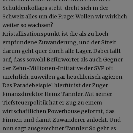
Schuldenkollaps steht, dreht sich in der
Schweiz alles um die Frage: Wollen wir wirklich
weiter so wachsen?
Kristallisationspunkt ist die als zu hoch
empfundene Zuwanderung, und der Streit
darum geht quer durch alle Lager. Dabei fällt
auf, dass sowohl Befürworter als auch Gegner
der Zehn-Millionen-Initiative der SVP oft
unehrlich, zuweilen gar heuchlerisch agieren.
Das Paradebeispiel hierfür ist der Zuger
Finanzdirektor Heinz Tännler. Mit seiner
Tiefsteuerpolitik hat er Zug zu einem
wirtschaftlichen Powerhouse geformt, das
Firmen und damit Zuwanderer anlockt. Und
nun sagt ausgerechnet Tännler: So geht es