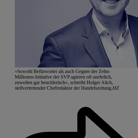
«Sowohl Befürworter als auch Gegner der Zehn-
Millionen-Initiative der SVP agieren oft unehrlich,
zuweilen gar heuchlerisch», schreibt Holger Alich,
stellvertretender Chefredaktor der Handelszeitung.
HZ