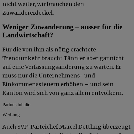
nicht weiter, wir brauchen den
Zuwandererdeckel.
Weniger Zuwanderung – ausser für die
Landwirtschaft?
Für die von ihm als nötig erachtete
Trendumkehr braucht Tännler aber gar nicht
auf eine Verfassungsänderung zu warten. Er
muss nur die Unternehmens- und
Einkommenssteuern erhöhen – und sein
Kanton wird sich von ganz allein entvölkern.
Partner-Inhalte
Werbung
Auch SVP-Parteichef Marcel Dettling überzeugt