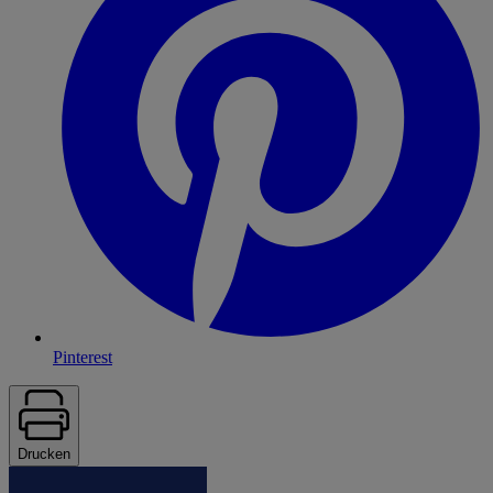
Pinterest
Drucken