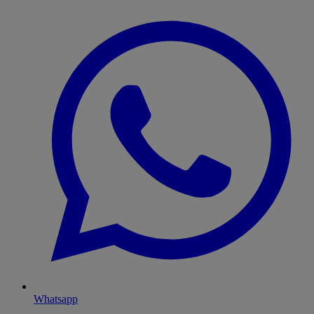
Whatsapp