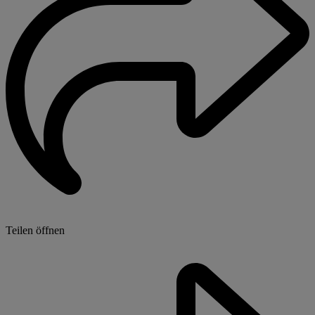
Teilen öffnen