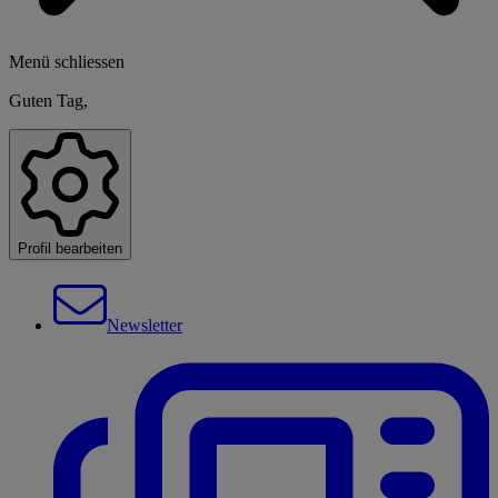
Menü schliessen
Guten Tag,
Profil bearbeiten
Newsletter