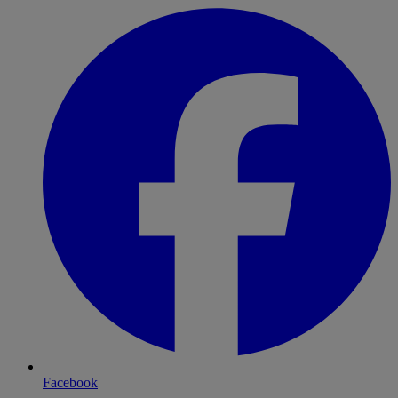
Facebook