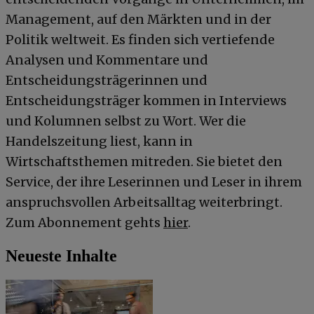
Management, auf den Märkten und in der
Politik weltweit. Es finden sich vertiefende
Analysen und Kommentare und
Entscheidungsträgerinnen und
Entscheidungsträger kommen in Interviews
und Kolumnen selbst zu Wort. Wer die
Handelszeitung liest, kann in
Wirtschaftsthemen mitreden. Sie bietet den
Service, der ihre Leserinnen und Leser in ihrem
anspruchsvollen Arbeitsalltag weiterbringt.
Zum Abonnement gehts
hier
.
Neueste Inhalte