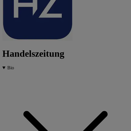
Handelszeitung
Bio