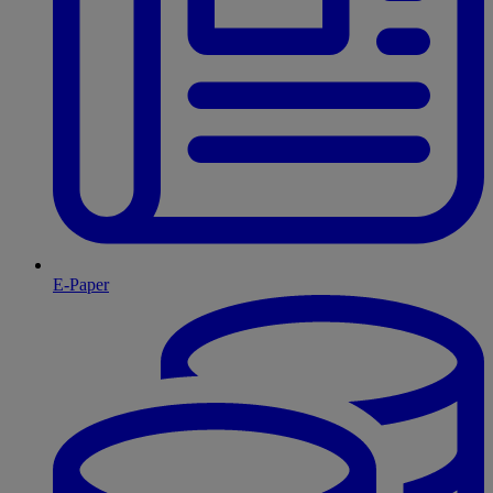
E-Paper