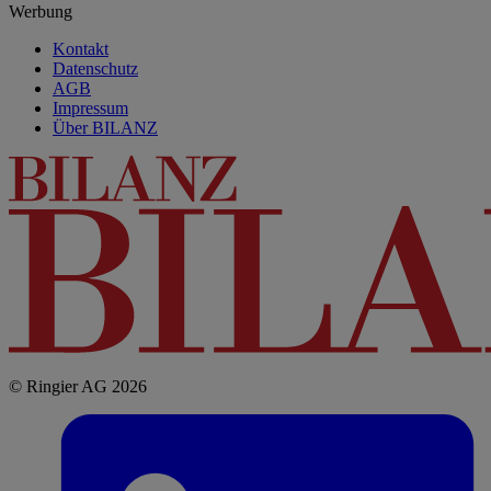
Werbung
Kontakt
Datenschutz
AGB
Impressum
Über BILANZ
© Ringier AG 2026