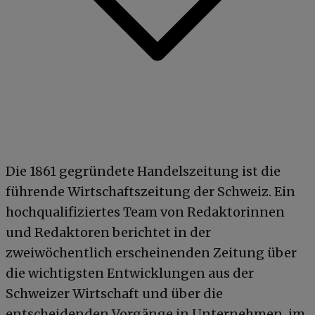
Die 1861 gegründete Handelszeitung ist die
führende Wirtschaftszeitung der Schweiz. Ein
hochqualifiziertes Team von Redaktorinnen
und Redaktoren berichtet in der
zweiwöchentlich erscheinenden Zeitung über
die wichtigsten Entwicklungen aus der
Schweizer Wirtschaft und über die
entscheidenden Vorgänge in Unternehmen, im