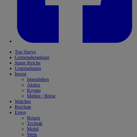
Top Storys
Gemeinderanking
Junge Reiche
Unternehmen
Invest
Immobilien
Aktien
Krypto
Märkte / Börse
Watches
Reichste
Enjoy
Reisen
Technik
Mobil
Wein