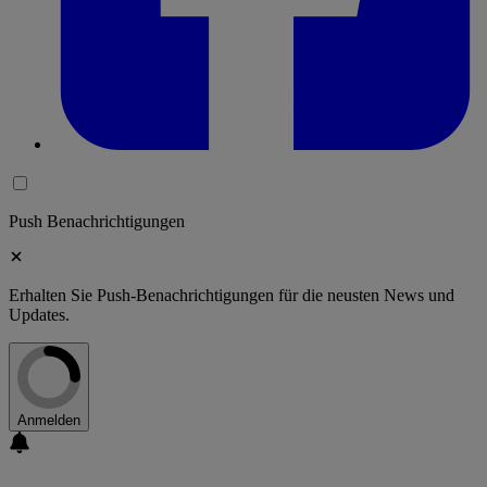
Push Benachrichtigungen
Erhalten Sie Push-Benachrichtigungen für die neusten News und
Updates.
Anmelden