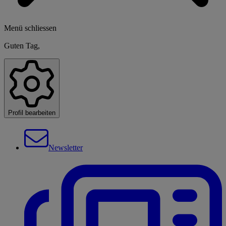
Menü schliessen
Guten Tag,
Profil bearbeiten
Newsletter