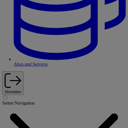
Abos und Services
Abmelden
Seiten Navigation