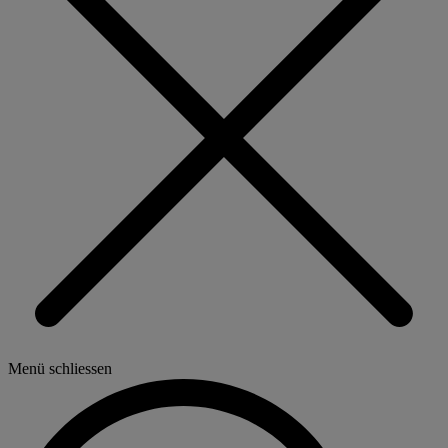
Menü schliessen