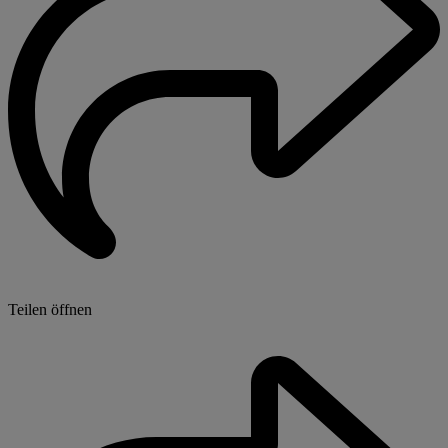
Teilen öffnen