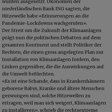
wurden ausgesetzt. Ökonomen der
niederländischen Bank ING sagten, die
Hitzewelle habe «Erinnerungen an die
Pandemie-Lockdowns wachgerufen».
Der Streit um die Zukunft der Klimaanlagen
prägt nun die politischen Debatten auf dem
gesamten Kontinent und stellt Politiker der
Rechten, die einen gross angelegten Plan zur
Installation von Klimaanlagen fordern, den
Linken gegenüber, die die Auswirkungen auf
die Umwelt befürchten.
«Es ist eine Schande, dass in Krankenhäusern
geborene Babys, Kranke und ältere Menschen
gezwungen sind, solche Hitzewellen zu
ertragen, weil man sich weigert, Klimaanlagen
zu installieren», schrieb die rechtsextreme