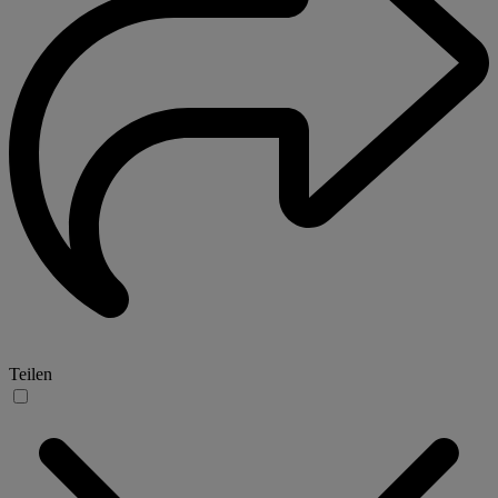
Teilen