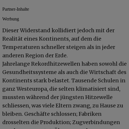
Partner-Inhalte
Werbung
Dieser Widerstand kollidiert jedoch mit der
Realität eines Kontinents, auf dem die
Temperaturen schneller steigen als in jeder
anderen Region der Erde.
Jahrelange Rekordhitzewellen haben sowohl die
Gesundheitssysteme als auch die Wirtschaft des
Kontinents stark belastet. Tausende Schulen in
ganz Westeuropa, die selten klimatisiert sind,
mussten während der jüngsten Hitzewelle
schliessen, was viele Eltern zwang, zu Hause zu
bleiben. Geschäfte schlossen; Fabriken
drosselten die Produktion; Zugverbindungen