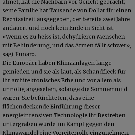
atmet, hat die Nachbarn vor Gericht gebracht;
seine Familie hat Tausende von Dollar für einen
Rechtsstreit ausgegeben, der bereits zwei Jahre
andauert und noch kein Ende in Sicht ist.
«Wenn es zu heiss ist, dehydrieren Menschen
mit Behinderung, und das Atmen fällt schwer»,
sagt Funaro.
Die Europäer haben Klimaanlagen lange
gemieden und sie als laut, als Schandfleck für
ihr architektonisches Erbe und vor allem als
unnötig angesehen, solange die Sommer mild
waren. Sie befürchteten, dass eine
flächendeckende Einführung dieser
energieintensiven Technologie ihr Bestreben
untergraben würde, im Kampf gegen den
Klimawandel eine Vorreiterrolle einzunehmen.