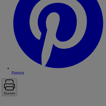
Pinterest
Drucken