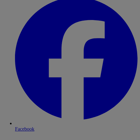
Facebook