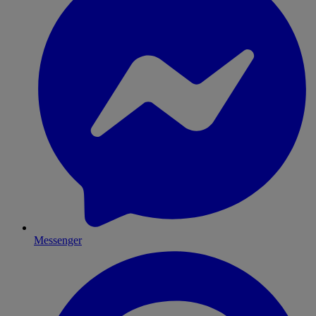
Messenger