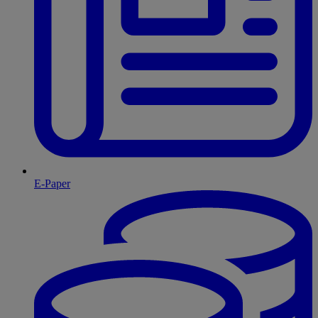
E-Paper