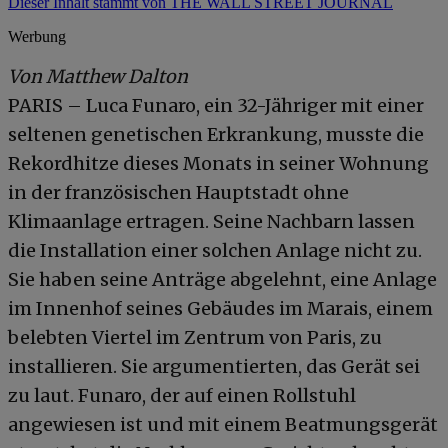
Dieser Inhalt stammt von THE WALL STREET JOURNAL
Werbung
Von Matthew Dalton
PARIS – Luca Funaro, ein 32-Jähriger mit einer
seltenen genetischen Erkrankung, musste die
Rekordhitze dieses Monats in seiner Wohnung
in der französischen Hauptstadt ohne
Klimaanlage ertragen. Seine Nachbarn lassen
die Installation einer solchen Anlage nicht zu.
Sie haben seine Anträge abgelehnt, eine Anlage
im Innenhof seines Gebäudes im Marais, einem
belebten Viertel im Zentrum von Paris, zu
installieren. Sie argumentierten, das Gerät sei
zu laut. Funaro, der auf einen Rollstuhl
angewiesen ist und mit einem Beatmungsgerät