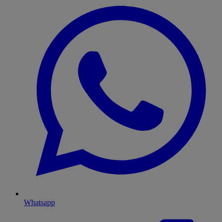
Whatsapp