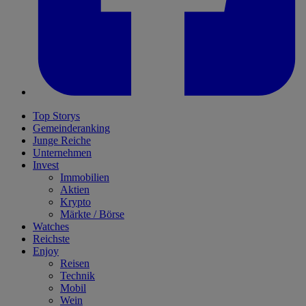
Top Storys
Gemeinderanking
Junge Reiche
Unternehmen
Invest
Immobilien
Aktien
Krypto
Märkte / Börse
Watches
Reichste
Enjoy
Reisen
Technik
Mobil
Wein