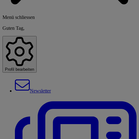
Menü schliessen
Guten Tag,
Profil bearbeiten
Newsletter