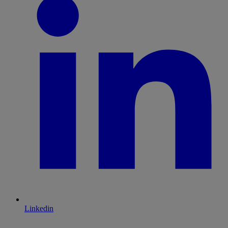
Linkedin