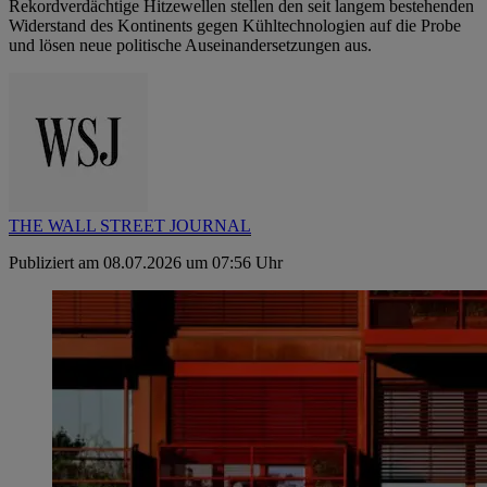
Rekordverdächtige Hitzewellen stellen den seit langem bestehenden
Widerstand des Kontinents gegen Kühltechnologien auf die Probe
und lösen neue politische Auseinandersetzungen aus.
THE WALL STREET JOURNAL
Publiziert am 08.07.2026 um 07:56 Uhr