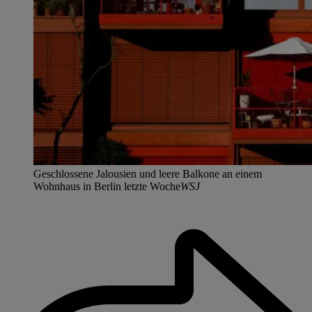
Geschlossene Jalousien und leere Balkone an einem
Wohnhaus in Berlin letzte Woche
WSJ