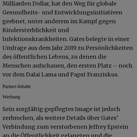
Milliarden Dollar, hat den Weg für globale
Gesundheits- und Entwicklungsinitiativen
geebnet, unter anderem im Kampf gegen
Kindersterblichkeit und
Infektionskrankheiten. Gates belegte in einer
Umfrage aus dem Jahr 2019 zu Persönlichkeiten
des öffentlichen Lebens, zu denen die
Menschen aufschauen, den ersten Platz – noch
vor dem Dalai Lama und Papst Franziskus.
Partner-Inhalte
Werbung
Sein sorgfältig gepflegtes Image ist jedoch
zerbrochen, als weitere Details über Gates’
Verbindung zum verstorbenen Jeffrey Epstein
an die Öffentlichkeit gelangten und die