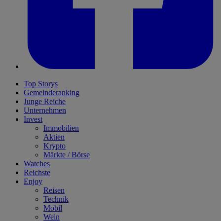
Top Storys
Gemeinderanking
Junge Reiche
Unternehmen
Invest
Immobilien
Aktien
Krypto
Märkte / Börse
Watches
Reichste
Enjoy
Reisen
Technik
Mobil
Wein