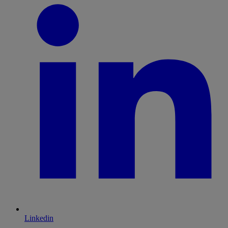
Linkedin