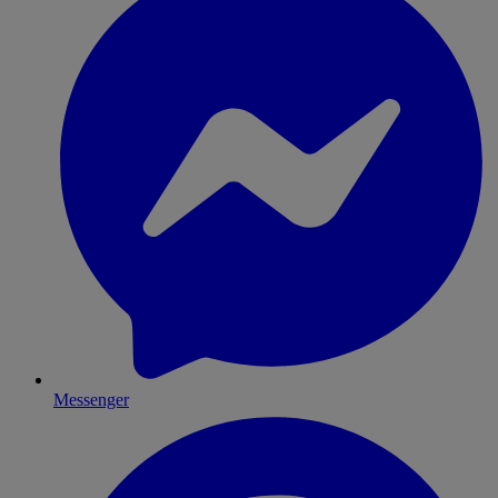
Messenger