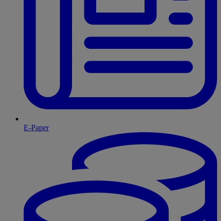
E-Paper