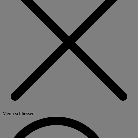
Menü schliessen