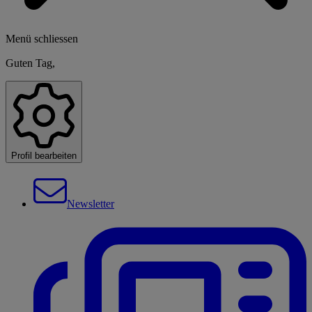
Menü schliessen
Guten Tag,
Profil bearbeiten
Newsletter