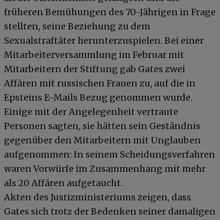
früheren Bemühungen des 70-Jährigen in Frage
stellten, seine Beziehung zu dem
Sexualstraftäter herunterzuspielen. Bei einer
Mitarbeiterversammlung im Februar mit
Mitarbeitern der Stiftung gab Gates zwei
Affären mit russischen Frauen zu, auf die in
Epsteins E-Mails Bezug genommen wurde.
Einige mit der Angelegenheit vertraute
Personen sagten, sie hätten sein Geständnis
gegenüber den Mitarbeitern mit Unglauben
aufgenommen: In seinem Scheidungsverfahren
waren Vorwürfe im Zusammenhang mit mehr
als 20 Affären aufgetaucht.
Akten des Justizministeriums zeigen, dass
Gates sich trotz der Bedenken seiner damaligen