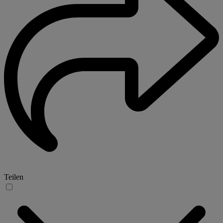
Teilen