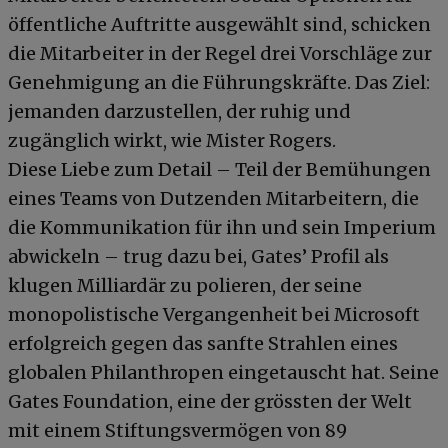
öffentliche Auftritte ausgewählt sind, schicken
die Mitarbeiter in der Regel drei Vorschläge zur
Genehmigung an die Führungskräfte. Das Ziel:
jemanden darzustellen, der ruhig und
zugänglich wirkt, wie Mister Rogers.
Diese Liebe zum Detail – Teil der Bemühungen
eines Teams von Dutzenden Mitarbeitern, die
die Kommunikation für ihn und sein Imperium
abwickeln – trug dazu bei, Gates’ Profil als
klugen Milliardär zu polieren, der seine
monopolistische Vergangenheit bei Microsoft
erfolgreich gegen das sanfte Strahlen eines
globalen Philanthropen eingetauscht hat. Seine
Gates Foundation, eine der grössten der Welt
mit einem Stiftungsvermögen von 89