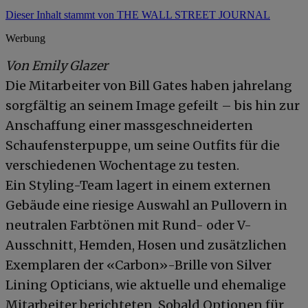
Dieser Inhalt stammt von THE WALL STREET JOURNAL
Werbung
Von Emily Glazer
Die Mitarbeiter von Bill Gates haben jahrelang
sorgfältig an seinem Image gefeilt – bis hin zur
Anschaffung einer massgeschneiderten
Schaufensterpuppe, um seine Outfits für die
verschiedenen Wochentage zu testen.
Ein Styling-Team lagert in einem externen
Gebäude eine riesige Auswahl an Pullovern in
neutralen Farbtönen mit Rund- oder V-
Ausschnitt, Hemden, Hosen und zusätzlichen
Exemplaren der «Carbon»-Brille von Silver
Lining Opticians, wie aktuelle und ehemalige
Mitarbeiter berichteten. Sobald Optionen für