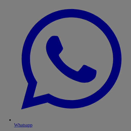
Whatsapp