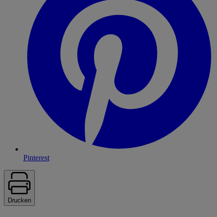
Pinterest
Drucken