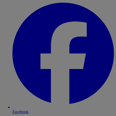
Facebook