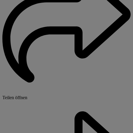
Teilen öffnen