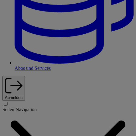
Abos und Services
Abmelden
Seiten Navigation