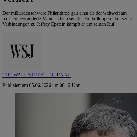
Der milliardenschwere Philanthrop galt einst als der weltweit am
meisten bewunderte Mann – doch seit den Enthüllungen über seine
Verbindungen zu Jeffrey Epstein kämpft er um seinen Ruf.
THE WALL STREET JOURNAL
Publiziert am 05.06.2026 um 08:12 Uhr