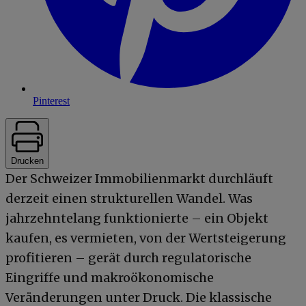
Pinterest
Drucken
Der Schweizer Immobilienmarkt durchläuft
derzeit einen strukturellen Wandel. Was
jahrzehntelang funktionierte – ein Objekt
kaufen, es vermieten, von der Wertsteigerung
profitieren – gerät durch regulatorische
Eingriffe und makroökonomische
Veränderungen unter Druck. Die klassische