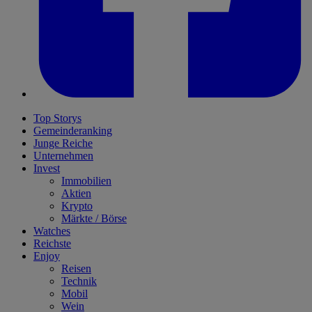
Top Storys
Gemeinderanking
Junge Reiche
Unternehmen
Invest
Immobilien
Aktien
Krypto
Märkte / Börse
Watches
Reichste
Enjoy
Reisen
Technik
Mobil
Wein