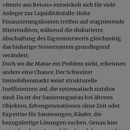
«Rente aus Beton» entwickelt sich für viele
Anleger zur Liquiditätsfalle: Hohe
Finanzierungskosten treffen auf stagnierende
Mietrenditen, während die diskutierte
Abschaffung des Eigenmietwerts gleichzeitig
das bisherige Steuersystem grundlegend
verändert.
Doch wo die Masse ein Problem sieht, erkennen
andere eine Chance. Der Schweizer
Immobilienmarkt weist strukturelle
Ineffizienzen auf, die systematisch nutzbar
sind: Da ist der Sanierungsstau bei älteren
Objekten, Erbengenerationen ohne Zeit oder
Expertise für Sanierungen, Käufer, die
bezugsfertige Lösungen suchen. Genau hier