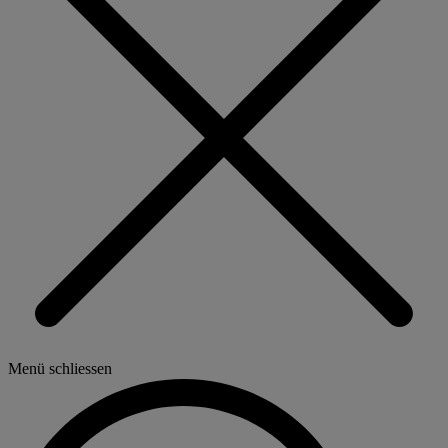
Menü schliessen