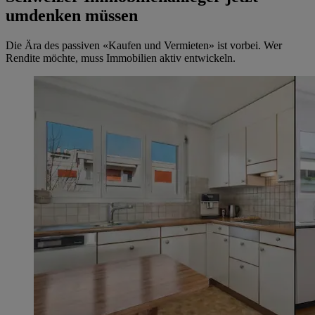
umdenken müssen
Die Ära des passiven «Kaufen und Vermieten» ist vorbei. Wer
Rendite möchte, muss Immobilien aktiv entwickeln.