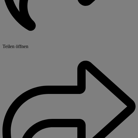
Teilen öffnen