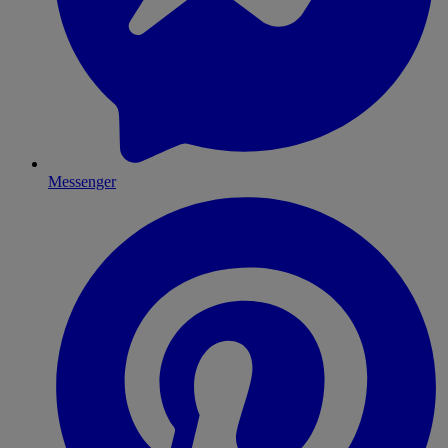
Messenger