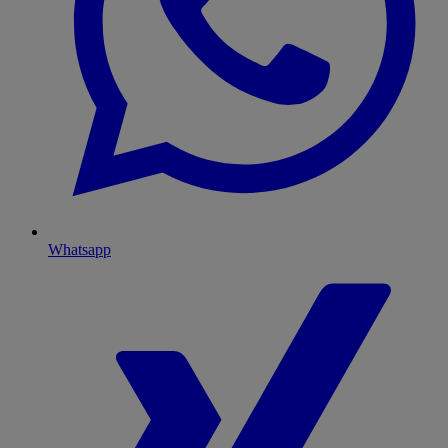
Whatsapp