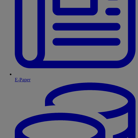
E-Paper