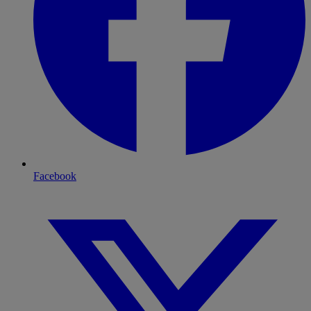
Facebook