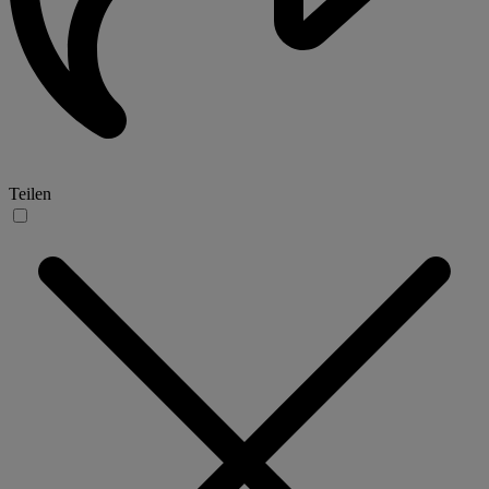
Teilen