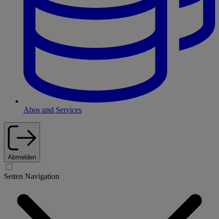
Abos und Services
Abmelden
Seiten Navigation