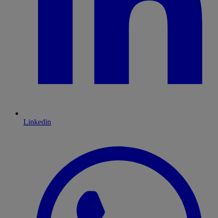
Linkedin