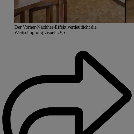
Der Vorher-Nachher-Effekt verdeutlicht die
Wertschöpfung visuell.
zVg