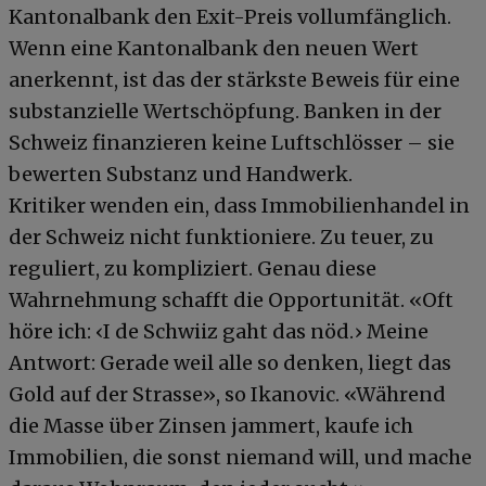
Kantonalbank den Exit-Preis vollumfänglich.
Wenn eine Kantonalbank den neuen Wert
anerkennt, ist das der stärkste Beweis für eine
substanzielle Wertschöpfung. Banken in der
Schweiz finanzieren keine Luftschlösser – sie
bewerten Substanz und Handwerk.
Kritiker wenden ein, dass Immobilienhandel in
der Schweiz nicht funktioniere. Zu teuer, zu
reguliert, zu kompliziert. Genau diese
Wahrnehmung schafft die Opportunität. «Oft
höre ich: ‹I de Schwiiz gaht das nöd.› Meine
Antwort: Gerade weil alle so denken, liegt das
Gold auf der Strasse», so Ikanovic. «Während
die Masse über Zinsen jammert, kaufe ich
Immobilien, die sonst niemand will, und mache