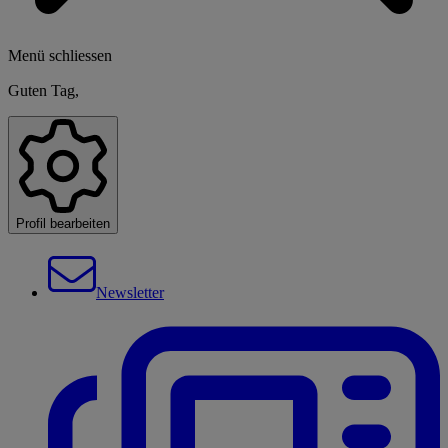
Menü schliessen
Guten Tag,
Profil bearbeiten
Newsletter