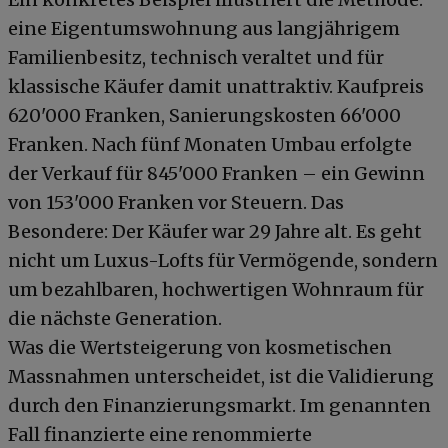
eine Eigentumswohnung aus langjährigem
Familienbesitz, technisch veraltet und für
klassische Käufer damit unattraktiv. Kaufpreis
620'000 Franken, Sanierungskosten 66'000
Franken. Nach fünf Monaten Umbau erfolgte
der Verkauf für 845'000 Franken – ein Gewinn
von 153'000 Franken vor Steuern. Das
Besondere: Der Käufer war 29 Jahre alt. Es geht
nicht um Luxus-Lofts für Vermögende, sondern
um bezahlbaren, hochwertigen Wohnraum für
die nächste Generation.
Was die Wertsteigerung von kosmetischen
Massnahmen unterscheidet, ist die Validierung
durch den Finanzierungsmarkt. Im genannten
Fall finanzierte eine renommierte