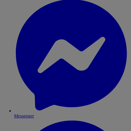
Messenger