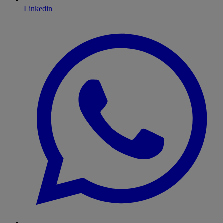
Linkedin