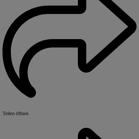
Teilen öffnen