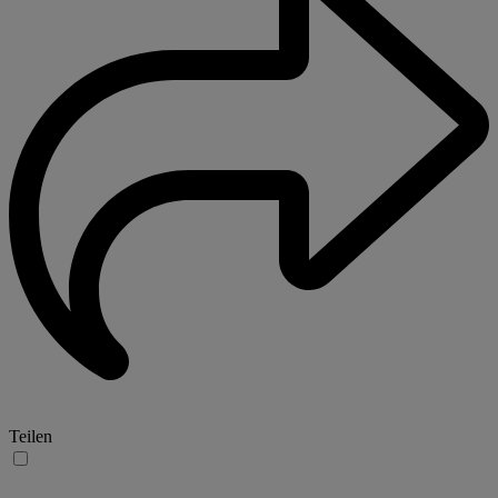
Teilen