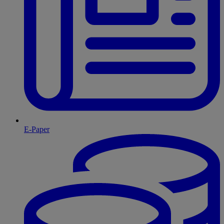
E-Paper