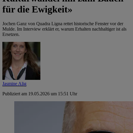
für die Ewigkeit»
Jochen Ganz von Quadra Ligna rettet historische Fenster vor der
Mulde. Im Interview erklärt er, warum Erhalten nachhaltiger ist als
Ersetzen.
Jasmine Alig
Publiziert am 19.05.2026 um 15:51 Uhr