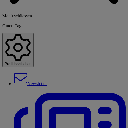
Menü schliessen
Guten Tag,
Profil bearbeiten
Newsletter