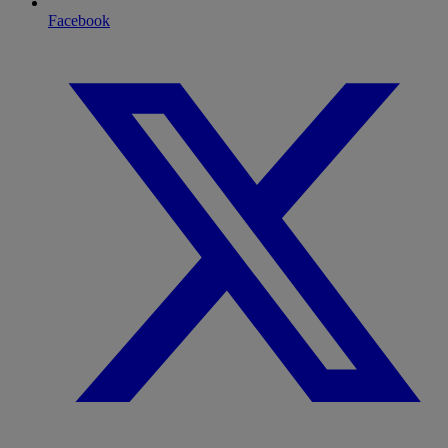
Facebook