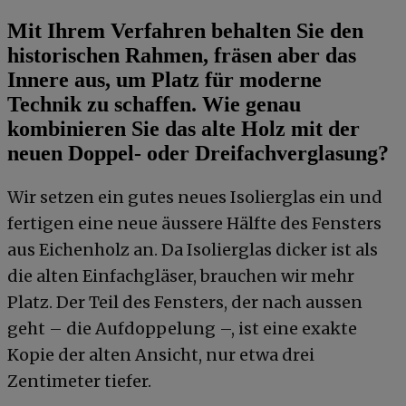
Mit Ihrem Verfahren behalten Sie den
historischen Rahmen, fräsen aber das
Innere aus, um Platz für moderne
Technik zu schaffen. Wie genau
kombinieren Sie das alte Holz mit der
neuen Doppel- oder Dreifachverglasung?
Wir setzen ein gutes neues Isolierglas ein und
fertigen eine neue äussere Hälfte des Fensters
aus Eichenholz an. Da Isolierglas dicker ist als
die alten Einfachgläser, brauchen wir mehr
Platz. Der Teil des Fensters, der nach aussen
geht – die Aufdoppelung –, ist eine exakte
Kopie der alten Ansicht, nur etwa drei
Zentimeter tiefer.