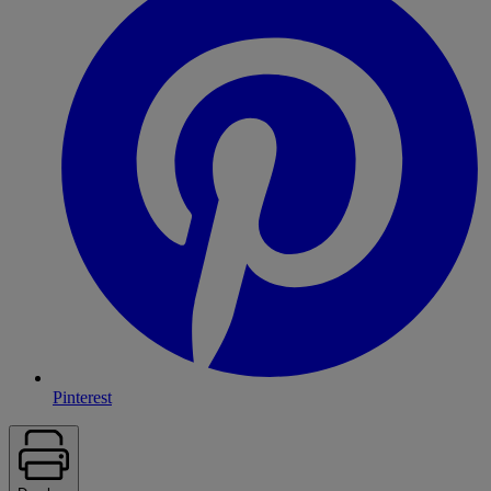
Pinterest