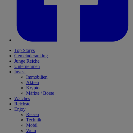
Top Storys
Gemeinderanking
Junge Reiche
Unternehmen
Invest
Immobilien
Aktien
Krypto
Märkte / Börse
Watches
Reichste
Enjoy
Reisen
Technik
Mobil
Wein