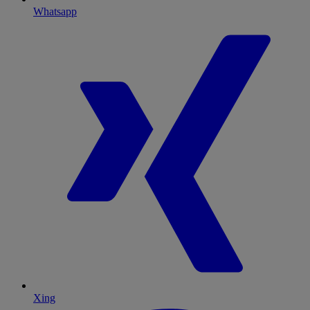
Whatsapp
Xing