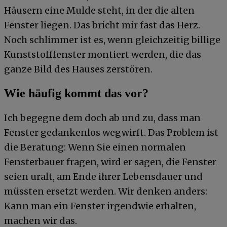
Häusern eine Mulde steht, in der die alten
Fenster liegen. Das bricht mir fast das Herz.
Noch schlimmer ist es, wenn gleichzeitig billige
Kunststofffenster montiert werden, die das
ganze Bild des Hauses zerstören.
Wie häufig kommt das vor?
Ich begegne dem doch ab und zu, dass man
Fenster gedankenlos wegwirft. Das Problem ist
die Beratung: Wenn Sie einen normalen
Fensterbauer fragen, wird er sagen, die Fenster
seien uralt, am Ende ihrer Lebensdauer und
müssten ersetzt werden. Wir denken anders:
Kann man ein Fenster irgendwie erhalten,
machen wir das.