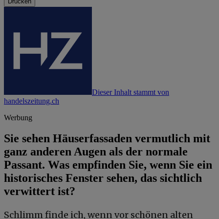
Drucken
Dieser Inhalt stammt von
handelszeitung.ch
Werbung
Sie sehen Häuserfassaden vermutlich mit
ganz anderen Augen als der normale
Passant. Was empfinden Sie, wenn Sie ein
historisches Fenster sehen, das sichtlich
verwittert ist?
Schlimm finde ich, wenn vor schönen alten