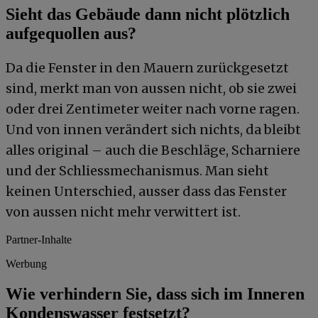
Sieht das Gebäude dann nicht plötzlich
aufgequollen aus?
Da die Fenster in den Mauern zurückgesetzt
sind, merkt man von aussen nicht, ob sie zwei
oder drei Zentimeter weiter nach vorne ragen.
Und von innen verändert sich nichts, da bleibt
alles original – auch die Beschläge, Scharniere
und der Schliessmechanismus. Man sieht
keinen Unterschied, ausser dass das Fenster
von aussen nicht mehr verwittert ist.
Partner-Inhalte
Werbung
Wie verhindern Sie, dass sich im Inneren
Kondenswasser festsetzt?