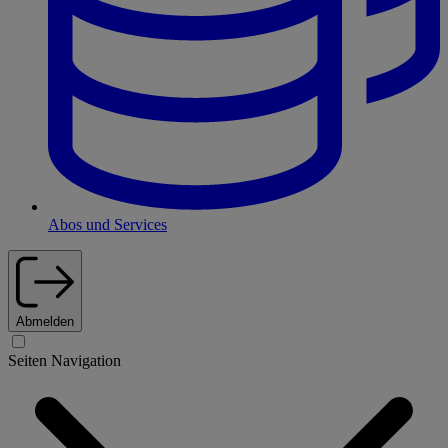
Abos und Services
Abmelden
Seiten Navigation