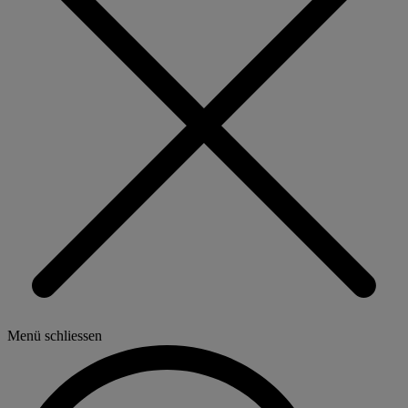
Menü schliessen