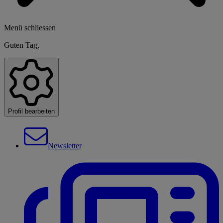
Menü schliessen
Guten Tag,
Profil bearbeiten
Newsletter