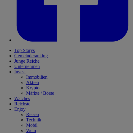
Top Storys
Gemeinderanking
Junge Reiche
Unternehmen
Invest
Immobilien
Aktien
Krypto
Märkte / Börse
Watches
Reichste
Enjoy
Reisen
Technik
Mobil
Wein