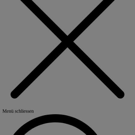
Menü schliessen