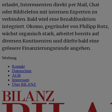
erlaubt, Interessenten direkt per Mail, Chat
oder Bildtelefon mit internen Experten zu
verbinden. Bald wird eine Bezahlfunktion
integriert. Okomo, gegründet von Philipp Rutz,
wächst organisch stark, arbeitet bereits auf
diversen Kontinenten und dürfte bald eine
grössere Finanzierungsrunde angehen.
Werbung
Kontakt
Datenschutz
AGB
Impressum
Über BILANZ