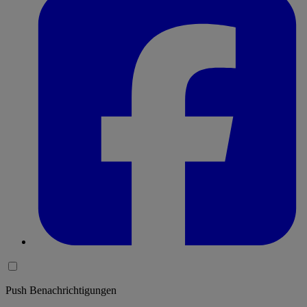
Push Benachrichtigungen