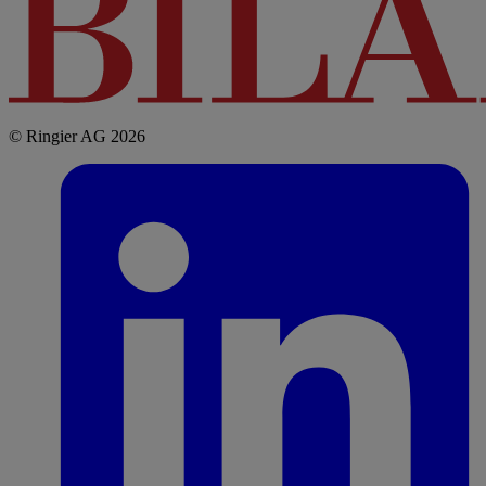
© Ringier AG 2026