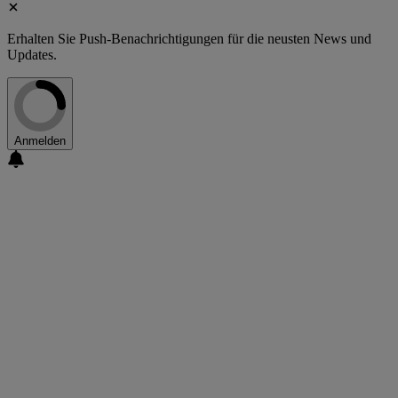
Erhalten Sie Push-Benachrichtigungen für die neusten News und
Updates.
Anmelden