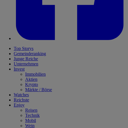
Top Storys
Gemeinderanking
Junge Reiche
Unternehmen
Invest
Immobilien
Aktien
Krypto
Märkte / Börse
Watches
Reichste
Enjoy
Reisen
Technik
Mobil
Wein