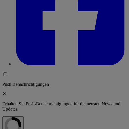
Push Benachrichtigungen
Erhalten Sie Push-Benachrichtigungen für die neusten News und
Updates.