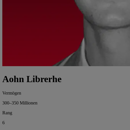
Aohn Librerhe
Vermögen
300–350 Millionen
Rang
6