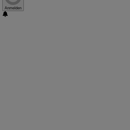
Anmelden