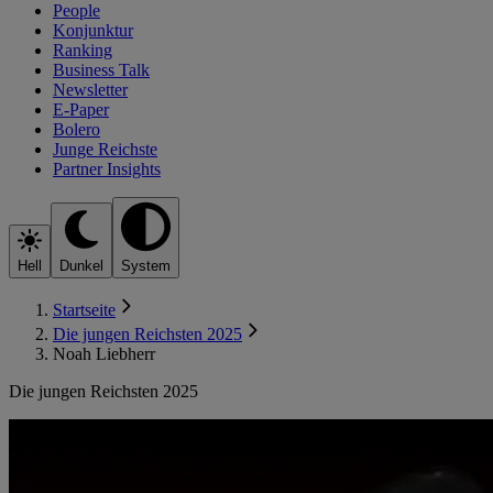
People
Konjunktur
Ranking
Business Talk
Newsletter
E-Paper
Bolero
Junge Reichste
Partner Insights
Hell
Dunkel
System
Startseite
Die jungen Reichsten 2025
Noah Liebherr
Die jungen Reichsten 2025