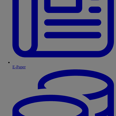
E-Paper