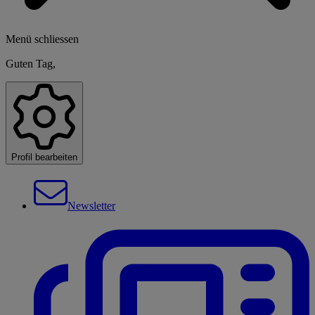
Menü schliessen
Guten Tag,
Profil bearbeiten
Newsletter