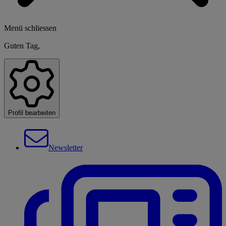
Menü schliessen
Guten Tag,
Profil bearbeiten
Newsletter