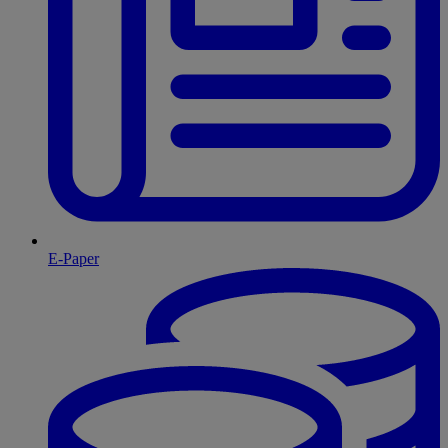
E-Paper