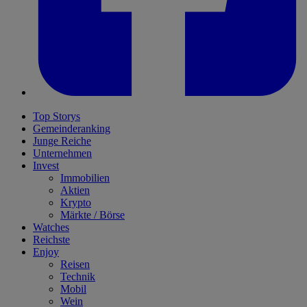
Top Storys
Gemeinderanking
Junge Reiche
Unternehmen
Invest
Immobilien
Aktien
Krypto
Märkte / Börse
Watches
Reichste
Enjoy
Reisen
Technik
Mobil
Wein