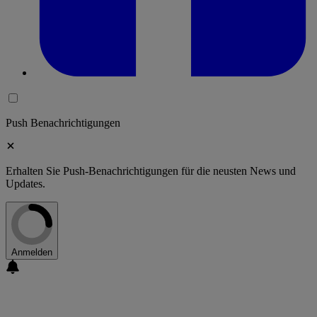
Push Benachrichtigungen
Erhalten Sie Push-Benachrichtigungen für die neusten News und
Updates.
Anmelden