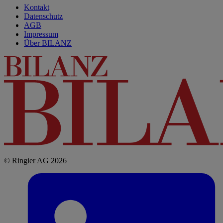
Kontakt
Datenschutz
AGB
Impressum
Über BILANZ
© Ringier AG 2026