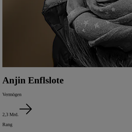
Anjin Enflslote
Vermögen
2,3 Mrd.
Rang