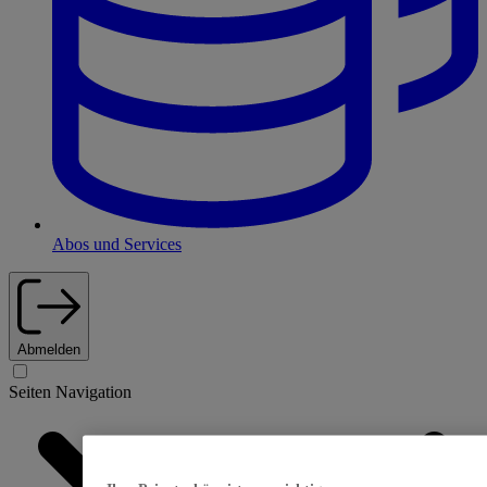
Abos und Services
Abmelden
Seiten Navigation