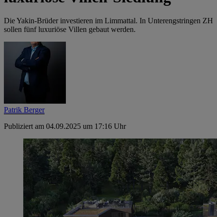
Die Yakin-Brüder investieren im Limmattal. In Unterengstringen ZH
sollen fünf luxuriöse Villen gebaut werden.
Patrik Berger
Publiziert am 04.09.2025 um 17:16 Uhr