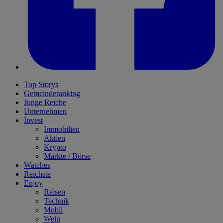
Top Storys
Gemeinderanking
Junge Reiche
Unternehmen
Invest
Immobilien
Aktien
Krypto
Märkte / Börse
Watches
Reichste
Enjoy
Reisen
Technik
Mobil
Wein