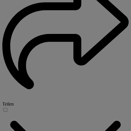
Teilen