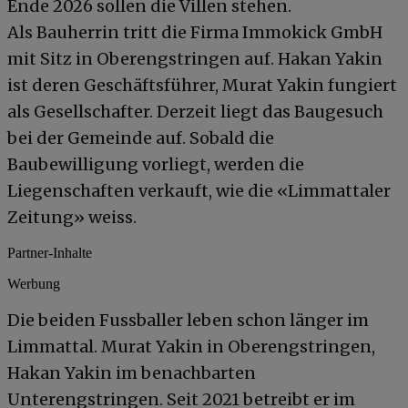
Ende 2026 sollen die Villen stehen.
Als Bauherrin tritt die Firma Immokick GmbH
mit Sitz in Oberengstringen auf. Hakan Yakin
ist deren Geschäftsführer, Murat Yakin fungiert
als Gesellschafter. Derzeit liegt das Baugesuch
bei der Gemeinde auf. Sobald die
Baubewilligung vorliegt, werden die
Liegenschaften verkauft, wie die «Limmattaler
Zeitung» weiss.
Partner-Inhalte
Werbung
Die beiden Fussballer leben schon länger im
Limmattal. Murat Yakin in Oberengstringen,
Hakan Yakin im benachbarten
Unterengstringen. Seit 2021 betreibt er im