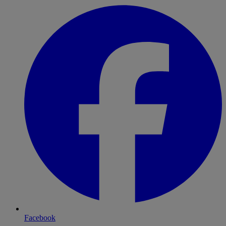
Facebook