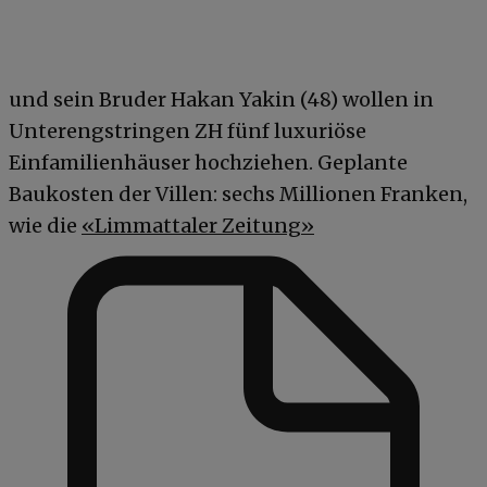
und sein Bruder Hakan Yakin (48) wollen in
Unterengstringen ZH fünf luxuriöse
Einfamilienhäuser hochziehen. Geplante
Baukosten der Villen: sechs Millionen Franken,
wie die
«Limmattaler Zeitung»