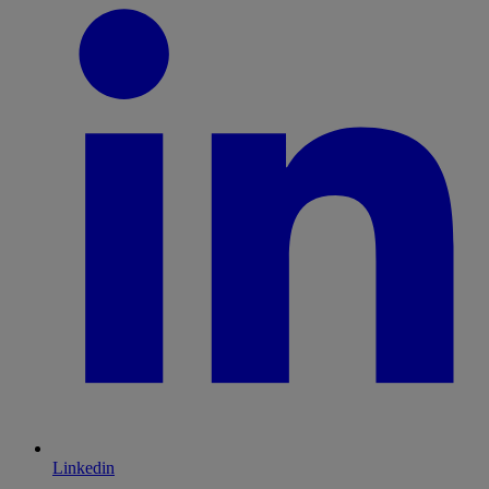
Linkedin