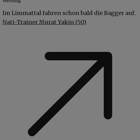
Werbung
Im Limmattal fahren schon bald die Bagger auf.
Nati-Trainer Murat Yakin (50)