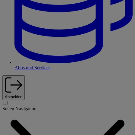
Abos und Services
Abmelden
Seiten Navigation