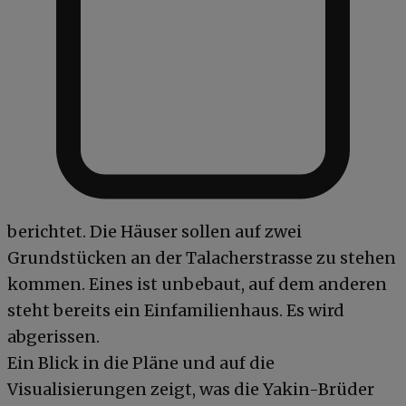
berichtet. Die Häuser sollen auf zwei
Grundstücken an der Talacherstrasse zu stehen
kommen. Eines ist unbebaut, auf dem anderen
steht bereits ein Einfamilienhaus. Es wird
abgerissen.
Ein Blick in die Pläne und auf die
Visualisierungen zeigt, was die Yakin-Brüder