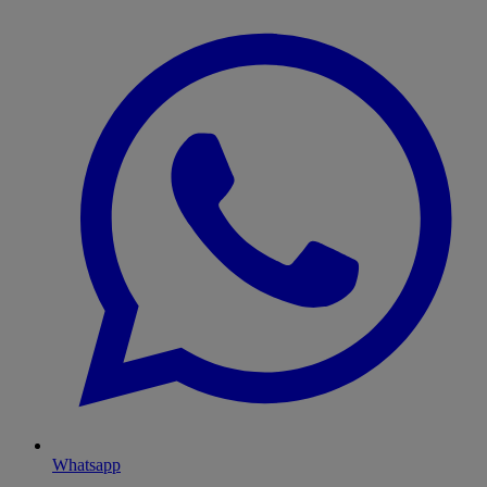
Whatsapp