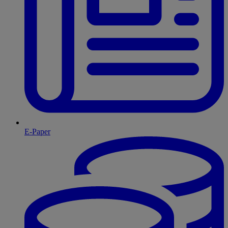
E-Paper