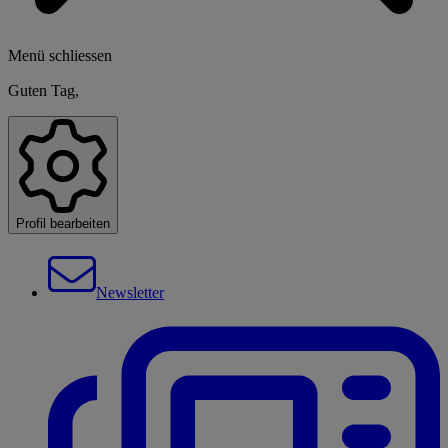
Menü schliessen
Guten Tag,
Profil bearbeiten
Newsletter