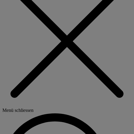
Menü schliessen