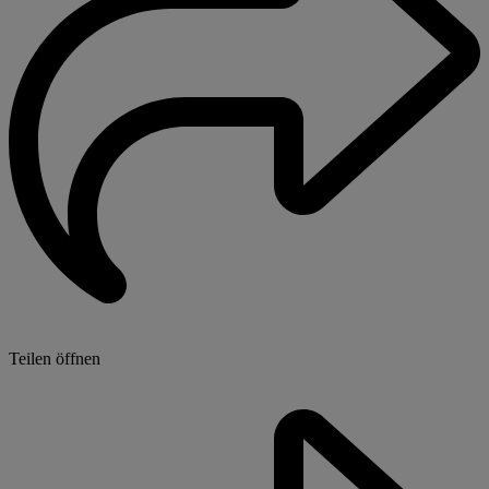
Teilen öffnen