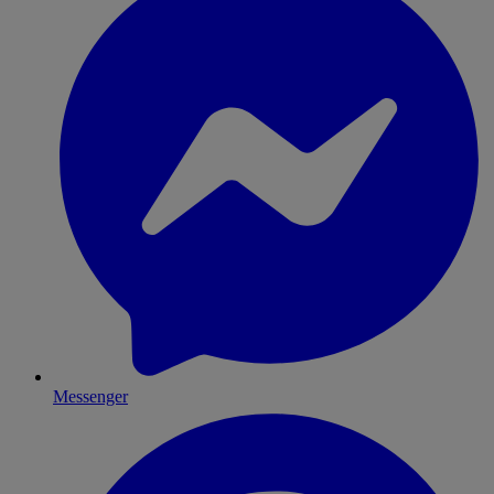
Messenger