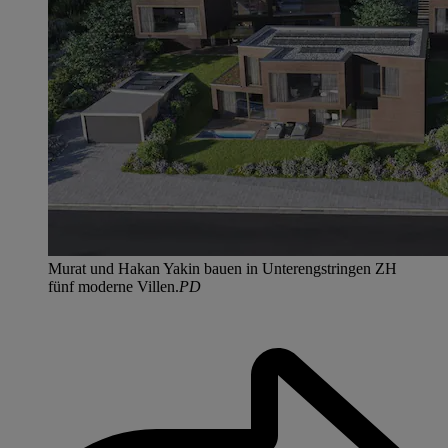
Murat und Hakan Yakin bauen in Unterengstringen ZH
fünf moderne Villen.
PD