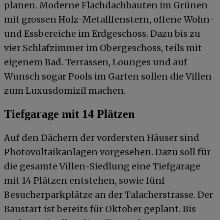
planen. Moderne Flachdachbauten im Grünen
mit grossen Holz-Metallfenstern, offene Wohn-
und Essbereiche im Erdgeschoss. Dazu bis zu
vier Schlafzimmer im Obergeschoss, teils mit
eigenem Bad. Terrassen, Lounges und auf
Wunsch sogar Pools im Garten sollen die Villen
zum Luxusdomizil machen.
Tiefgarage mit 14 Plätzen
Auf den Dächern der vordersten Häuser sind
Photovoltaikanlagen vorgesehen. Dazu soll für
die gesamte Villen-Siedlung eine Tiefgarage
mit 14 Plätzen entstehen, sowie fünf
Besucherparkplätze an der Talacherstrasse. Der
Baustart ist bereits für Oktober geplant. Bis