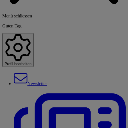
Menü schliessen
Guten Tag,
Profil bearbeiten
Newsletter