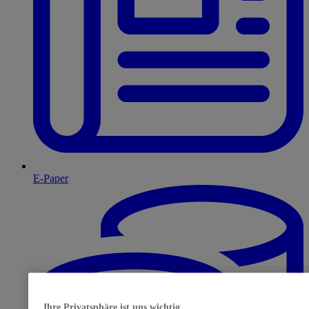
E-Paper
Ihre Privatsphäre ist uns wichtig