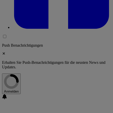
Push Benachrichtigungen
Erhalten Sie Push-Benachrichtigungen für die neusten News und
Updates.
Anmelden