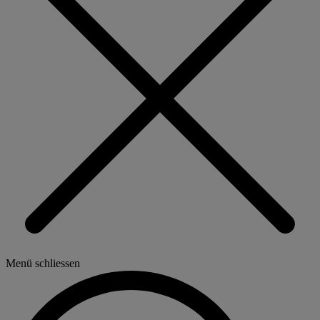
Menü schliessen