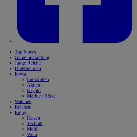
Top Storys
Gemeinderanking
Junge Reiche
Unternehmen
Invest
Immobilien
Aktien
Krypto
Märkte / Börse
Watches
Reichste
Enjoy
Reisen
Technik
Mobil
Wein