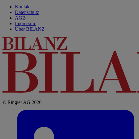
Kontakt
Datenschutz
AGB
Impressum
Über BILANZ
© Ringier AG 2026