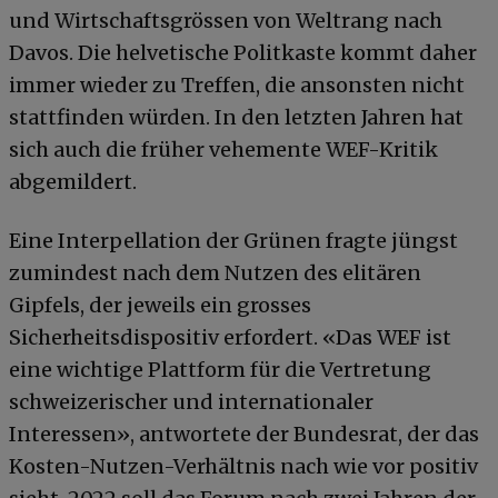
und Wirtschaftsgrössen von Weltrang nach
Davos. Die helvetische Politkaste kommt daher
immer wieder zu Treffen, die ansonsten nicht
stattfinden würden. In den letzten Jahren hat
sich auch die früher vehemente WEF-Kritik
abgemildert.
Eine Interpellation der Grünen fragte jüngst
zumindest nach dem Nutzen des elitären
Gipfels, der jeweils ein grosses
Sicherheitsdispositiv erfordert. «Das WEF ist
eine wichtige Plattform für die Vertretung
schweizerischer und internationaler
Interessen», antwortete der Bundesrat, der das
Kosten-Nutzen-Verhältnis nach wie vor positiv