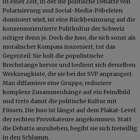
In einer Zeit, in der die politische Debatte von
Polarisierung und Social-Media-Pöbeleien
dominiert wird, ist eine Rückbesinnung auf die
konsensorientierte Politkultur der Schweiz
nötiger denn je. Doch die Juso, die sich sonst als
moralischer Kompass inszeniert, tut das
Gegenteil: Sie holt die populistische
Brechstange hervor und bedient sich derselben
Werkzeugkiste, die sie bei der SVP anprangert.
Man diffamiere eine Gruppe, reduziere
komplexe Zusammenhänge auf ein Feindbild
und trete damit die politische Kultur mit
Füssen. Die Juso ist längst auf dem Plakat-Level
der rechten Provokateure angekommen. Statt
die Debatte anzuheben, begibt sie sich freiwillig
in den Schlamm.