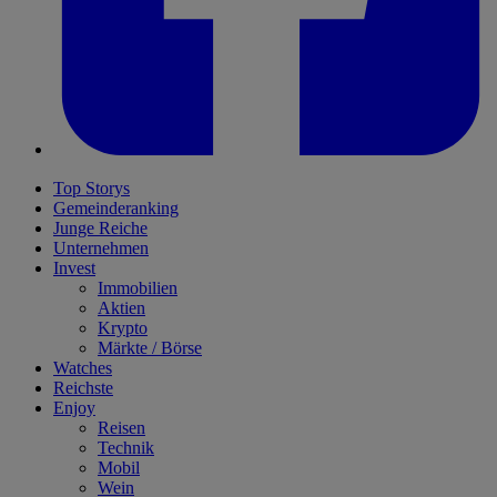
Top Storys
Gemeinderanking
Junge Reiche
Unternehmen
Invest
Immobilien
Aktien
Krypto
Märkte / Börse
Watches
Reichste
Enjoy
Reisen
Technik
Mobil
Wein