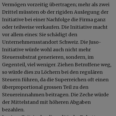
Vermögen vorzeitig übertragen; mehr als zwei
Drittel müssten ob der rigiden Auslegung der
Initiative bei einer Nachfolge die Firma ganz
oder teilweise verkaufen. Die Initiative macht
vor allem eines: Sie schädigt den
Unternehmensstandort Schweiz. Die Juso-
Initiative würde wohl auch nicht mehr
Steuersubstrat generieren, sondern, im
Gegenteil, viel weniger. Ziehen Betroffene weg,
so würde dies zu Löchern bei den regulären
Steuern führen, da die Superreichen oft einen
überproportional grossen Teil zu den
Steuereinnahmen beitragen. Die Zeche würde
der Mittelstand mit höheren Abgaben
bezahlen.