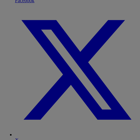
Facebook