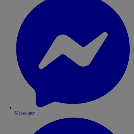
Messenger