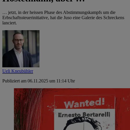
… jetzt, in der heissen Phase des Abstimmungskampfs um die
Erbschaftssteuerinitiative, hat die Juso eine Galerie des Schreckens
lanciert.
Ueli Kneubühler
Publiziert am 06.11.2025 um 11:14 Uhr