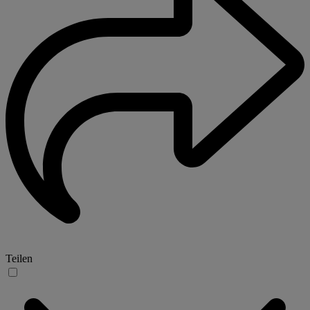
Teilen