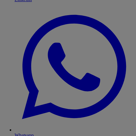
Whatsapp