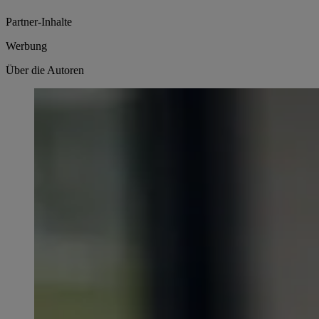
Partner-Inhalte
Werbung
Über die Autoren