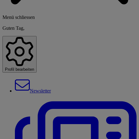
Menü schliessen
Guten Tag,
Profil bearbeiten
Newsletter