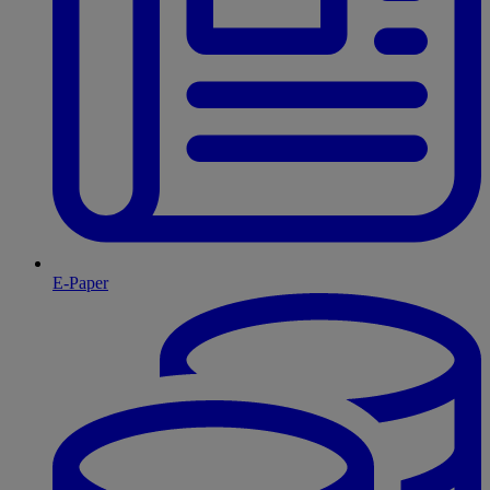
E-Paper