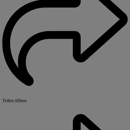
Teilen öffnen