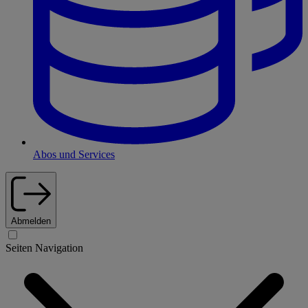
Abos und Services
Abmelden
Seiten Navigation