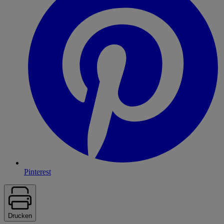
Pinterest
Drucken