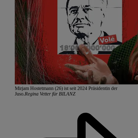
Mirjam Hostetmann (26) ist seit 2024 Präsidentin der
Juso.
Regina Vetter für BILANZ