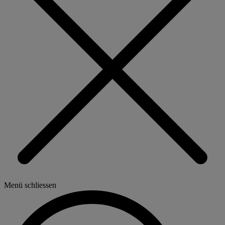
Menü schliessen