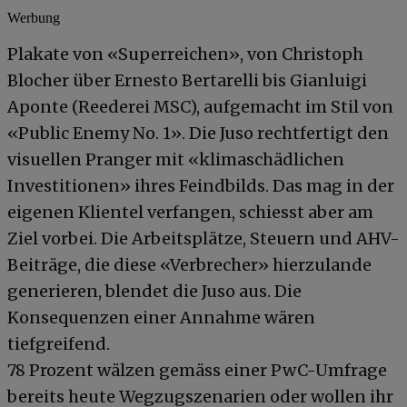
Werbung
Plakate von «Superreichen», von Christoph
Blocher über Ernesto Bertarelli bis Gianluigi
Aponte (Reederei MSC), aufgemacht im Stil von
«Public Enemy No. 1». Die Juso rechtfertigt den
visuellen Pranger mit «klimaschädlichen
Investitionen» ihres Feindbilds. Das mag in der
eigenen Klientel verfangen, schiesst aber am
Ziel vorbei. Die Arbeitsplätze, Steuern und AHV-
Beiträge, die diese «Verbrecher» hierzulande
generieren, blendet die Juso aus. Die
Konsequenzen einer Annahme wären
tiefgreifend.
78 Prozent wälzen gemäss einer PwC-Umfrage
bereits heute Wegzugszenarien oder wollen ihr