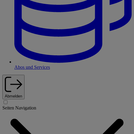
Abos und Services
Abmelden
Seiten Navigation