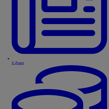
E-Paper