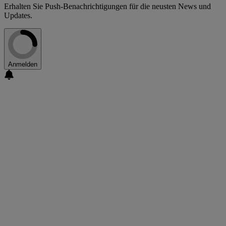
Erhalten Sie Push-Benachrichtigungen für die neusten News und
Updates.
Anmelden