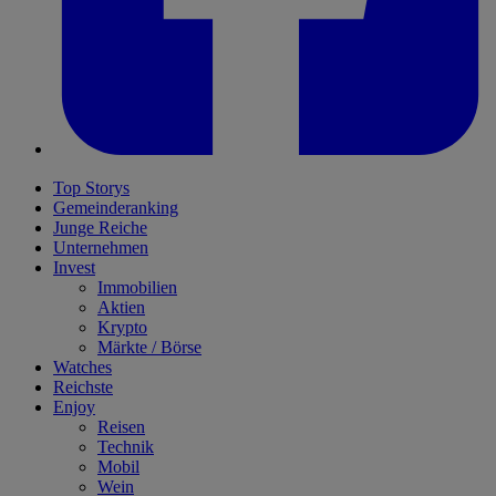
Top Storys
Gemeinderanking
Junge Reiche
Unternehmen
Invest
Immobilien
Aktien
Krypto
Märkte / Börse
Watches
Reichste
Enjoy
Reisen
Technik
Mobil
Wein