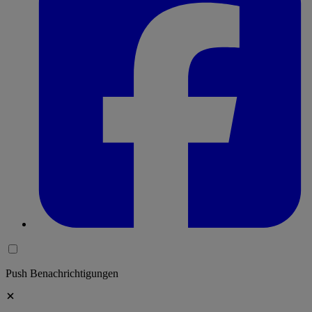
Push Benachrichtigungen