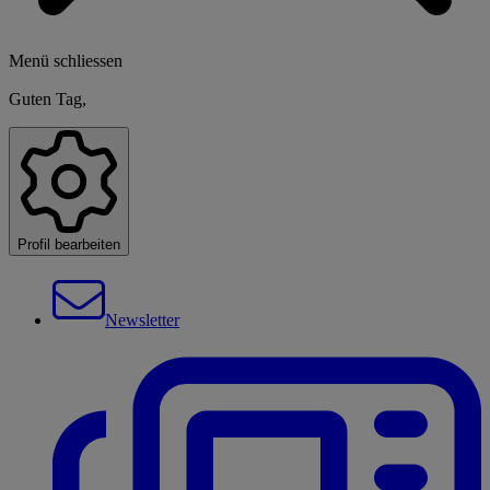
Menü schliessen
Guten Tag,
Profil bearbeiten
Newsletter