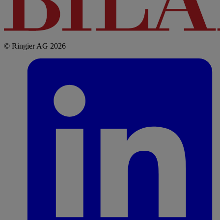
© Ringier AG 2026