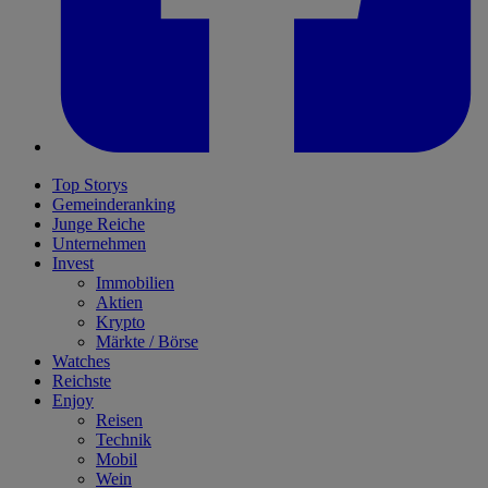
Top Storys
Gemeinderanking
Junge Reiche
Unternehmen
Invest
Immobilien
Aktien
Krypto
Märkte / Börse
Watches
Reichste
Enjoy
Reisen
Technik
Mobil
Wein