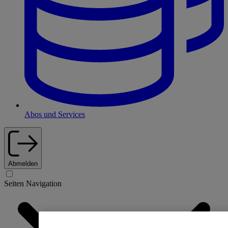
Abos und Services
Abmelden
Seiten Navigation