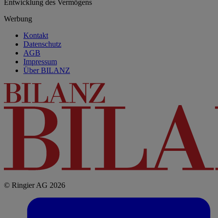
Entwicklung des Vermögens
Werbung
Kontakt
Datenschutz
AGB
Impressum
Über BILANZ
© Ringier AG 2026