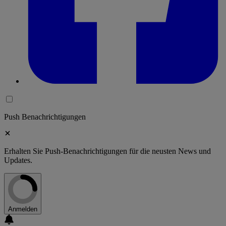
Push Benachrichtigungen
Erhalten Sie Push-Benachrichtigungen für die neusten News und
Updates.
Anmelden