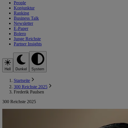
People
Konjunktur
Ranking
Business Talk
Newsletter
E-Paper
Bolero
Junge Reichste
Partner Insights
Hell
Dunkel
System
Startseite
300 Reichste 2025
Frederik Paulsen
300 Reichste 2025