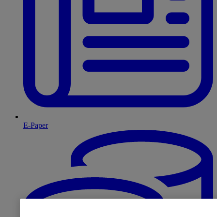
E-Paper