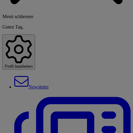
Menü schliessen
Guten Tag,
Profil bearbeiten
Newsletter