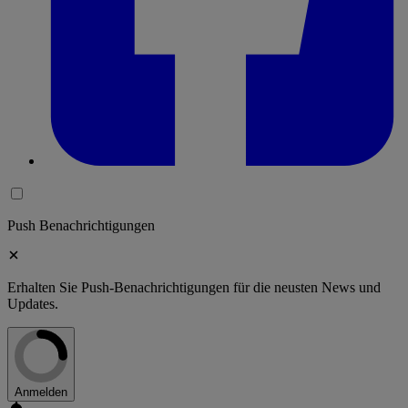
Push Benachrichtigungen
Erhalten Sie Push-Benachrichtigungen für die neusten News und
Updates.
Anmelden