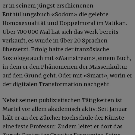
er in seinem jüngst erschienenen
Enthüllungsbuch «Sodom» die gelebte
Homosexualität und Doppelmoral im Vatikan.
Über 700 000 Mal hat sich das Werk bereits
verkauft, es wurde in über 20 Sprachen
übersetzt. Erfolg hatte der französische
Soziologe auch mit «Mainstream», einem Buch,
in dem er den Phänomenen der Massenkultur
auf den Grund geht. Oder mit «Smart», worin er
der digitalen Transformation nachgeht.
Nebst seinen publizistischen Tätigkeiten ist
Martel vor allem akademisch aktiv: Seit Januar
hält er an der Zürcher Hochschule der Künste
eine feste Professur. Zudem leitet er dort das