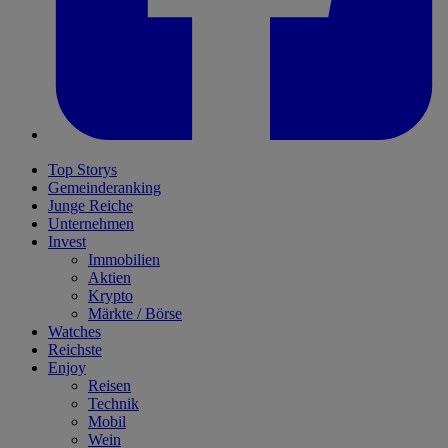
Top Storys
Gemeinderanking
Junge Reiche
Unternehmen
Invest
Immobilien
Aktien
Krypto
Märkte / Börse
Watches
Reichste
Enjoy
Reisen
Technik
Mobil
Wein