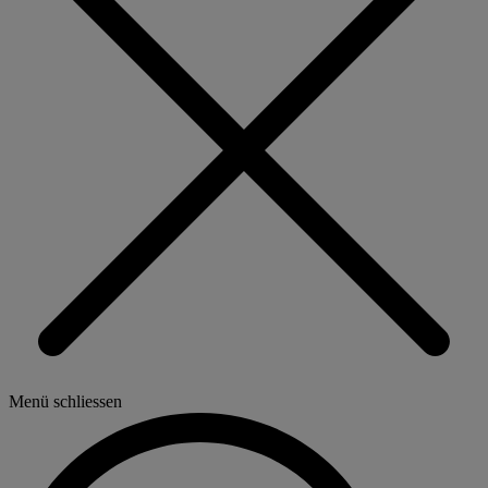
Menü schliessen