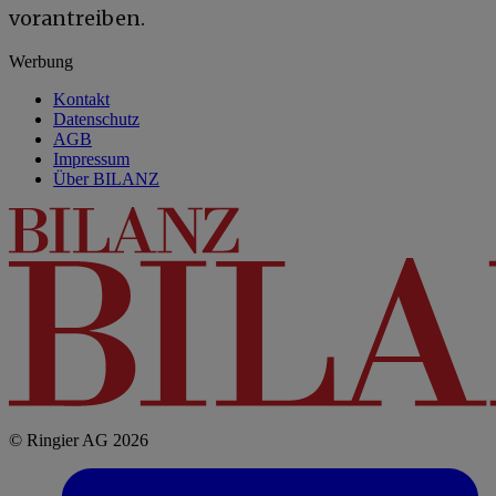
vorantreiben.
Werbung
Kontakt
Datenschutz
AGB
Impressum
Über BILANZ
© Ringier AG 2026