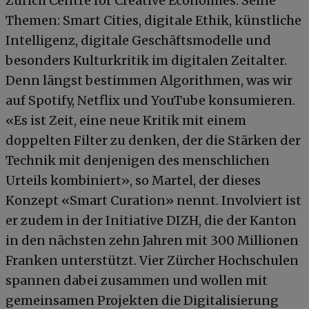
Zurich Centre for Creative Economies. Seine
Themen: Smart Cities, digitale Ethik, künstliche
Intelligenz, digitale Geschäftsmodelle und
besonders Kulturkritik im digitalen Zeitalter.
Denn längst bestimmen Algorithmen, was wir
auf Spotify, Netflix und YouTube konsumieren.
«Es ist Zeit, eine neue Kritik mit einem
doppelten Filter zu denken, der die Stärken der
Technik mit denjenigen des menschlichen
Urteils kombiniert», so Martel, der dieses
Konzept «Smart Curation» nennt. Involviert ist
er zudem in der Initiative DIZH, die der Kanton
in den nächsten zehn Jahren mit 300 Millionen
Franken unterstützt. Vier Zürcher Hochschulen
spannen dabei zusammen und wollen mit
gemeinsamen Projekten die Digitalisierung