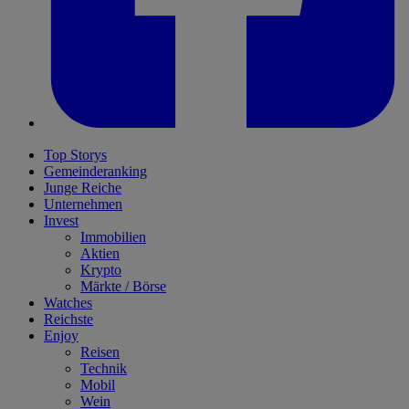
Top Storys
Gemeinderanking
Junge Reiche
Unternehmen
Invest
Immobilien
Aktien
Krypto
Märkte / Börse
Watches
Reichste
Enjoy
Reisen
Technik
Mobil
Wein