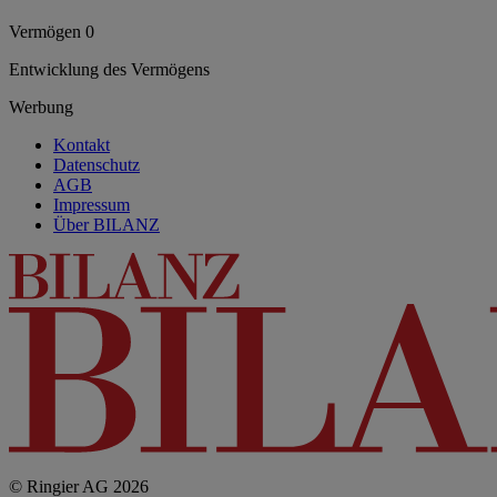
Vermögen 0
Entwicklung des Vermögens
Werbung
Kontakt
Datenschutz
AGB
Impressum
Über BILANZ
© Ringier AG 2026