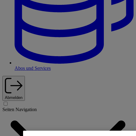
Abos und Services
Abmelden
Seiten Navigation