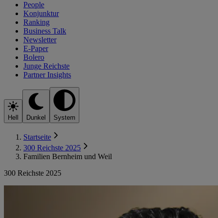
People
Konjunktur
Ranking
Business Talk
Newsletter
E-Paper
Bolero
Junge Reichste
Partner Insights
Hell
Dunkel
System
Startseite
300 Reichste 2025
Familien Bernheim und Weil
300 Reichste 2025