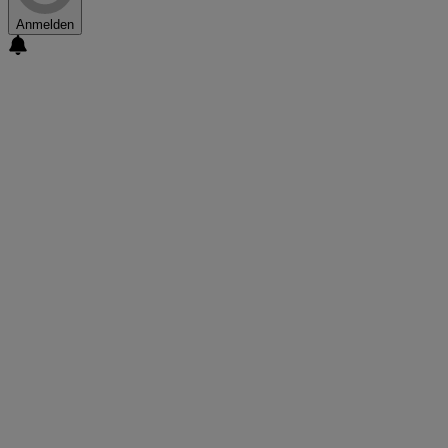
Anmelden