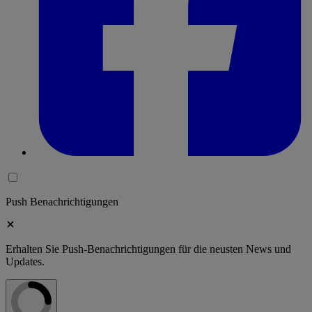
Push Benachrichtigungen
Erhalten Sie Push-Benachrichtigungen für die neusten News und
Updates.