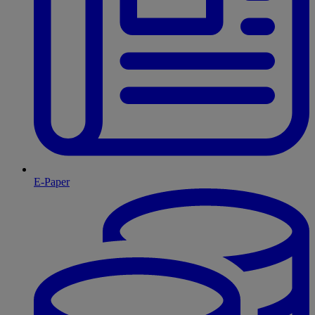
E-Paper