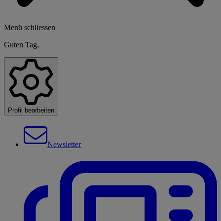
Menü schliessen
Guten Tag,
Profil bearbeiten
Newsletter