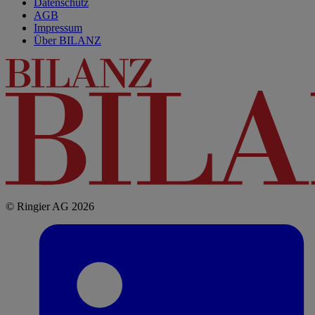
Datenschutz
AGB
Impressum
Über BILANZ
© Ringier AG 2026