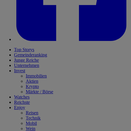
Top Storys
Gemeinderanking
Junge Reiche
Unternehmen
Invest
Immobilien
Aktien
Krypto
Märkte / Börse
Watches
Reichste
Enjoy
Reisen
Technik
Mobil
Wein