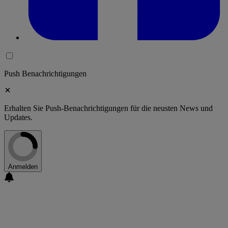
Push Benachrichtigungen
Erhalten Sie Push-Benachrichtigungen für die neusten News und
Updates.
Anmelden