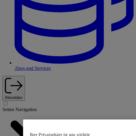
Abos und Services
Abmelden
Seiten Navigation
Ihre Privatsphäre ist uns wichtig