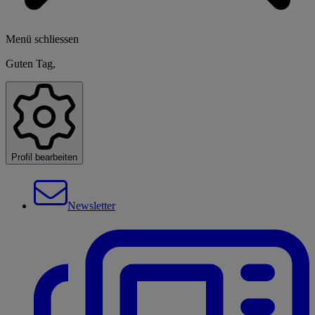
Menü schliessen
Guten Tag,
Profil bearbeiten
Newsletter