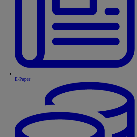
E-Paper