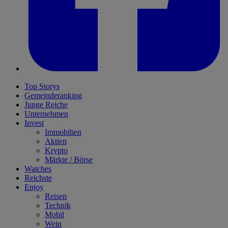
Top Storys
Gemeinderanking
Junge Reiche
Unternehmen
Invest
Immobilien
Aktien
Krypto
Märkte / Börse
Watches
Reichste
Enjoy
Reisen
Technik
Mobil
Wein