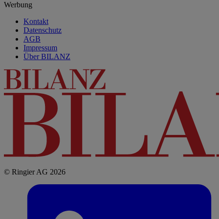
Werbung
Kontakt
Datenschutz
AGB
Impressum
Über BILANZ
© Ringier AG 2026