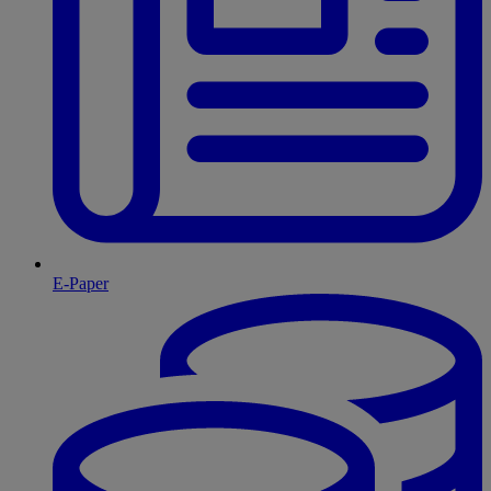
E-Paper