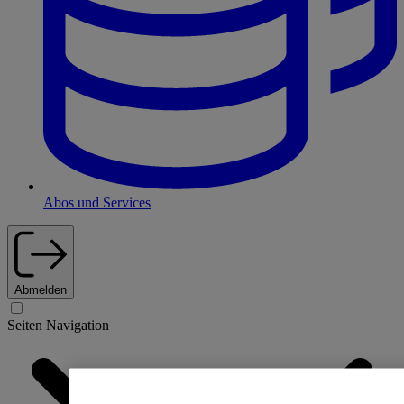
Abos und Services
Abmelden
Seiten Navigation