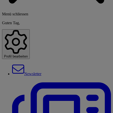
Menü schliessen
Guten Tag,
Profil bearbeiten
Newsletter