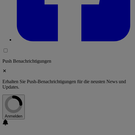
Push Benachrichtigungen
Erhalten Sie Push-Benachrichtigungen für die neusten News und
Updates.
Anmelden