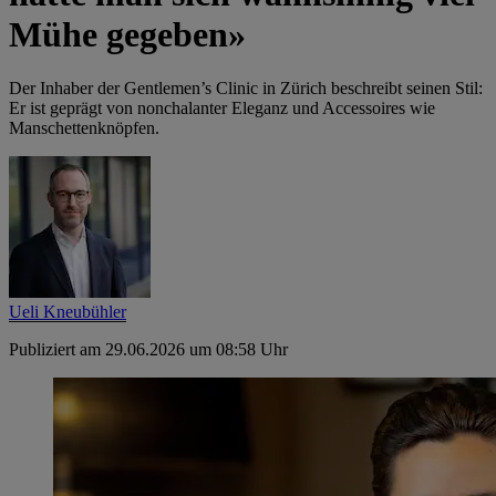
Mühe gegeben»
Der Inhaber der Gentlemen’s Clinic in Zürich beschreibt seinen Stil:
Er ist geprägt von nonchalanter Eleganz und Accessoires wie
Manschettenknöpfen.
Ueli Kneubühler
Publiziert am 29.06.2026 um 08:58 Uhr