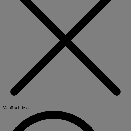
Menü schliessen