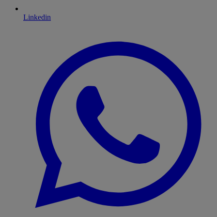
Linkedin