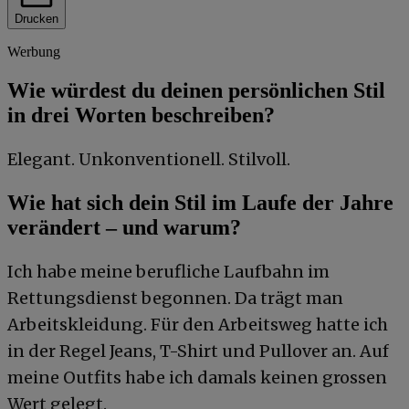
Drucken
Werbung
Wie würdest du deinen persönlichen Stil
in drei Worten beschreiben?
Elegant. Unkonventionell. Stilvoll.
Wie hat sich dein Stil im Laufe der Jahre
verändert – und warum?
Ich habe meine berufliche Laufbahn im
Rettungsdienst begonnen. Da trägt man
Arbeitskleidung. Für den Arbeitsweg hatte ich
in der Regel Jeans, T-Shirt und Pullover an. Auf
meine Outfits habe ich damals keinen grossen
Wert gelegt.