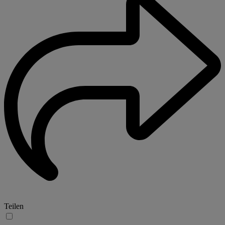
Teilen