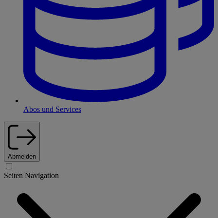
Abos und Services
Abmelden
Seiten Navigation