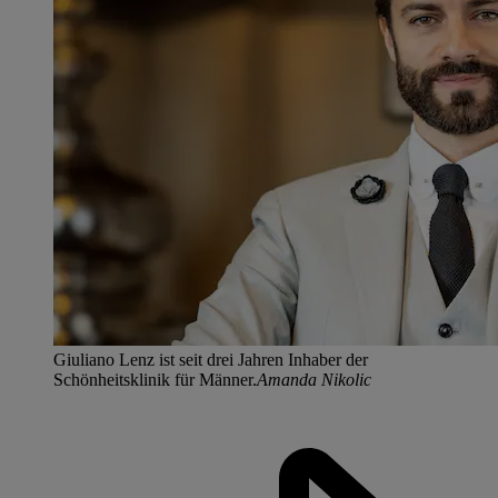
Giuliano Lenz ist seit drei Jahren Inhaber der
Schönheitsklinik für Männer.
Amanda Nikolic