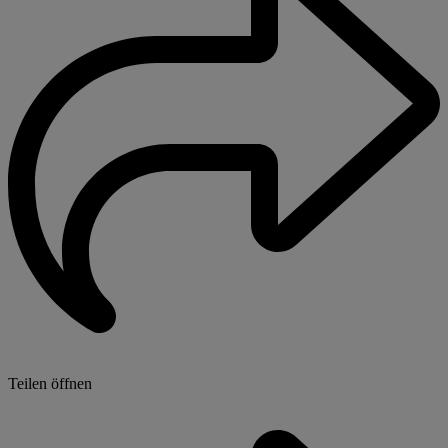
Teilen öffnen