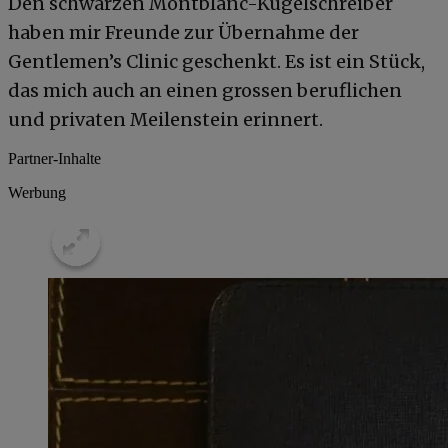
Den schwarzen Montblanc-Kugelschreiber
haben mir Freunde zur Übernahme der
Gentlemen’s Clinic geschenkt. Es ist ein Stück,
das mich auch an einen grossen beruflichen
und privaten Meilenstein erinnert.
Partner-Inhalte
Werbung