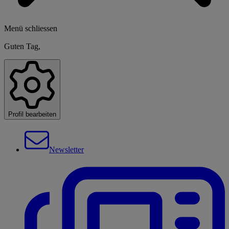
Menü schliessen
Guten Tag,
Profil bearbeiten
Newsletter