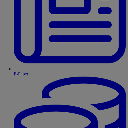
E-Paper