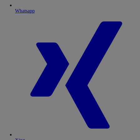
Whatsapp