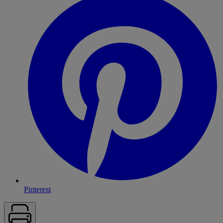
Pinterest