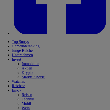
Top Storys
Gemeinderanking
Junge Reiche
Unternehmen
Invest
Immobilien
Aktien
Krypto
Märkte / Börse
Watches
Reichste
Enjoy
Reisen
Technik
Mobil
Wein