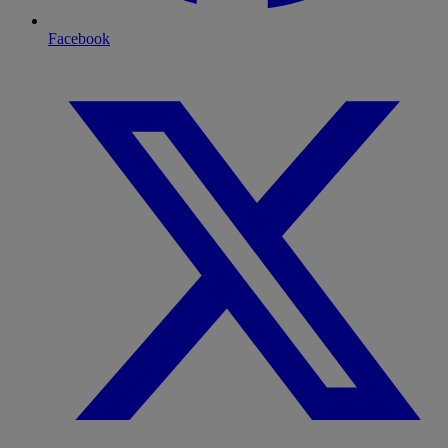
Facebook