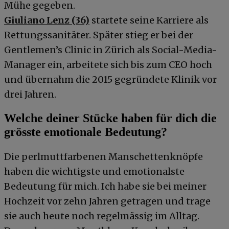
Mühe gegeben.
Giuliano Lenz (36)
startete seine Karriere als
Rettungssanitäter. Später stieg er bei der
Gentlemen’s Clinic in Zürich als Social-Media-
Manager ein, arbeitete sich bis zum CEO hoch
und übernahm die 2015 gegründete Klinik vor
drei Jahren.
Welche deiner Stücke haben für dich die
grösste emotionale Bedeutung?
Die perlmuttfarbenen Manschettenknöpfe
haben die wichtigste und emotionalste
Bedeutung für mich. Ich habe sie bei meiner
Hochzeit vor zehn Jahren getragen und trage
sie auch heute noch regelmässig im Alltag.