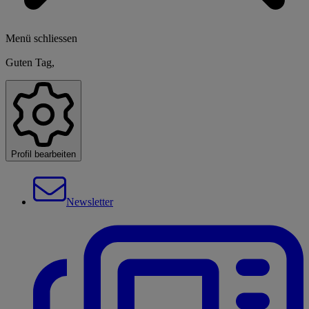
Menü schliessen
Guten Tag,
Profil bearbeiten
Newsletter