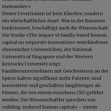
ineinander.»
Dieses Urvertrauen ist kein Klischee, sondern
ein wirtschaftliches Asset. Was in der Barszene
funktioniert, beschäftigt auch die Wissenschaft.
Die Studie «The impact of family-based human
capital on corporate innovation» verschiedener
chinesischer Universitäten, der National
University of Singapore und der Western
Kentucky University zeigt:
Familienunternehmen mit Geschwistern an der
Spitze halten signifikant mehr Patente, sind
innovativer und geschäften langfristiger als
Firmen, die von einem einzelnen CEO geführt
werden. Die Wissenschaftler sprechen von
«sibling-induced human capital» – einem