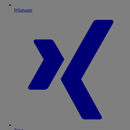
Whatsapp