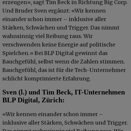
erzeugen», sagt Tim Beck in Richtung Big Corp.
Und Bruder Sven ergänzt: «Wir kennen
einander schon immer – inklusive aller
Stärken, Schwächen und Trigger. Das nimmt
wahnsinnig viel Reibung raus. Wir
verschwenden keine Energie auf politische
Spielchen.» Bei BLP Digital gewinnt das
Bauchgefühl, selbst wenn die Zahlen stimmen.
Bauchgefühl, das ist für die Tech-Unternehmer
schlicht komprimierte Erfahrung.
Sven (l.) und Tim Beck, IT-Unternehmen
BLP Digital, Zürich:
«Wir kennen einander schon immer –
inklusive aller Stärken, Schwächen und Trigger.