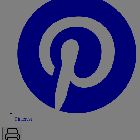
Pinterest