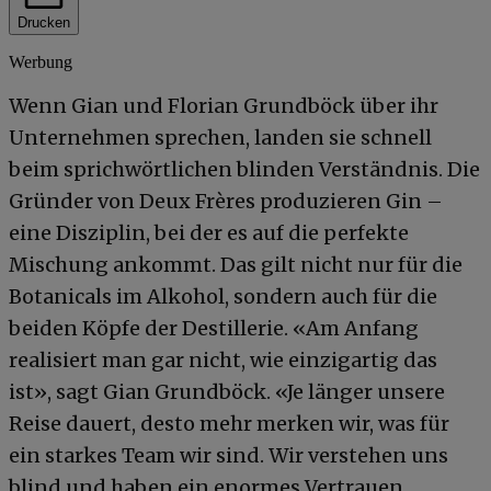
Drucken
Werbung
Wenn Gian und Florian Grundböck über ihr
Unternehmen sprechen, landen sie schnell
beim sprichwörtlichen blinden Verständnis. Die
Gründer von Deux Frères produzieren Gin –
eine Disziplin, bei der es auf die perfekte
Mischung ankommt. Das gilt nicht nur für die
Botanicals im Alkohol, sondern auch für die
beiden Köpfe der Destillerie. «Am Anfang
realisiert man gar nicht, wie einzigartig das
ist», sagt Gian Grundböck. «Je länger unsere
Reise dauert, desto mehr merken wir, was für
ein starkes Team wir sind. Wir verstehen uns
blind und haben ein enormes Vertrauen