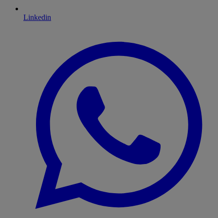
Linkedin