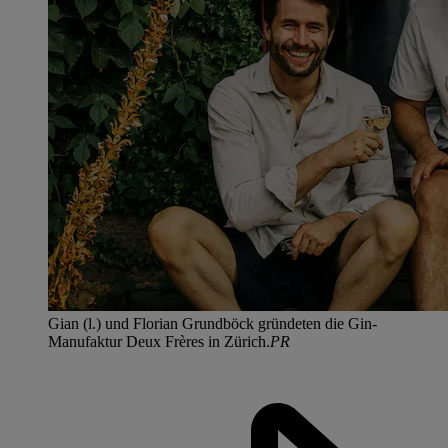
Gian (l.) und Florian Grundböck gründeten die Gin-
Manufaktur Deux Frères in Zürich.
PR