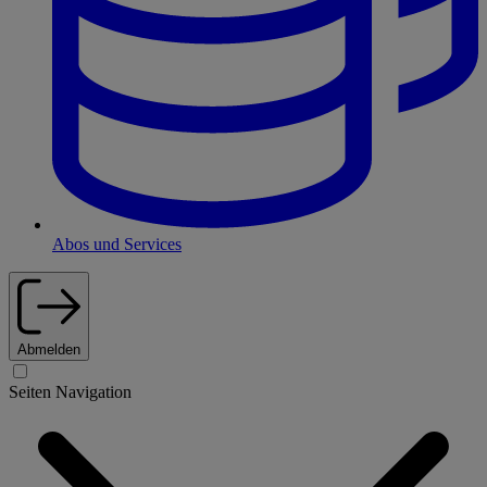
Abos und Services
Abmelden
Seiten Navigation