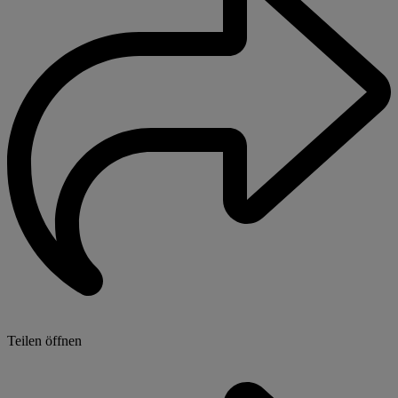
Teilen öffnen