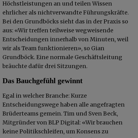
Höchstleistungen an und teilen Wissen
ehrlicher als nichtverwandte Führungskräfte.
Bei den Grundböcks sieht das in der Praxis so
aus: «Wir treffen teilweise wegweisende
Entscheidungen innerhalb von Minuten, weil
wir als Team funktionieren», so Gian
Grundböck. Eine normale Geschäftsleitung
bräuchte dafür drei Sitzungen.
Das Bauchgefühl gewinnt
Egal in welcher Branche: Kurze
Entscheidungswege haben alle angefragten
Brüderteams gemein. Tim und Sven Beck,
Mitgründer von BLP Digital: «Wir brauchen
keine Politikschleifen, um Konsens zu