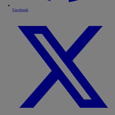
Facebook