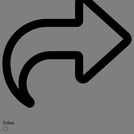
Teilen