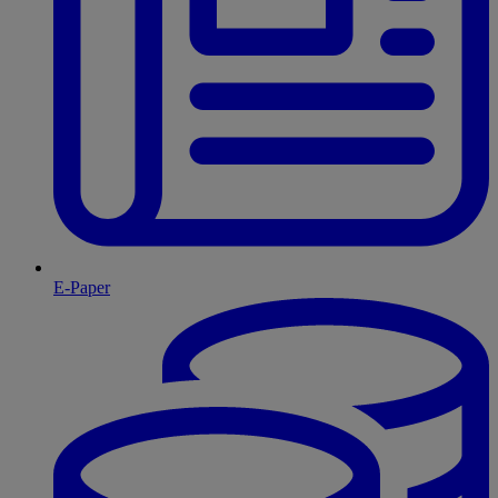
E-Paper