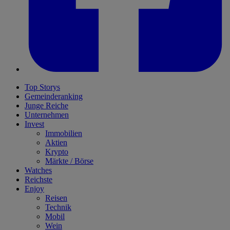
Top Storys
Gemeinderanking
Junge Reiche
Unternehmen
Invest
Immobilien
Aktien
Krypto
Märkte / Börse
Watches
Reichste
Enjoy
Reisen
Technik
Mobil
Wein