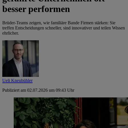
besser performen
Brüder-Teams zeigen, wie familiäre Bande Firmen stärken: Sie
treffen Entscheidungen schneller, sind innovativer und teilen Wissen
ehrlicher.
Ueli Kneubühler
Publiziert am 02.07.2026 um 09:43 Uhr