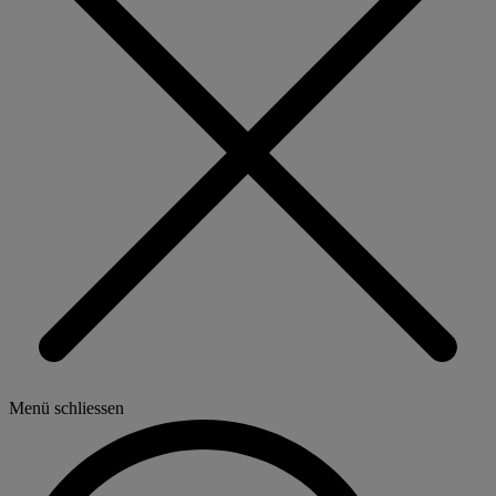
Menü schliessen