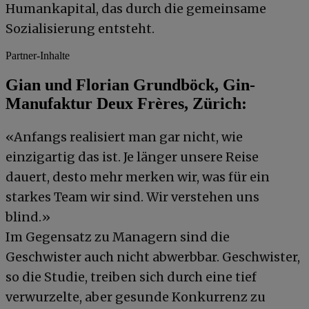
Humankapital, das durch die gemeinsame
Sozialisierung entsteht.
Partner-Inhalte
Gian und Florian Grundböck, Gin-
Manufaktur Deux Frères, Zürich:
«Anfangs realisiert man gar nicht, wie
einzigartig das ist. Je länger unsere Reise
dauert, desto mehr merken wir, was für ein
starkes Team wir sind. Wir verstehen uns
blind.»
Im Gegensatz zu Managern sind die
Geschwister auch nicht abwerbbar. Geschwister,
so die Studie, treiben sich durch eine tief
verwurzelte, aber gesunde Konkurrenz zu