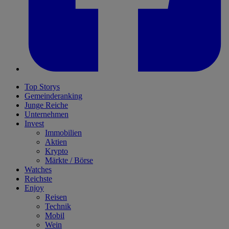
Top Storys
Gemeinderanking
Junge Reiche
Unternehmen
Invest
Immobilien
Aktien
Krypto
Märkte / Börse
Watches
Reichste
Enjoy
Reisen
Technik
Mobil
Wein