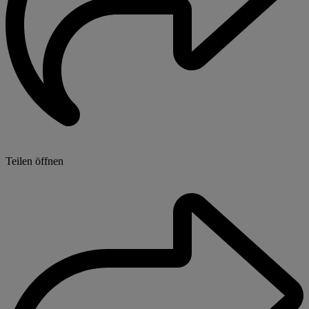
Teilen öffnen