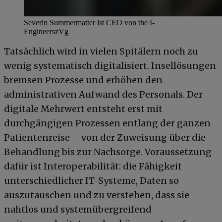
Severin Summermatter ist CEO von the I-
Engineers
zVg
Tatsächlich wird in vielen Spitälern noch zu
wenig systematisch digitalisiert. Insellösungen
bremsen Prozesse und erhöhen den
administrativen Aufwand des Personals. Der
digitale Mehrwert entsteht erst mit
durchgängigen Prozessen entlang der ganzen
Patientenreise – von der Zuweisung über die
Behandlung bis zur Nachsorge. Voraussetzung
dafür ist Interoperabilität: die Fähigkeit
unterschiedlicher IT-Systeme, Daten so
auszutauschen und zu verstehen, dass sie
nahtlos und systemübergreifend