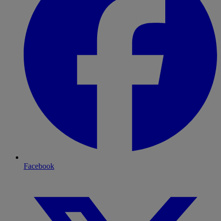
Facebook