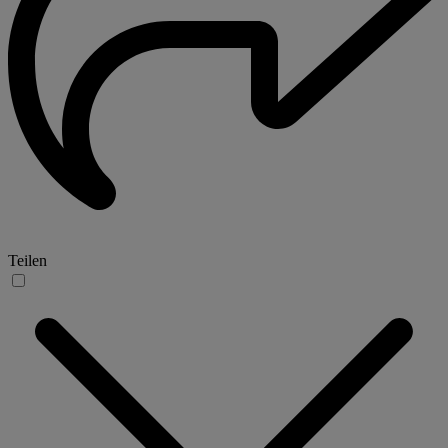
Teilen