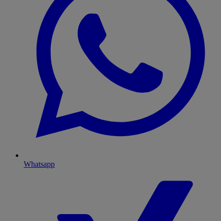
Whatsapp