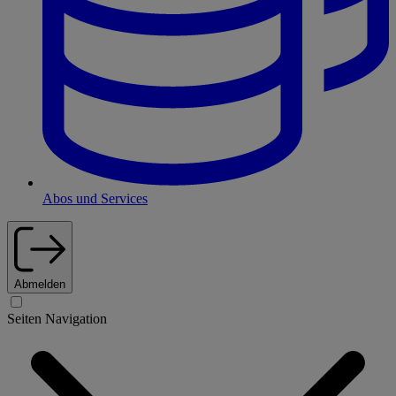
Abos und Services
Abmelden
Seiten Navigation