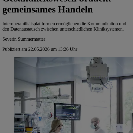
gemeinsames Handeln
Interoperabilitätsplattformen ermöglichen die Kommunikation und
den Datenaustausch zwischen unterschiedlichen Kliniksystemen.
Severin Summermatter
Publiziert am 22.05.2026 um 13:26 Uhr