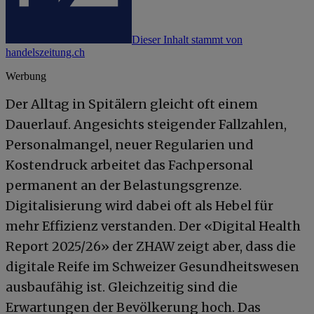
Dieser Inhalt stammt von
handelszeitung.ch
Werbung
Der Alltag in Spitälern gleicht oft einem
Dauerlauf. Angesichts steigender Fallzahlen,
Personalmangel, neuer Regularien und
Kostendruck arbeitet das Fachpersonal
permanent an der Belastungsgrenze.
Digitalisierung wird dabei oft als Hebel für
mehr Effizienz verstanden. Der «Digital Health
Report 2025/26» der ZHAW zeigt aber, dass die
digitale Reife im Schweizer Gesundheitswesen
ausbaufähig ist. Gleichzeitig sind die
Erwartungen der Bevölkerung hoch. Das