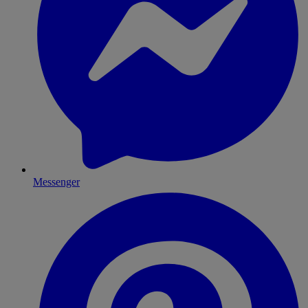
Messenger