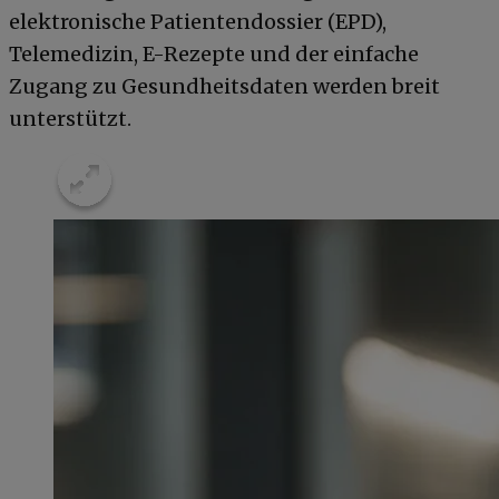
elektronische Patientendossier (EPD),
Telemedizin, E-Rezepte und der einfache
Zugang zu Gesundheitsdaten werden breit
unterstützt.