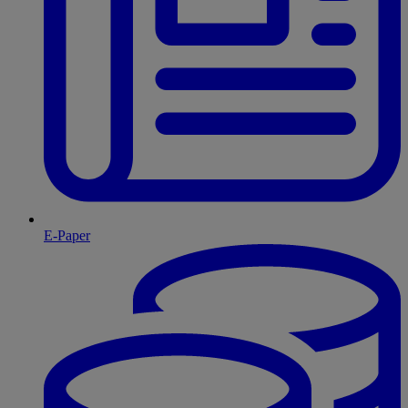
E-Paper