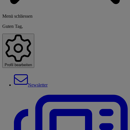
Menü schliessen
Guten Tag,
Profil bearbeiten
Newsletter