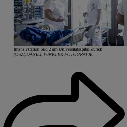
Intensivstation Süd 2 am Universitätsspital Zürich
(USZ).
DANIEL WINKLER FOTOGRAFIE