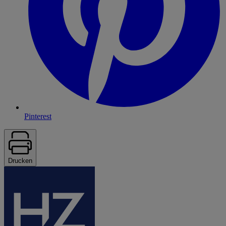
Pinterest
Drucken