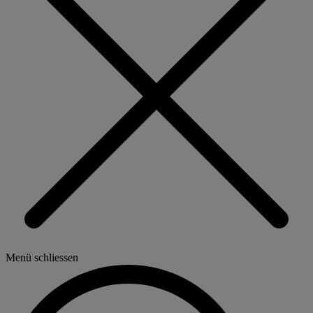
Menü schliessen