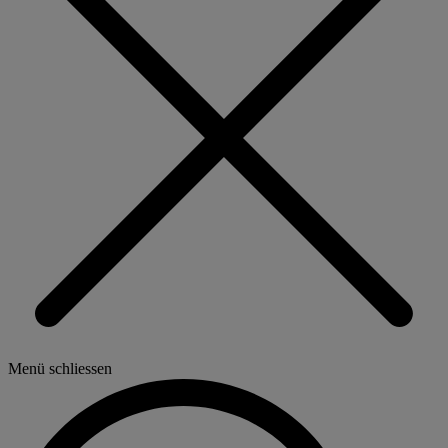
Menü schliessen