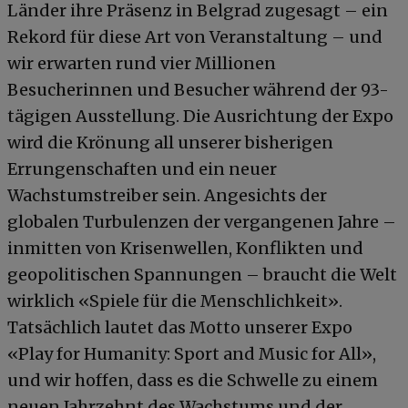
Länder ihre Präsenz in Belgrad zugesagt – ein
Rekord für diese Art von Veranstaltung – und
wir erwarten rund vier Millionen
Besucherinnen und Besucher während der 93-
tägigen Ausstellung. Die Ausrichtung der Expo
wird die Krönung all unserer bisherigen
Errungenschaften und ein neuer
Wachstumstreiber sein. Angesichts der
globalen Turbulenzen der vergangenen Jahre –
inmitten von Krisenwellen, Konflikten und
geopolitischen Spannungen – braucht die Welt
wirklich «Spiele für die Menschlichkeit».
Tatsächlich lautet das Motto unserer Expo
«Play for Humanity: Sport and Music for All»,
und wir hoffen, dass es die Schwelle zu einem
neuen Jahrzehnt des Wachstums und der