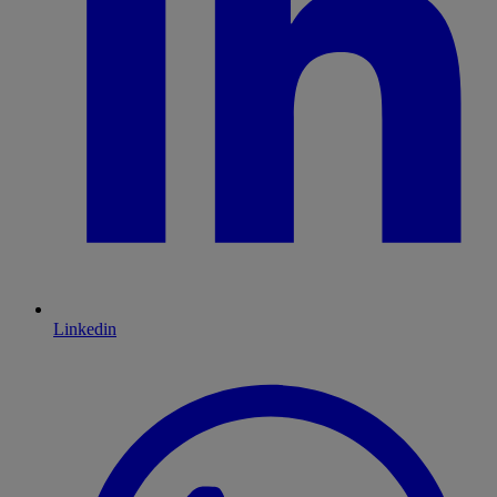
Linkedin