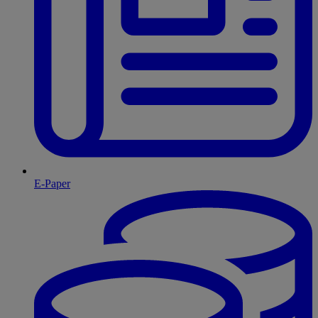
E-Paper