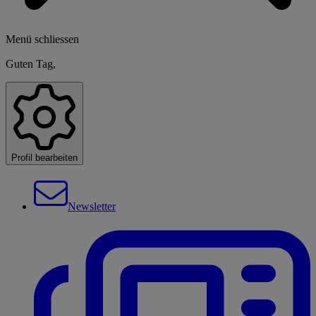
Menü schliessen
Guten Tag,
Profil bearbeiten
Newsletter