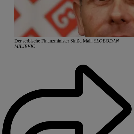
Der serbische Finanzminister Siniša Mali.
SLOBODAN
MILJEVIC