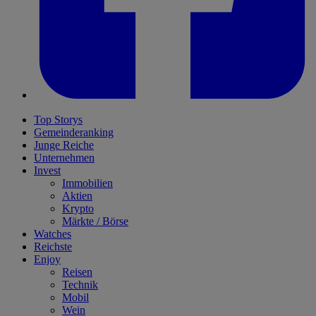
Top Storys
Gemeinderanking
Junge Reiche
Unternehmen
Invest
Immobilien
Aktien
Krypto
Märkte / Börse
Watches
Reichste
Enjoy
Reisen
Technik
Mobil
Wein