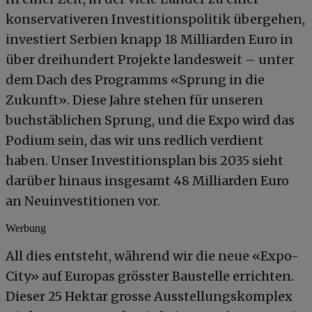
konservativeren Investitionspolitik übergehen,
investiert Serbien knapp 18 Milliarden Euro in
über dreihundert Projekte landesweit – unter
dem Dach des Programms «Sprung in die
Zukunft». Diese Jahre stehen für unseren
buchstäblichen Sprung, und die Expo wird das
Podium sein, das wir uns redlich verdient
haben. Unser Investitionsplan bis 2035 sieht
darüber hinaus insgesamt 48 Milliarden Euro
an Neuinvestitionen vor.
Werbung
All dies entsteht, während wir die neue «Expo-
City» auf Europas grösster Baustelle errichten.
Dieser 25 Hektar grosse Ausstellungskomplex