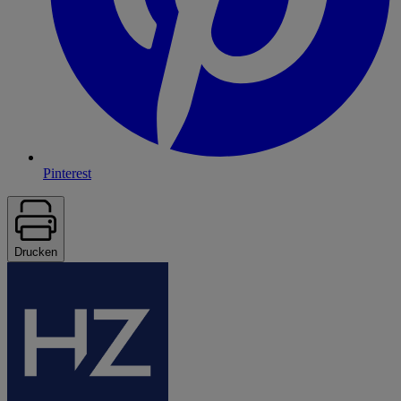
Pinterest
Drucken