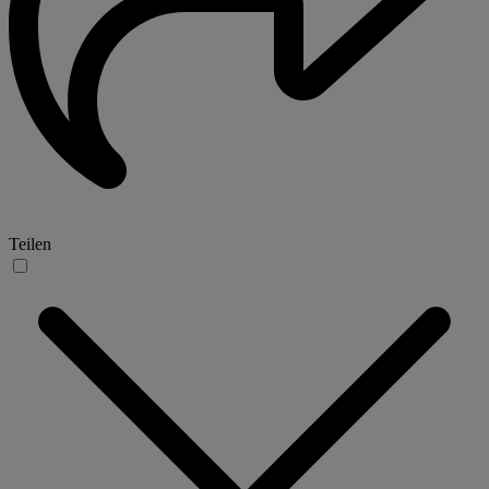
Teilen