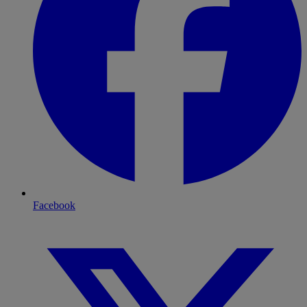
Facebook