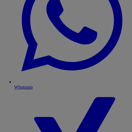
Whatsapp