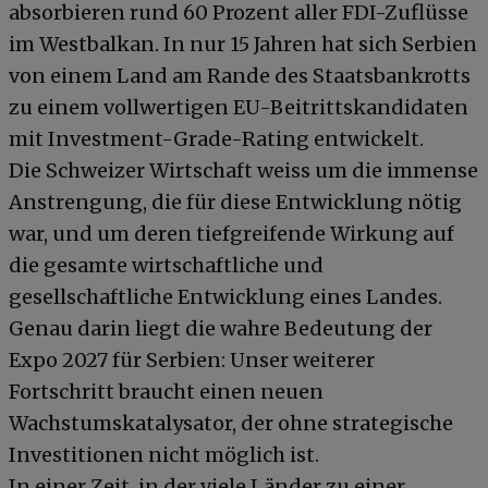
absorbieren rund 60 Prozent aller FDI-Zuflüsse
im Westbalkan. In nur 15 Jahren hat sich Serbien
von einem Land am Rande des Staatsbankrotts
zu einem vollwertigen EU-Beitrittskandidaten
mit Investment-Grade-Rating entwickelt.
Die Schweizer Wirtschaft weiss um die immense
Anstrengung, die für diese Entwicklung nötig
war, und um deren tiefgreifende Wirkung auf
die gesamte wirtschaftliche und
gesellschaftliche Entwicklung eines Landes.
Genau darin liegt die wahre Bedeutung der
Expo 2027 für Serbien: Unser weiterer
Fortschritt braucht einen neuen
Wachstumskatalysator, der ohne strategische
Investitionen nicht möglich ist.
In einer Zeit, in der viele Länder zu einer