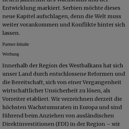
Entwicklung markiert. Serbien möchte dieses
neue Kapitel aufschlagen, denn die Welt muss
weiter vorankommen und Konflikte hinter sich
lassen.
Partner-Inhalte
Werbung
Innerhalb der Region des Westbalkans hat sich
unser Land durch entschlossene Reformen und
die Bereitschaft, sich von einer Vergangenheit
wirtschaftlicher Unsicherheit zu lösen, als
Vorreiter etabliert. Wir verzeichnen derzeit die
höchsten Wachstumsraten in Europa und sind
führend beim Anziehen von ausländischen
Direktinvestitionen (FDI) in der Region – wir