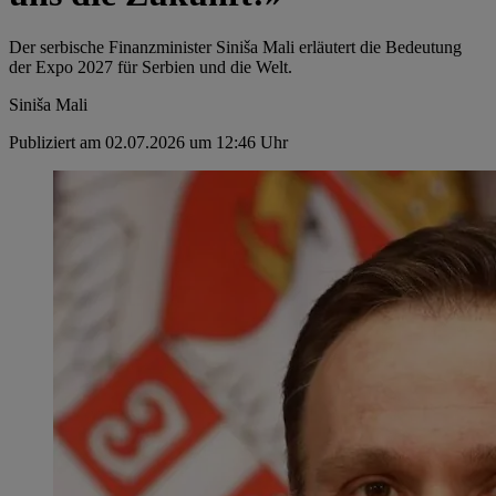
Der serbische Finanzminister Siniša Mali erläutert die Bedeutung
der Expo 2027 für Serbien und die Welt.
Siniša Mali
Publiziert am 02.07.2026 um 12:46 Uhr