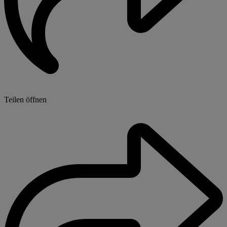
Teilen öffnen