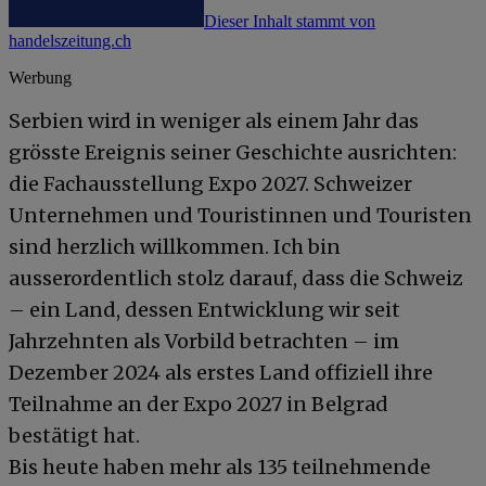
Dieser Inhalt stammt von
handelszeitung.ch
Werbung
Serbien wird in weniger als einem Jahr das
grösste Ereignis seiner Geschichte ausrichten:
die Fachausstellung Expo 2027. Schweizer
Unternehmen und Touristinnen und Touristen
sind herzlich willkommen. Ich bin
ausserordentlich stolz darauf, dass die Schweiz
– ein Land, dessen Entwicklung wir seit
Jahrzehnten als Vorbild betrachten – im
Dezember 2024 als erstes Land offiziell ihre
Teilnahme an der Expo 2027 in Belgrad
bestätigt hat.
Bis heute haben mehr als 135 teilnehmende