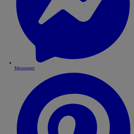
Messenger