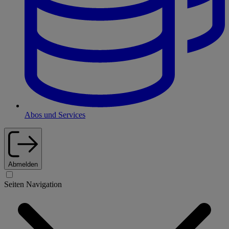
Abos und Services
Abmelden
Seiten Navigation