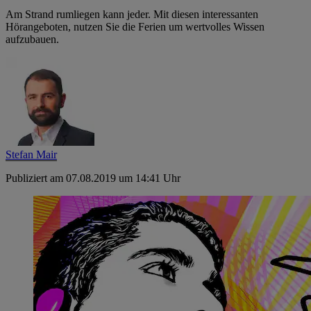
Am Strand rumliegen kann jeder. Mit diesen interessanten
Hörangeboten, nutzen Sie die Ferien um wertvolles Wissen
aufzubauen.
Stefan Mair
Publiziert am 07.08.2019 um 14:41 Uhr