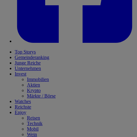
Top Storys
Gemeinderanking
Junge Reiche
Unternehmen
Invest
Immobilien
Aktien
Krypto
Märkte / Börse
Watches
Reichste
Enjoy
Reisen
Technik
Mobil
Wein