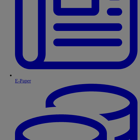
E-Paper