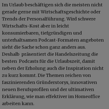
Im Urlaub beschäftigen sich die meisten nicht
gerade gerne mit Wirtschaftsgeschichte oder
Trends der Personalführung. Wird schwere
Wirtschafts-Kost aber in leicht
konsumierbaren, tiefgründigen und
unterhaltsamen Podcast-Formaten angeboten
sieht die Sache schon ganz anders aus.
Deshalb präsentiert die Handelszeitung die
besten Podcasts für die Urlaubszeit, damit
neben der Erholung auch die Inspiration nicht
zu kurz kommt. Die Themen reichen von
faszinierenden Gründerstorys, innovativen
neuen Berufsprofilen und der ultimativen
Erklärung, wie man effektiver im Homeoffice
arbeiten kann.