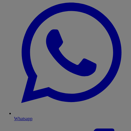
Whatsapp