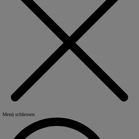
Menü schliessen