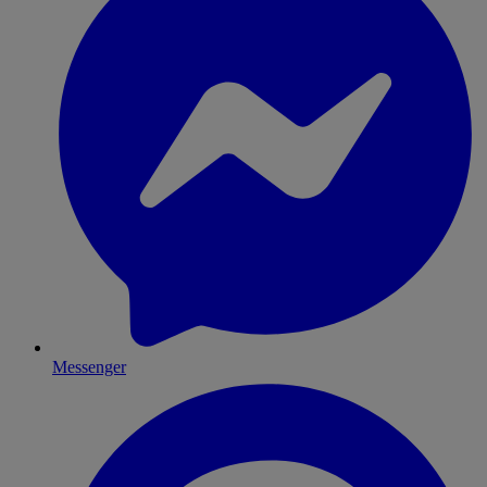
Messenger