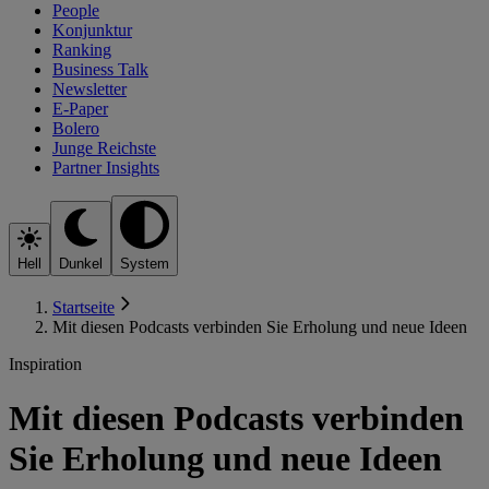
People
Konjunktur
Ranking
Business Talk
Newsletter
E-Paper
Bolero
Junge Reichste
Partner Insights
Hell
Dunkel
System
Startseite
Mit diesen Podcasts verbinden Sie Erholung und neue Ideen
Inspiration
Mit diesen Podcasts verbinden
Sie Erholung und neue Ideen