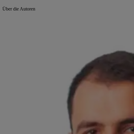
Über die Autoren