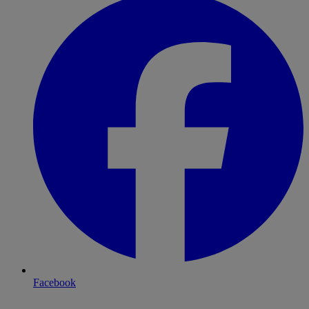
Facebook