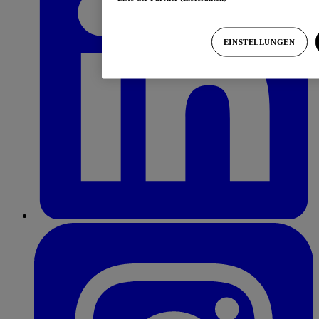
EINSTELLUNGEN