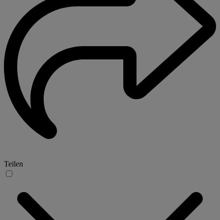
Teilen