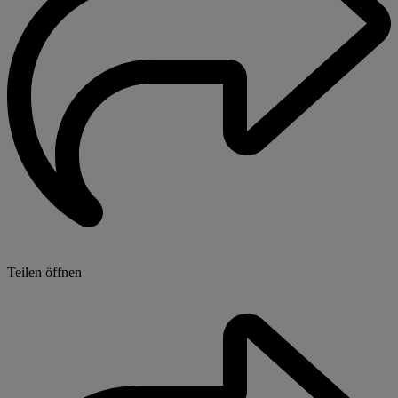
Teilen öffnen