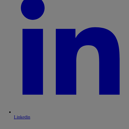
Linkedin