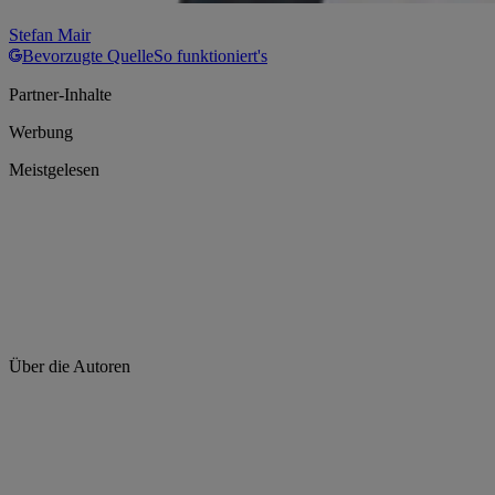
Stefan Mair
Bevorzugte Quelle
So funktioniert's
Partner-Inhalte
Werbung
Meistgelesen
Über die Autoren