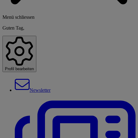
Menü schliessen
Guten Tag,
Profil bearbeiten
Newsletter