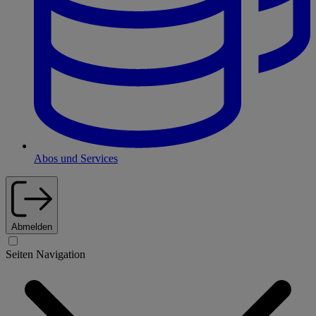
Abos und Services
Abmelden
Seiten Navigation