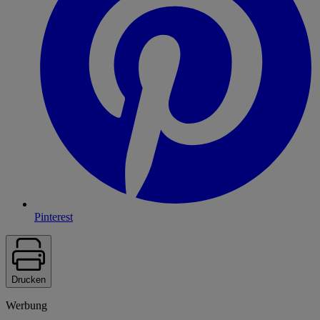
Pinterest
Drucken
Werbung