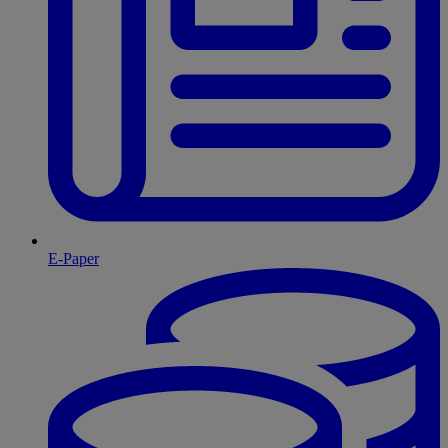
E-Paper