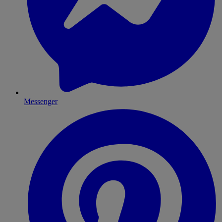
Messenger