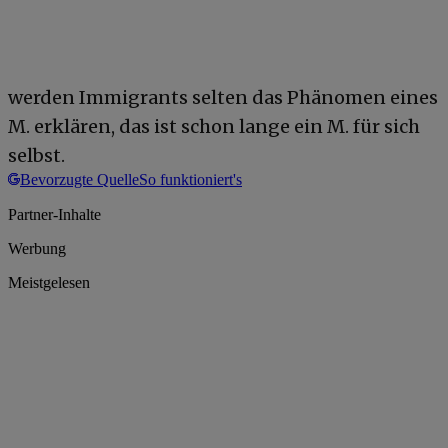
werden Immigrants selten das Phänomen eines
M. erklären, das ist schon lange ein M. für sich
selbst.
Bevorzugte Quelle
So funktioniert's
Partner-Inhalte
Werbung
Meistgelesen