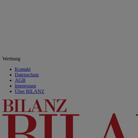
Werbung
Kontakt
Datenschutz
AGB
Impressum
Über BILANZ