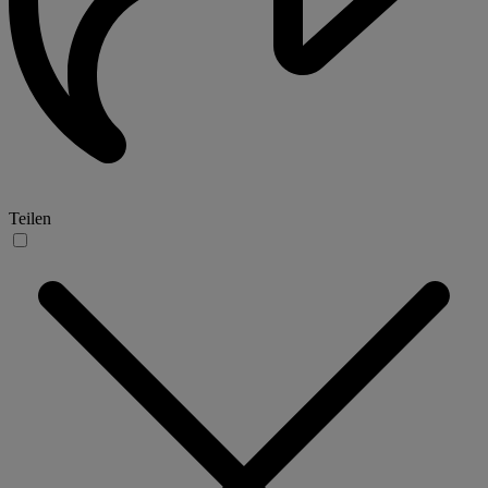
Teilen