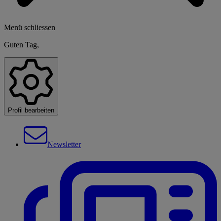
Menü schliessen
Guten Tag,
Profil bearbeiten
Newsletter