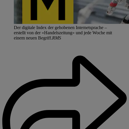
Der digitale Index der gehobenen Internetsprache –
erstellt von der «Handelszeitung» und jede Woche mit
einem neuen Begriff.
RMS