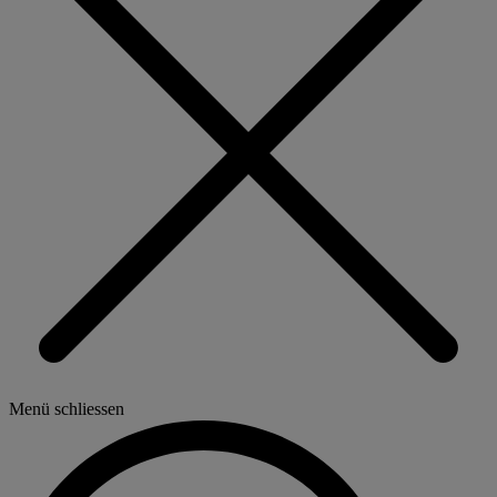
Menü schliessen