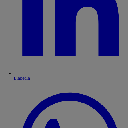
Linkedin