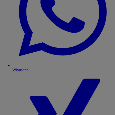
Whatsapp