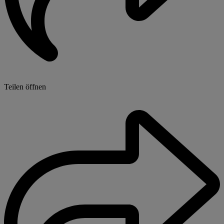
Teilen öffnen