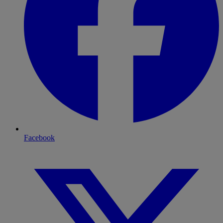
Facebook