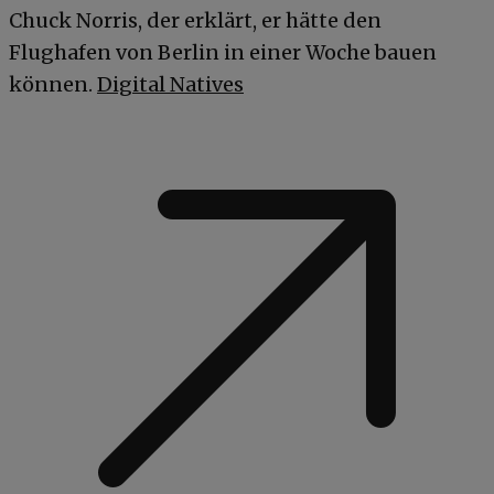
Chuck Norris, der erklärt, er hätte den
Flughafen von Berlin in einer Woche bauen
können.
Digital Natives