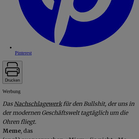
Pinterest
Drucken
Werbung
Das
Nachschlagewerk
für den Bullshit, der uns in
der modernen Geschäftswelt tagtäglich um die
Ohren fliegt
.
Meme
, das