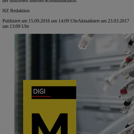
der sinnfreien Internet-Kommunikation.
HZ Redaktion
Publiziert am 15.09.2016 um 14:09 Uhr
Aktualisiert am 23.03.2017
um 13:09 Uhr