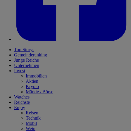
Top Storys
Gemeinderanking
Junge Reiche
Unternehmen
Invest
Immobilien
Aktien
Krypto
Märkte / Börse
Watches
Reichste
Enjoy
Reisen
Technik
Mobil
Wein