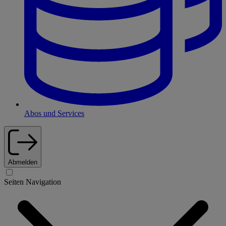
Abos und Services
Abmelden
Seiten Navigation