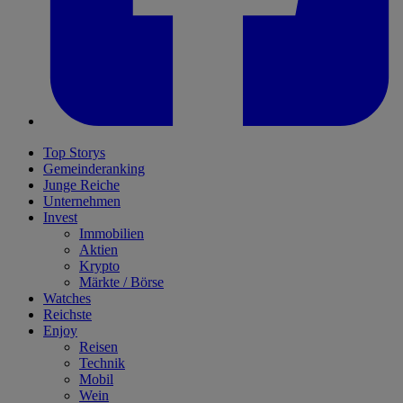
Top Storys
Gemeinderanking
Junge Reiche
Unternehmen
Invest
Immobilien
Aktien
Krypto
Märkte / Börse
Watches
Reichste
Enjoy
Reisen
Technik
Mobil
Wein