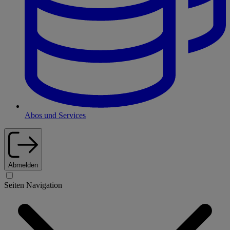
Abos und Services
Abmelden
Seiten Navigation