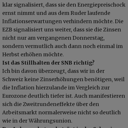
klar signalisiert, dass sie den Energiepreischock
ernst nimmt und aus dem Ruder laufende
Inflationserwartungen verhindern möchte. Die
EZB signalisiert uns weiter, dass sie die Zinsen
nicht nur am vergangenen Donnerstag,
sondern vermutlich auch dann noch einmal im
Herbst erhöhen möchte.
Ist das Stillhalten der SNB richtig?
Ich bin davon überzeugt, dass wir in der
Schweiz keine Zinserhöhungen benötigen, weil
die Inflation hierzulande im Vergleich zur
Eurozone deutlich tiefer ist. Auch manifestieren
sich die Zweitrundeneffekte über den
Arbeitsmarkt normalerweise nicht so deutlich
wie in der Währungsunion.