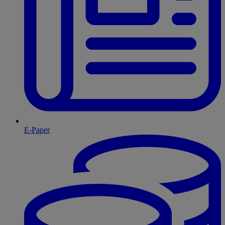
E-Paper