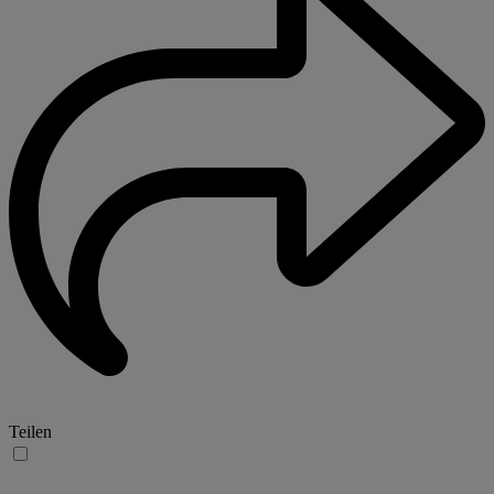
Teilen