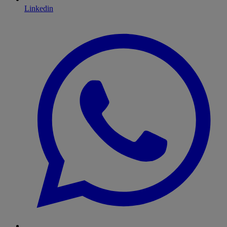
Linkedin