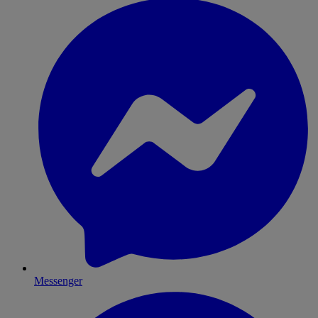
Messenger