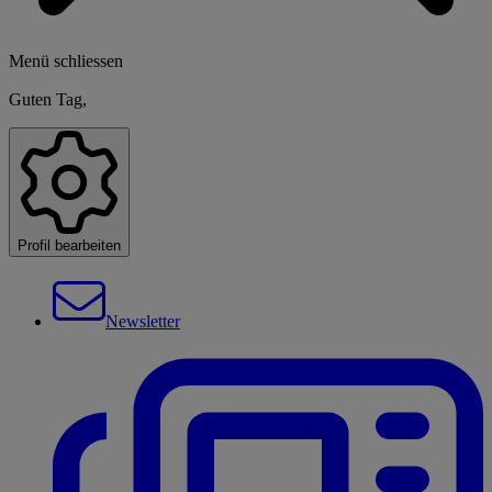
Menü schliessen
Guten Tag,
Profil bearbeiten
Newsletter