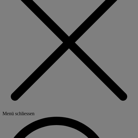
Menü schliessen