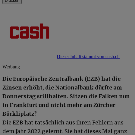
Drucken
Dieser Inhalt stammt von cash.ch
Werbung
Die Europäische Zentralbank (EZB) hat die
Zinsen erhöht, die Nationalbank dürfte am
Donnerstag stillhalten. Sitzen die Falken nun
in Frankfurt und nicht mehr am Zürcher
Bürkliplatz?
Die EZB hat tatsächlich aus ihren Fehlern aus
dem Jahr 2022 gelernt. Sie hat dieses Mal ganz