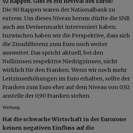
92 Rappen. Gibt es ein Revival des Euros?
Die 90 Rappen waren der Nationalbank zu
extrem. Um dieses Niveau herum dürfte die SNB
auch am Devisenmarkt interveniert haben.
Inzwischen haben wir die Perspektive, dass sich
die Zinsdifferenz zum Euro noch weiter
ausweitet. Das spricht aktuell, bei den
Nullzinsen respektive Niedrigzinsen, nicht
wirklich für den Franken. Wenn wir noch mehr
Leitzinserhöhungen im Euro erhalten, sollte der
Franken zum Euro eher auf dem Niveau von 0,92
anstelle der 0,90 Franken stehen.
Werbung
Hat die schwache Wirtschaft in der Eurozone
keinen negativen Einfluss auf die