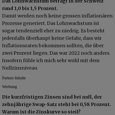
Das Lohnwachstum beträgt in der Schweiz
rund 1,0 bis 1,5 Prozent.
Damit werden noch keine grossen inflationären
Prozesse generiert. Das Lohnwachstum ist
sogar tendenziell eher zu niedrig. Es besteht
jedenfalls überhaupt keine Gefahr, dass wir
Inflationsraten bekommen sollten, die über
zwei Prozent liegen. Das war 2022 noch anders.
Insofern fühle ich mich sehr wohl mit dem
Nullzinsniveau.
Partner-Inhalte
Werbung
Die kurzfristigen Zinsen sind bei null, der
zehnjährige Swap-Satz steht bei 0,58 Prozent.
Warum ist die Zinskurve so steil?