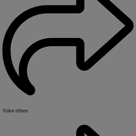
Teilen öffnen