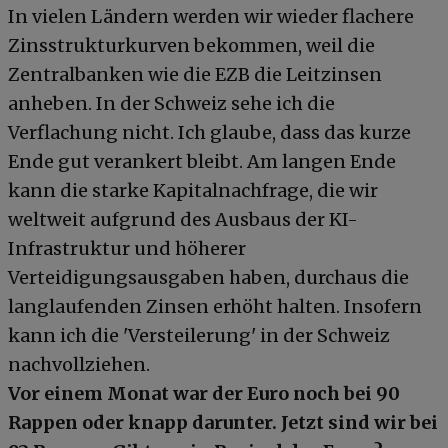
In vielen Ländern werden wir wieder flachere
Zinsstrukturkurven bekommen, weil die
Zentralbanken wie die EZB die Leitzinsen
anheben. In der Schweiz sehe ich die
Verflachung nicht. Ich glaube, dass das kurze
Ende gut verankert bleibt. Am langen Ende
kann die starke Kapitalnachfrage, die wir
weltweit aufgrund des Ausbaus der KI-
Infrastruktur und höherer
Verteidigungsausgaben haben, durchaus die
langlaufenden Zinsen erhöht halten. Insofern
kann ich die 'Versteilerung' in der Schweiz
nachvollziehen.
Vor einem Monat war der Euro noch bei 90
Rappen oder knapp darunter. Jetzt sind wir bei