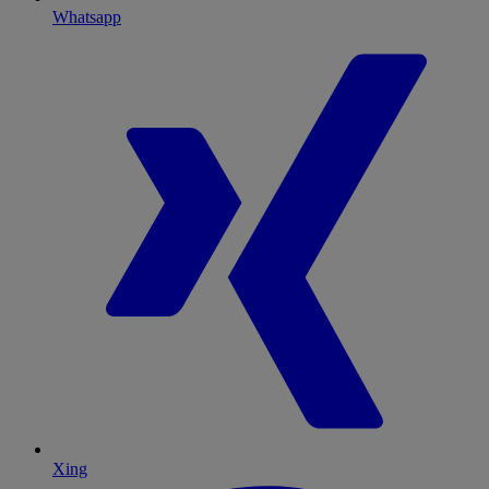
Whatsapp
Xing