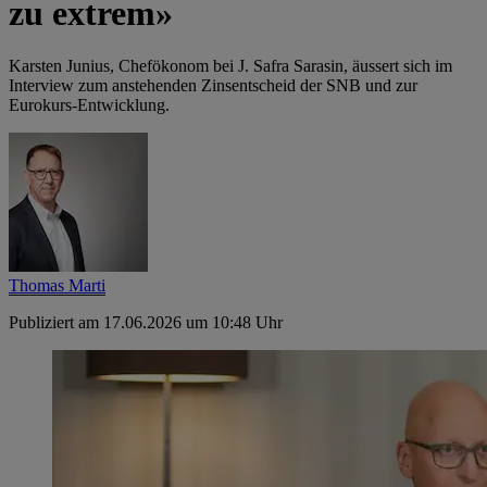
zu extrem»
Karsten Junius, Chefökonom bei J. Safra Sarasin, äussert sich im
Interview zum anstehenden Zinsentscheid der SNB und zur
Eurokurs-Entwicklung.
Thomas Marti
Publiziert am 17.06.2026 um 10:48 Uhr