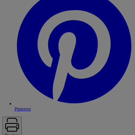
Pinterest