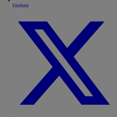
Facebook