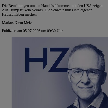
Die Bemühungen um ein Handelsabkommen mit den USA zeigen:
Auf Trump ist kein Verlass. Die Schweiz muss ihre eigenen
Hausaufgaben machen.
Markus Diem Meier
Publiziert am 05.07.2026 um 09:30 Uhr