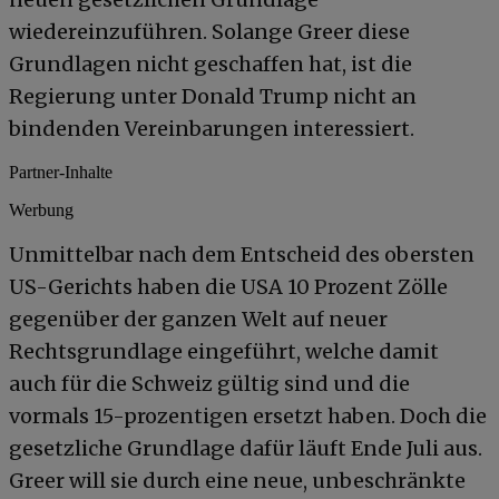
wiedereinzuführen. Solange Greer diese
Grundlagen nicht geschaffen hat, ist die
Regierung unter Donald Trump nicht an
bindenden Vereinbarungen interessiert.
Partner-Inhalte
Werbung
Unmittelbar nach dem Entscheid des obersten
US-Gerichts haben die USA 10 Prozent Zölle
gegenüber der ganzen Welt auf neuer
Rechtsgrundlage eingeführt, welche damit
auch für die Schweiz gültig sind und die
vormals 15-prozentigen ersetzt haben. Doch die
gesetzliche Grundlage dafür läuft Ende Juli aus.
Greer will sie durch eine neue, unbeschränkte