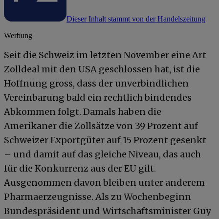
Dieser Inhalt stammt von der Handelszeitung
Werbung
Seit die Schweiz im letzten November eine Art
Zolldeal mit den USA geschlossen hat, ist die
Hoffnung gross, dass der unverbindlichen
Vereinbarung bald ein rechtlich bindendes
Abkommen folgt. Damals haben die
Amerikaner die Zollsätze von 39 Prozent auf
Schweizer Exportgüter auf 15 Prozent gesenkt
– und damit auf das gleiche Niveau, das auch
für die Konkurrenz aus der EU gilt.
Ausgenommen davon bleiben unter anderem
Pharmaerzeugnisse. Als zu Wochenbeginn
Bundespräsident und Wirtschaftsminister Guy