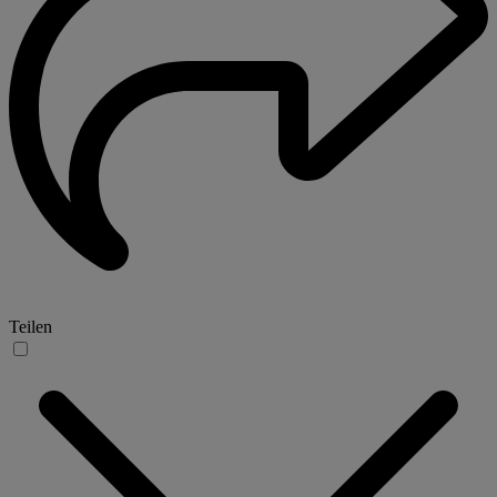
Teilen