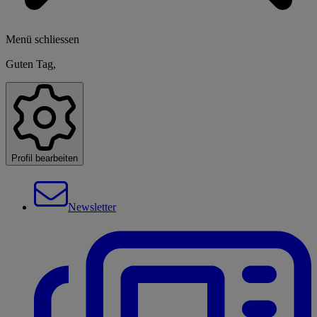
Menü schliessen
Guten Tag,
Profil bearbeiten
Newsletter