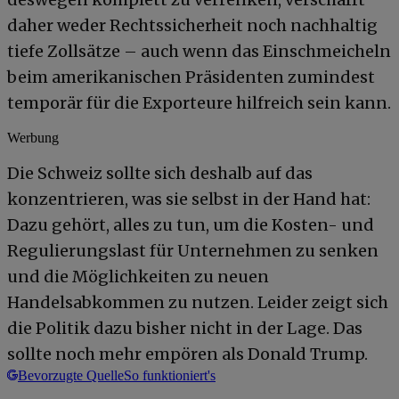
daher weder Rechtssicherheit noch nachhaltig
tiefe Zollsätze – auch wenn das Einschmeicheln
beim amerikanischen Präsidenten zumindest
temporär für die Exporteure hilfreich sein kann.
Werbung
Die Schweiz sollte sich deshalb auf das
konzentrieren, was sie selbst in der Hand hat:
Dazu gehört, alles zu tun, um die Kosten- und
Regulierungslast für Unternehmen zu senken
und die Möglichkeiten zu neuen
Handelsabkommen zu nutzen. Leider zeigt sich
die Politik dazu bisher nicht in der Lage. Das
sollte noch mehr empören als Donald Trump.
Bevorzugte Quelle
So funktioniert's