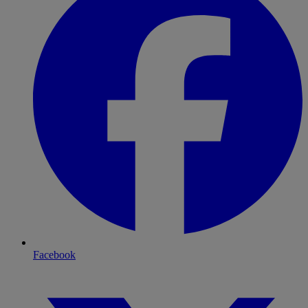
Facebook