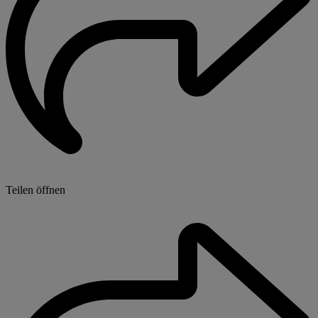
Teilen öffnen