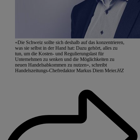
«Die Schweiz sollte sich deshalb auf das konzentrieren,
was sie selbst in der Hand hat: Dazu gehört, alles zu
tun, um die Kosten- und Regulierungslast für
Unternehmen zu senken und die Möglichkeiten zu
neuen Handelsabkommen zu nutzen», schreibt
Handelszeitungs-Chefredaktor Markus Diem Meier.
HZ