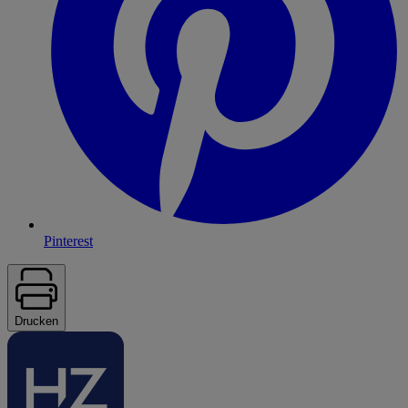
Pinterest
Drucken