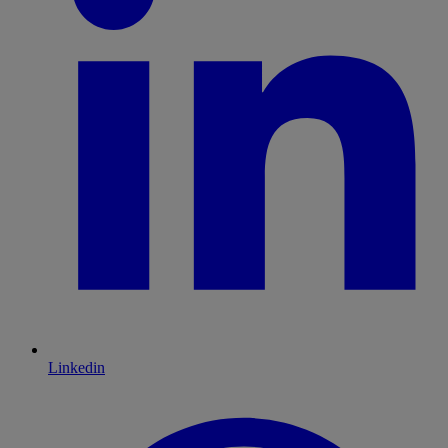
Linkedin