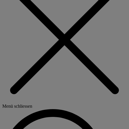
Menü schliessen