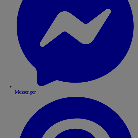
Messenger