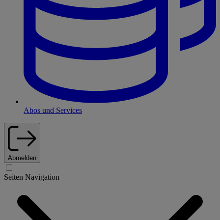
Abos und Services
Abmelden
Seiten Navigation