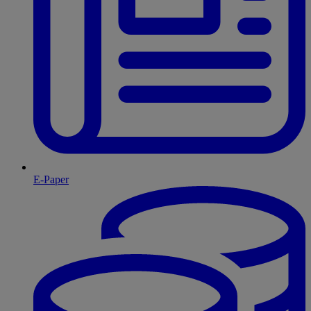
E-Paper