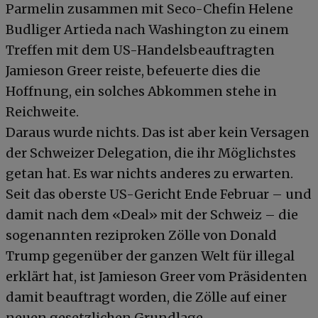
Parmelin zusammen mit Seco-Chefin Helene
Budliger Artieda nach Washington zu einem
Treffen mit dem US-Handelsbeauftragten
Jamieson Greer reiste, befeuerte dies die
Hoffnung, ein solches Abkommen stehe in
Reichweite.
Daraus wurde nichts. Das ist aber kein Versagen
der Schweizer Delegation, die ihr Möglichstes
getan hat. Es war nichts anderes zu erwarten.
Seit das oberste US-Gericht Ende Februar – und
damit nach dem «Deal» mit der Schweiz – die
sogenannten reziproken Zölle von Donald
Trump gegenüber der ganzen Welt für illegal
erklärt hat, ist Jamieson Greer vom Präsidenten
damit beauftragt worden, die Zölle auf einer
neuen gesetzlichen Grundlage