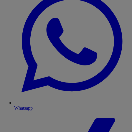
Whatsapp