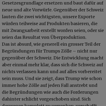
Gesetzesgrundlage ersetzen und baut dafür auf
neue und alte Vorwürfe. Gegenüber der Schweiz
lauten die zwei wichtigsten, unsere Exporte
würden teilweise auf Produkten basieren, die
mit Zwangsarbeit erstellt worden seien, oder sie
seien das Resultat von Überproduktion.
Das ist absurd, wie generell ein grosser Teil der
Begründungen für Trumps Zölle – nicht nur
gegenüber der Schweiz. Die Entwicklung macht
aber einmal mehr klar, dass sich die Schweiz auf
nichts verlassen kann und auf alles vorbereitet
sein muss. Und sie zeigt, dass Trump wie schon
immer hohe Zölle auf jeden Fall anstrebt und
die Begründungen wie auch die Forderungen
dahinter schlicht vorgeschoben sind. Sich
deswegen komplett zu verrenken, verschafft