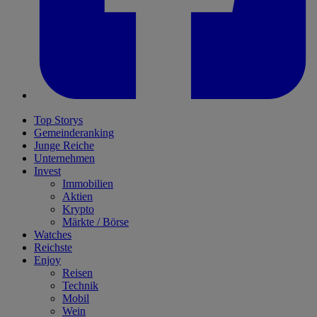
Top Storys
Gemeinderanking
Junge Reiche
Unternehmen
Invest
Immobilien
Aktien
Krypto
Märkte / Börse
Watches
Reichste
Enjoy
Reisen
Technik
Mobil
Wein