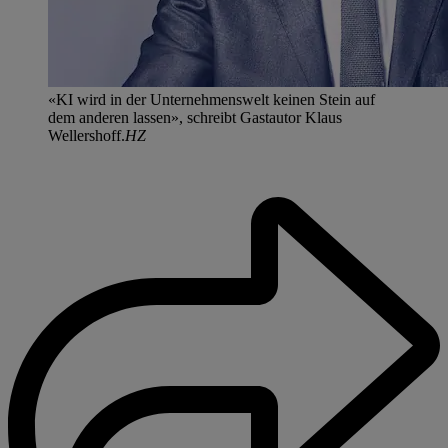
«KI wird in der Unternehmenswelt keinen Stein auf
dem anderen lassen», schreibt Gastautor Klaus
Wellershoff.
HZ