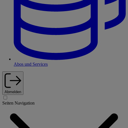
Abos und Services
Abmelden
Seiten Navigation