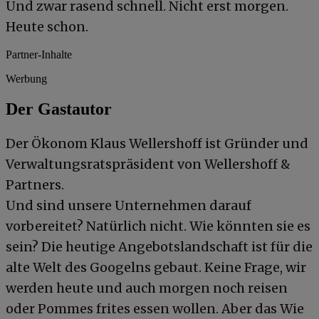
Und zwar rasend schnell. Nicht erst morgen.
Heute schon.
Partner-Inhalte
Werbung
Der Gastautor
Der Ökonom Klaus Wellershoff ist Gründer und
Verwaltungsratspräsident von Wellershoff &
Partners.
Und sind unsere Unternehmen darauf
vorbereitet? Natürlich nicht. Wie könnten sie es
sein? Die heutige Angebotslandschaft ist für die
alte Welt des Googelns gebaut. Keine Frage, wir
werden heute und auch morgen noch reisen
oder Pommes frites essen wollen. Aber das Wie