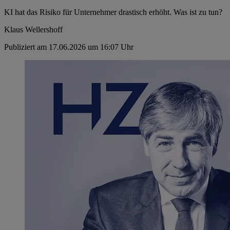
KI hat das Risiko für Unternehmer drastisch erhöht. Was ist zu tun?
Klaus Wellershoff
Publiziert am 17.06.2026 um 16:07 Uhr