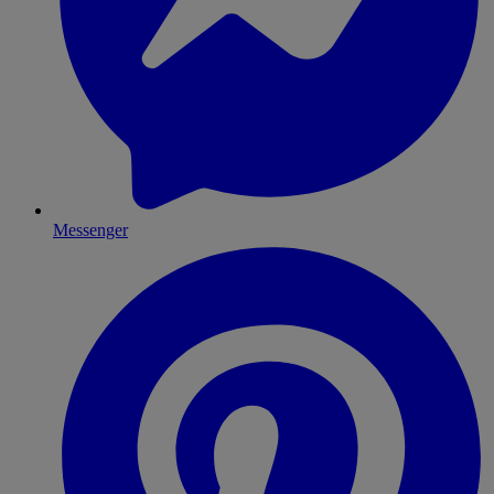
Messenger