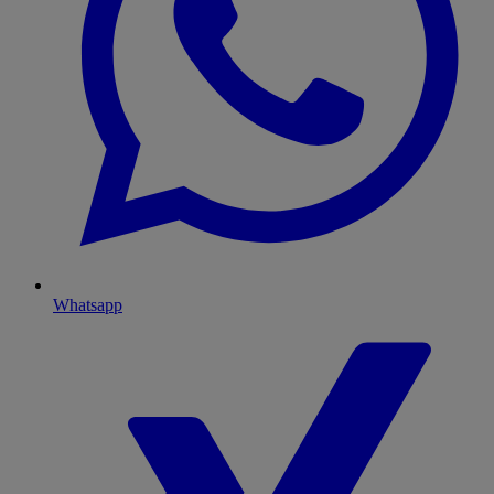
Whatsapp