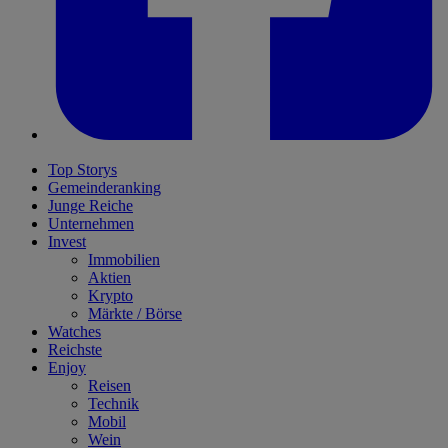
Top Storys
Gemeinderanking
Junge Reiche
Unternehmen
Invest
Immobilien
Aktien
Krypto
Märkte / Börse
Watches
Reichste
Enjoy
Reisen
Technik
Mobil
Wein