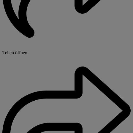
Teilen öffnen