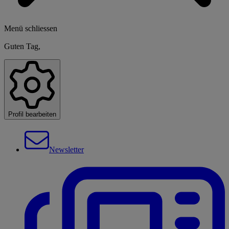
Menü schliessen
Guten Tag,
Profil bearbeiten
Newsletter