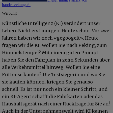
Dieser Inhalt stammt von
handelszeitung.ch
Werbung
Künstliche Intelligenz (KI) verändert unser
Leben. Nicht erst morgen. Heute schon. Vor zwei
Jahren haben wir noch «gegoogelt». Heute
fragen wir die KI. Wollen Sie nach Peking, zum
Himmelstempel? Mit einem guten Prompt
haben Sie den Fahrplan in zehn Sekunden über
alle Verkehrsmittel hinweg. Wollen Sie eine
Fritteuse kaufen? Die Testsiegerin und wo Sie
sie kaufen können, kriegen Sie genauso
schnell. Es ist nur noch ein kleiner Schritt, und
ein KI-Agent schafft die Fahrkarten oder das
Haushaltsgerät nach einer Rückfrage für Sie an!
Auch in der Unternehmenswelt wird KI keinen