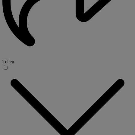
Teilen