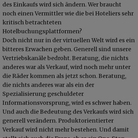
des Einkaufs wird sich ändern. Wer braucht
noch einen Vermittler wie die bei Hoteliers sehr
kritisch betrachteten
Hotelbuchungsplattformen?
Doch nicht nur in der virtuellen Welt wird es ein
bitteres Erwachen geben. Generell sind unsere
Vertriebskanäle bedroht. Beratung, die nichts
anderes war als Verkauf, wird noch mehr unter
die Räder kommen als jetzt schon. Beratung,
die nichts anderes war als ein der
Spezialisierung geschuldeter
Informationsvorsprung, wird es schwer haben.
Und auch die Bedeutung des Verkaufs wird sich
generell verändern. Produktorientierter
Verkauf wird nicht mehr bestehen. Und damit