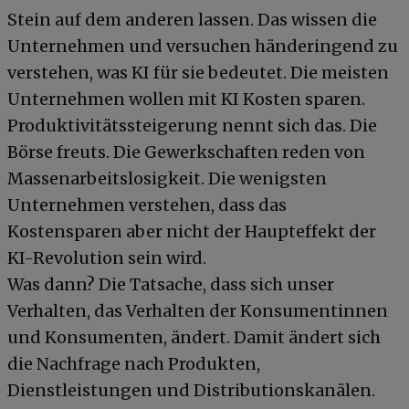
Stein auf dem anderen lassen. Das wissen die
Unternehmen und versuchen händeringend zu
verstehen, was KI für sie bedeutet. Die meisten
Unternehmen wollen mit KI Kosten sparen.
Produktivitätssteigerung nennt sich das. Die
Börse freuts. Die Gewerkschaften reden von
Massenarbeitslosigkeit. Die wenigsten
Unternehmen verstehen, dass das
Kostensparen aber nicht der Haupteffekt der
KI-Revolution sein wird.
Was dann? Die Tatsache, dass sich unser
Verhalten, das Verhalten der Konsumentinnen
und Konsumenten, ändert. Damit ändert sich
die Nachfrage nach Produkten,
Dienstleistungen und Distributionskanälen.