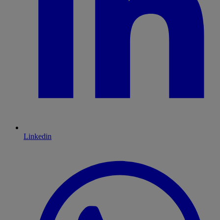
Linkedin