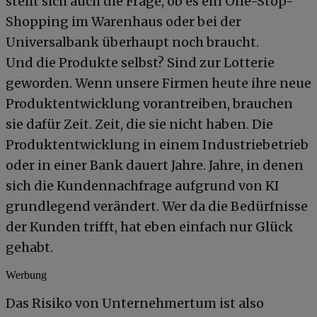
stellt sich auch die Frage, ob es ein One-Stop-
Shopping im Warenhaus oder bei der
Universalbank überhaupt noch braucht.
Und die Produkte selbst? Sind zur Lotterie
geworden. Wenn unsere Firmen heute ihre neue
Produktentwicklung vorantreiben, brauchen
sie dafür Zeit. Zeit, die sie nicht haben. Die
Produktentwicklung in einem Industriebetrieb
oder in einer Bank dauert Jahre. Jahre, in denen
sich die Kundennachfrage aufgrund von KI
grundlegend verändert. Wer da die Bedürfnisse
der Kunden trifft, hat eben einfach nur Glück
gehabt.
Werbung
Das Risiko von Unternehmertum ist also