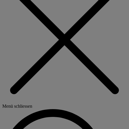
Menü schliessen