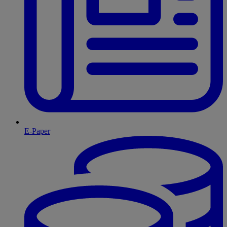
E-Paper