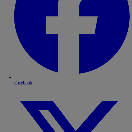
Facebook