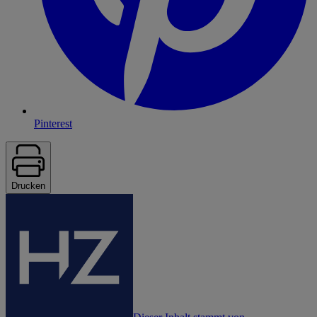
Pinterest
Drucken