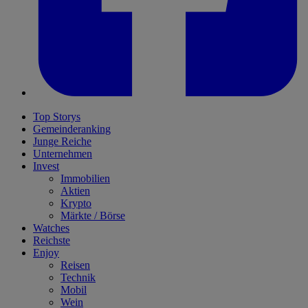
Top Storys
Gemeinderanking
Junge Reiche
Unternehmen
Invest
Immobilien
Aktien
Krypto
Märkte / Börse
Watches
Reichste
Enjoy
Reisen
Technik
Mobil
Wein