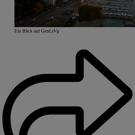
Ein Blick auf Genf.
zVg