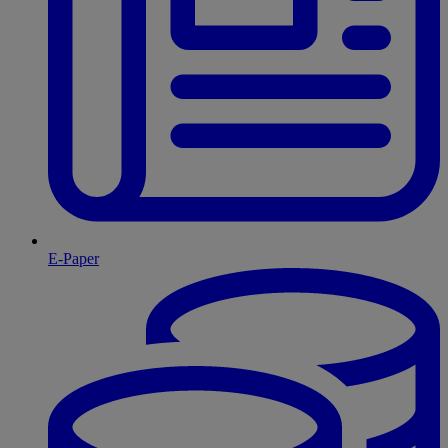
E-Paper