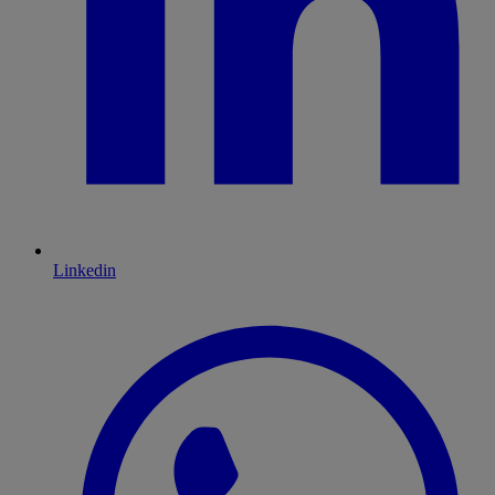
Linkedin