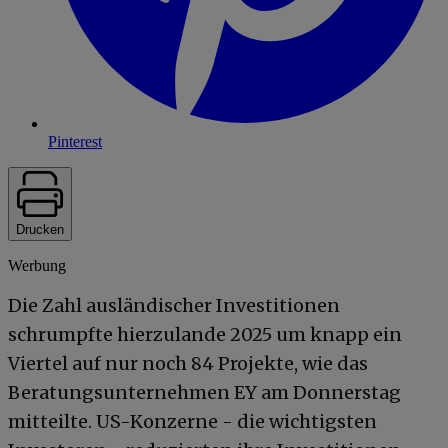
Pinterest
Drucken
Werbung
Die Zahl ausländischer Investitionen
schrumpfte hierzulande 2025 um knapp ein
Viertel auf nur noch 84 Projekte, wie das
Beratungsunternehmen EY am Donnerstag
mitteilte. US-Konzerne - die wichtigsten