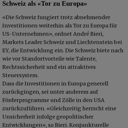
Schweiz als «Tor zu Europa»
«Die Schweiz fungiert trotz abnehmender
Investitionen weiterhin als Tor zu Europa für
US-Unternehmen», ordnet André Bieri,
Markets Leader Schweiz und Liechtenstein bei
EY, die Entwicklung ein. Die Schweiz biete nach
wie vor Standortvorteile wie Talente,
Rechtssicherheit und ein attraktives
Steuersystem.
Dass die Investitionen in Europa generell
zurückgingen, sei unter anderem auf
Förderprogramme und Zölle in den USA
zurückzuführen. «Gleichzeitig herrscht eine
Unsicherheit infolge geopolitischer
Entwicklungen», so Bieri. Konjunkturelle