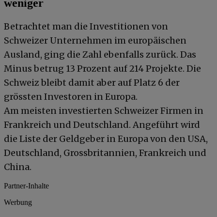
weniger
Betrachtet man die Investitionen von
Schweizer Unternehmen im europäischen
Ausland, ging die Zahl ebenfalls zurück. Das
Minus betrug 13 Prozent auf 214 Projekte. Die
Schweiz bleibt damit aber auf Platz 6 der
grössten Investoren in Europa.
Am meisten investierten Schweizer Firmen in
Frankreich und Deutschland. Angeführt wird
die Liste der Geldgeber in Europa von den USA,
Deutschland, Grossbritannien, Frankreich und
China.
Partner-Inhalte
Werbung