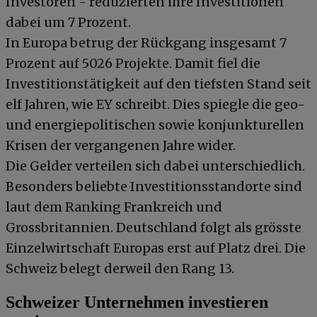
Investoren - reduzierten ihre Investitionen
dabei um 7 Prozent.
In Europa betrug der Rückgang insgesamt 7
Prozent auf 5026 Projekte. Damit fiel die
Investitionstätigkeit auf den tiefsten Stand seit
elf Jahren, wie EY schreibt. Dies spiegle die geo-
und energiepolitischen sowie konjunkturellen
Krisen der vergangenen Jahre wider.
Die Gelder verteilen sich dabei unterschiedlich.
Besonders beliebte Investitionsstandorte sind
laut dem Ranking Frankreich und
Grossbritannien. Deutschland folgt als grösste
Einzelwirtschaft Europas erst auf Platz drei. Die
Schweiz belegt derweil den Rang 13.
Schweizer Unternehmen investieren