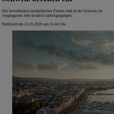
Die Investitionen ausländischer Firmen sind in der Schweiz im
vergangenen Jahr deutlich zurückgegangen.
Publiziert am 21.05.2026 um 11:44 Uhr