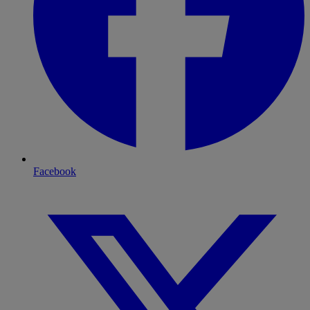
Facebook