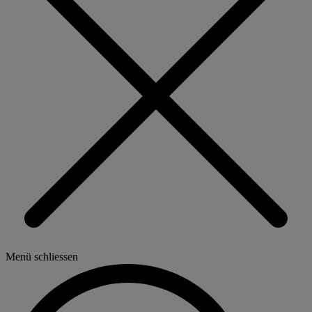
Menü schliessen