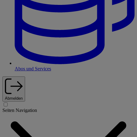
Abos und Services
Abmelden
Seiten Navigation