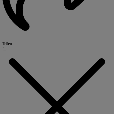
Teilen