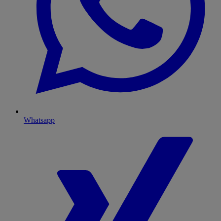
Whatsapp