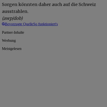
Sorgen könnten daher auch auf die Schweiz
ausstrahlen.
(awp/dob)
Bevorzugte Quelle
So funktioniert's
Partner-Inhalte
Werbung
Meistgelesen