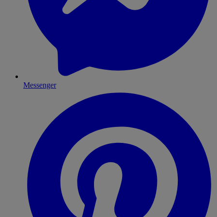
Messenger