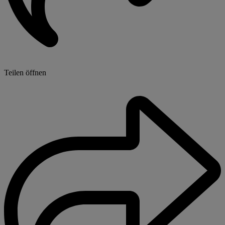
Teilen öffnen