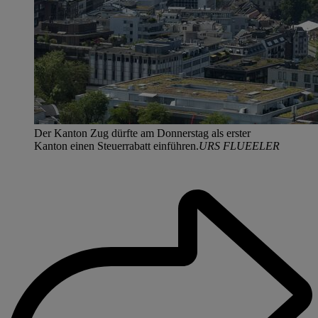
Der Kanton Zug dürfte am Donnerstag als erster
Kanton einen Steuerrabatt einführen.
URS FLUEELER