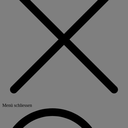
Menü schliessen