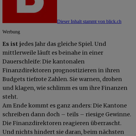
Dieser Inhalt stammt von blick.ch
Werbung
Es ist j
edes Jahr das gleiche Spiel. Und
mittlerweile läuft es beinahe in einer
Dauerschleife: Die kantonalen
Finanzdirektoren prognostizieren in ihren
Budgets tiefrote Zahlen. Sie warnen, drohen
und klagen, wie schlimm es um ihre Finanzen
steht.
Am Ende kommt es ganz anders: Die Kantone
schreiben dann doch – teils – riesige Gewinne.
Die Finanzdirektoren reagieren überrascht.
Und nichts hindert sie daran, beim nächsten