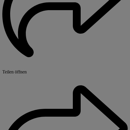
Teilen öffnen