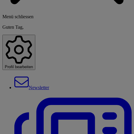
Menü schliessen
Guten Tag,
Profil bearbeiten
Newsletter