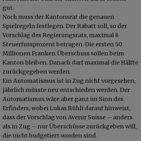
gut.
Noch muss der Kantonsrat die genauen
Spielregeln festlegen. Der Rabatt soll, so der
Vorschlag des Regierungsrats, maximal 8
Steuerfussprozent betragen. Die ersten 50
Millionen Franken Überschuss sollen beim
Kanton bleiben. Danach darf maximal die Hälfte
zurückgegeben werden.
Ein Automatismus ist in Zug nicht vorgesehen,
jährlich müsste neu entschieden werden. Der
Automatismus wäre aber ganz im Sinn des
Erfinders, wobei Lukas Rühli darauf hinweist,
dass der Vorschlag von Avenir Suisse – anders
als in Zug – nur Überschüsse zurückgeben will,
die nicht budgetiert worden sind.