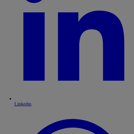
Linkedin