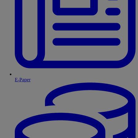
E-Paper