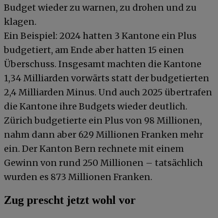
Budget wieder zu warnen, zu drohen und zu
klagen.
Ein Beispiel: 2024 hatten 3 Kantone ein Plus
budgetiert, am Ende aber hatten 15 einen
Überschuss. Insgesamt machten die Kantone
1,34 Milliarden vorwärts statt der budgetierten
2,4 Milliarden Minus. Und auch 2025 übertrafen
die Kantone ihre Budgets wieder deutlich.
Zürich budgetierte ein Plus von 98 Millionen,
nahm dann aber 629 Millionen Franken mehr
ein. Der Kanton Bern rechnete mit einem
Gewinn von rund 250 Millionen – tatsächlich
wurden es 873 Millionen Franken.
Zug prescht jetzt wohl vor