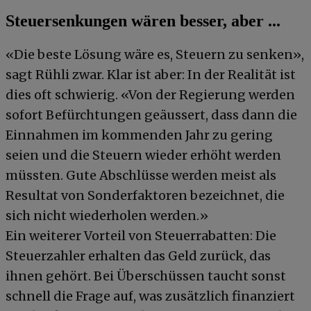
Steuersenkungen wären besser, aber ...
«Die beste Lösung wäre es, Steuern zu senken»,
sagt Rühli zwar. Klar ist aber: In der Realität ist
dies oft schwierig. «Von der Regierung werden
sofort Befürchtungen geäussert, dass dann die
Einnahmen im kommenden Jahr zu gering
seien und die Steuern wieder erhöht werden
müssten. Gute Abschlüsse werden meist als
Resultat von Sonderfaktoren bezeichnet, die
sich nicht wiederholen werden.»
Ein weiterer Vorteil von Steuerrabatten: Die
Steuerzahler erhalten das Geld zurück, das
ihnen gehört. Bei Überschüssen taucht sonst
schnell die Frage auf, was zusätzlich finanziert