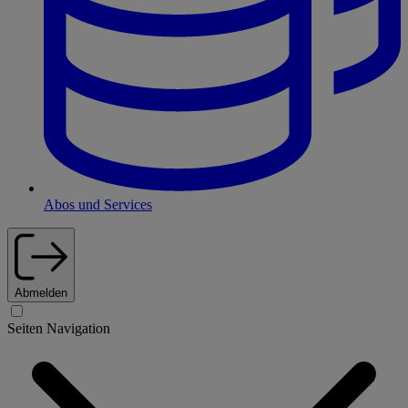
Abos und Services
Abmelden
Seiten Navigation