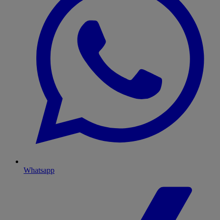
Whatsapp