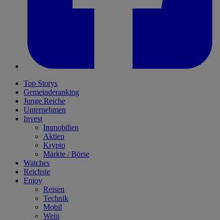
Top Storys
Gemeinderanking
Junge Reiche
Unternehmen
Invest
Immobilien
Aktien
Krypto
Märkte / Börse
Watches
Reichste
Enjoy
Reisen
Technik
Mobil
Wein