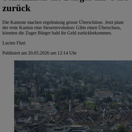
zurück
Die Kantone machen regelmässig grosse Überschüsse. Jetzt plant
der erste Kanton eine Steuerrevolution: Gibts einen Überschuss,
könnten die Zuger Bürger bald ihr Geld zurückbekommen.
Lucien Fluri
Publiziert am 20.05.2026 um 12:14 Uhr