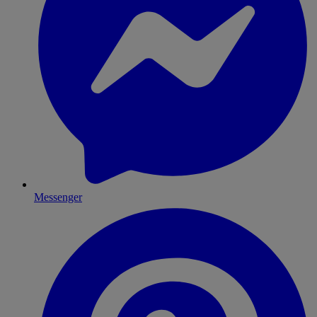
Messenger