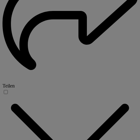
Teilen