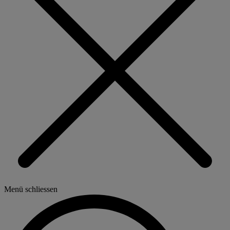
Menü schliessen