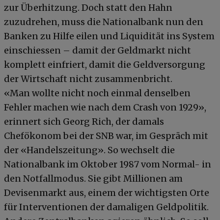
zur Überhitzung. Doch statt den Hahn
zuzudrehen, muss die Nationalbank nun den
Banken zu Hilfe eilen und Liquidität ins System
einschiessen – damit der Geldmarkt nicht
komplett einfriert, damit die Geldversorgung
der Wirtschaft nicht zusammenbricht.
«Man wollte nicht noch einmal denselben
Fehler machen wie nach dem Crash von 1929»,
erinnert sich Georg Rich, der damals
Chefökonom bei der SNB war, im Gespräch mit
der «Handelszeitung». So wechselt die
Nationalbank im Oktober 1987 vom Normal- in
den Notfallmodus. Sie gibt Millionen am
Devisenmarkt aus, einem der wichtigsten Orte
für Interventionen der damaligen Geldpolitik.