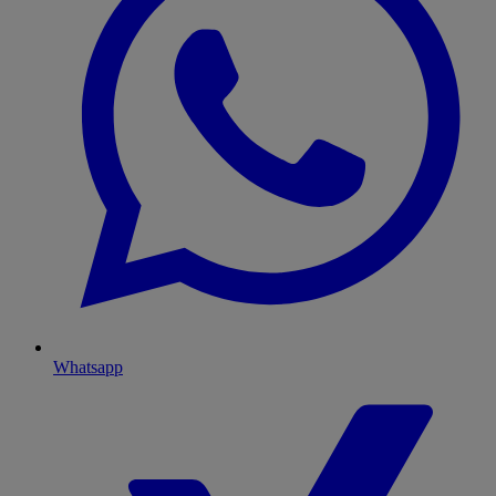
Whatsapp