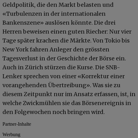
Geldpolitik, die den Markt belasten und
«Turbulenzen in der internationalen
Bankenszene» auslösen könnte. Die drei
Herren beweisen einen guten Riecher: Nur vier
Tage später krachen die Märkte. Von Tokio bis
New York fahren Anleger den grössten
Tagesverlust in der Geschichte der Börse ein.
Auch in Zürich stürzen die Kurse. Die SNB-
Lenker sprechen von einer «Korrektur einer
vorangehenden Übertreibung». Was sie zu
diesem Zeitpunkt nur im Ansatz erfassen, ist, in
welche Zwickmühlen sie das Börsenereignis in
den Folgewochen noch bringen wird.
Partner-Inhalte
Werbung