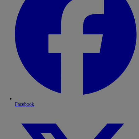
Facebook