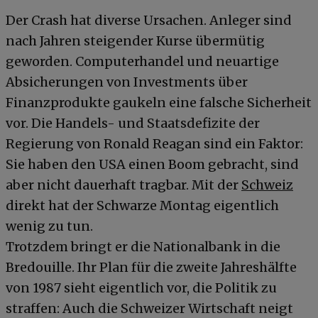
Der Crash hat diverse Ursachen. Anleger sind
nach Jahren steigender Kurse übermütig
geworden. Computerhandel und neuartige
Absicherungen von Investments über
Finanzprodukte gaukeln eine falsche Sicherheit
vor. Die Handels- und Staatsdefizite der
Regierung von Ronald Reagan sind ein Faktor:
Sie haben den USA einen Boom gebracht, sind
aber nicht dauerhaft tragbar. Mit der
Schweiz
direkt hat der Schwarze Montag eigentlich
wenig zu tun.
Trotzdem bringt er die Nationalbank in die
Bredouille. Ihr Plan für die zweite Jahreshälfte
von 1987 sieht eigentlich vor, die Politik zu
straffen: Auch die Schweizer Wirtschaft neigt