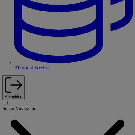
Abos und Services
Abmelden
Seiten Navigation