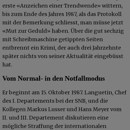
erste «Anzeichen einer Trendwende» wittern,
bis zum Ende des Jahres 1987, als das Protokoll
mit der Bemerkung schliesst, man müsse jetzt
«Mut zur Geduld» haben. Über die gut sechzig
mit Schreibmaschine getippten Seiten
entbrennt ein Krimi, der auch drei Jahrzehnte
später nichts von seiner Aktualität eingebüsst
hat.
Vom Normal- in den Notfallmodus
Er beginnt am 15. Oktober 1987. Languetin, Chef
des I. Departements bei der SNB, und die
Kollegen Markus Lusser und Hans Meyer vom
II. und III. Departement diskutieren eine
mögliche Straffung der internationalen