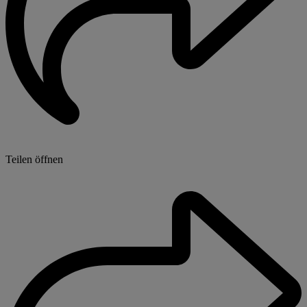
Teilen öffnen