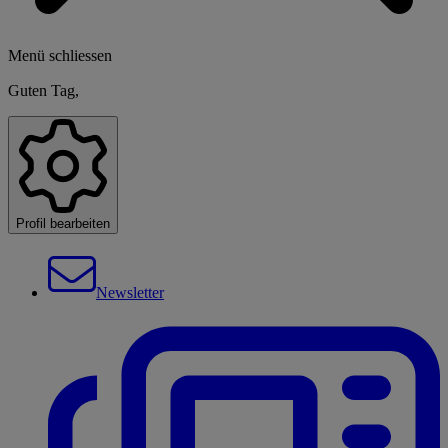
Menü schliessen
Guten Tag,
Profil bearbeiten
Newsletter