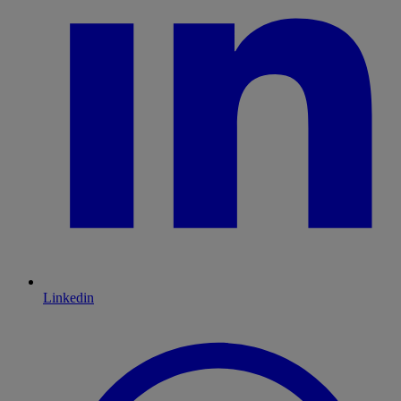
Linkedin