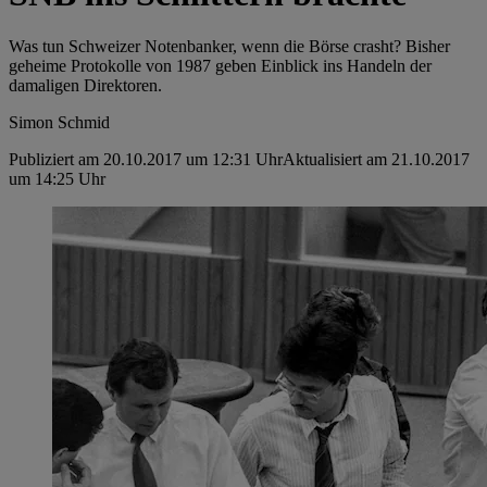
Was tun Schweizer Notenbanker, wenn die Börse crasht? Bisher
geheime Protokolle von 1987 geben ­Einblick ins Handeln der
damaligen Direktoren.
Simon Schmid
Publiziert am 20.10.2017 um 12:31 Uhr
Aktualisiert am 21.10.2017
um 14:25 Uhr