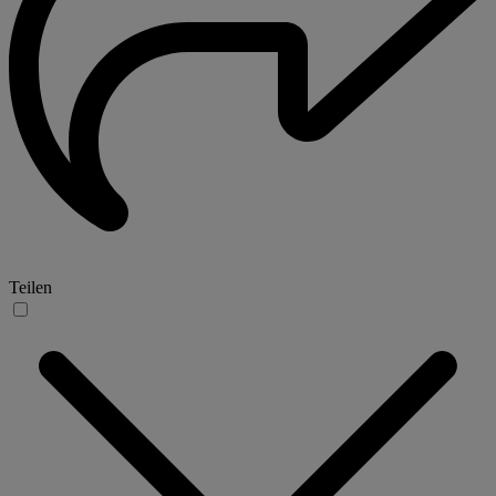
Teilen