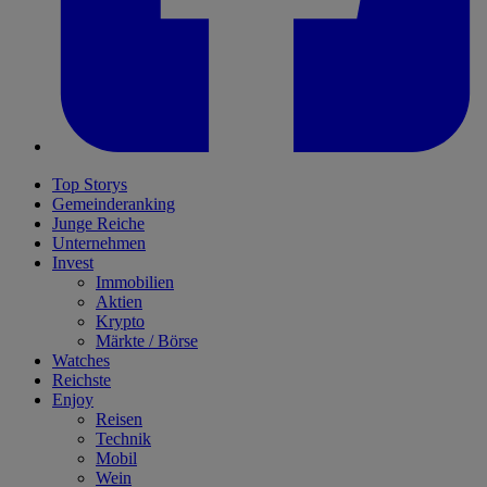
Top Storys
Gemeinderanking
Junge Reiche
Unternehmen
Invest
Immobilien
Aktien
Krypto
Märkte / Börse
Watches
Reichste
Enjoy
Reisen
Technik
Mobil
Wein