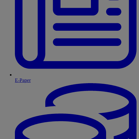
E-Paper