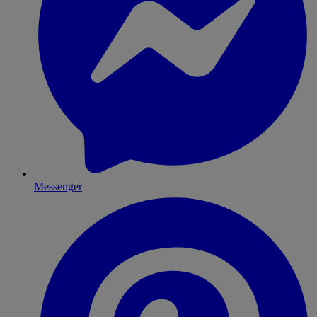
Messenger