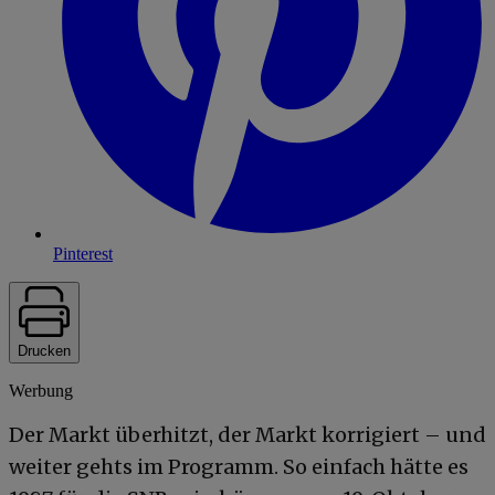
Pinterest
Drucken
Werbung
Der Markt überhitzt, der Markt korrigiert – und
weiter gehts im Programm. So einfach hätte es