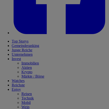
Top Storys
Gemeinderanking
Junge Reiche
Unternehmen
Invest
Immobilien
Aktien
Krypto
Märkte / Börse
Watches
Reichste
Enjoy
Reisen
Technik
Mobil
Wein