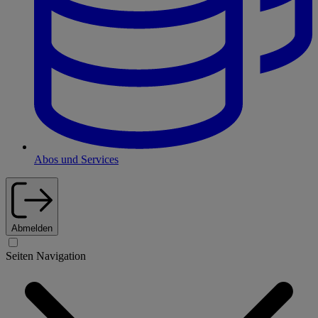
Abos und Services
Abmelden
Seiten Navigation