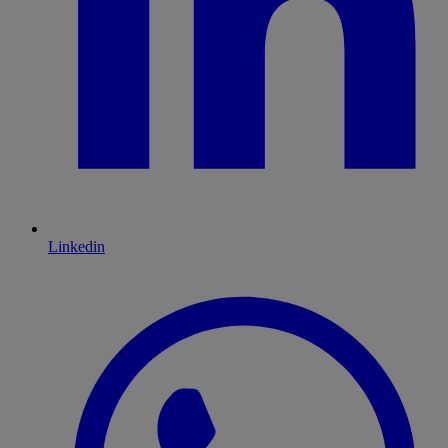
Linkedin