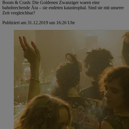
Boom & Crash: Die Goldenen Zwanziger waren eine
bahnbrechende Ära – sie endeten katastrophal. Sind sie mit unserer
Zeit vergleichbar?
Publiziert am 31.12.2019 um 16:26 Uhr