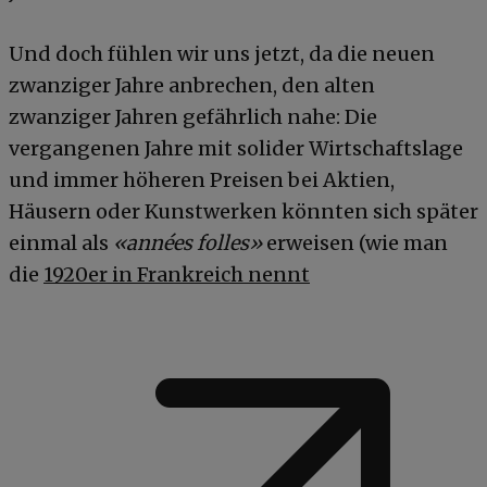
Und doch fühlen wir uns jetzt, da die neuen
zwanziger Jahre anbrechen, den alten
zwanziger Jahren gefährlich nahe: Die
vergangenen Jahre mit solider Wirtschaftslage
und immer höheren Preisen bei Aktien,
Häusern oder Kunstwerken könnten sich später
einmal als
«années folles»
erweisen (wie man
die
1920er in Frankreich nennt