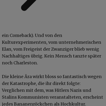
ein Comeback). Und von den
Kulturexperimenten, vom unternehmerischen
Elan, vom Freigeist der Zwanziger blieb wenig
Nachhaltiges übrig. Kein Mensch tanzte später
noch Charleston.
Die kleine Ära wirkt bloss so fantastisch wegen
der Katastrophe, die ihr direkt folgte:
Verglichen mit dem, was Hitlers Nazis und
Stalins Kommunisten veranstalteten, erscheint
jedes Bananenröckchen als Hochkultur.