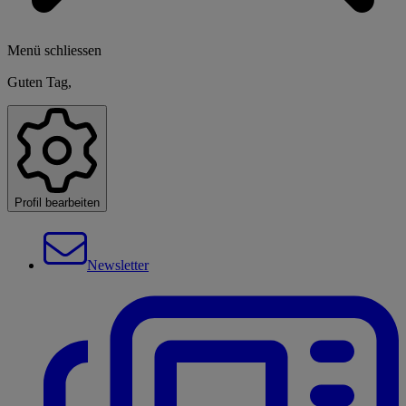
Menü schliessen
Guten Tag,
Profil bearbeiten
Newsletter