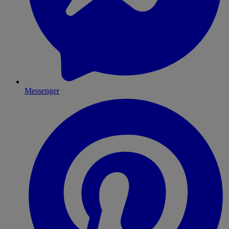
Messenger