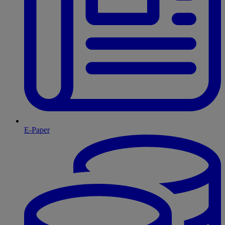
E-Paper