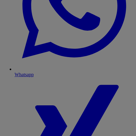
Whatsapp