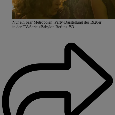
Nur ein paar Metropolen: Party-Darstellung der 1920er
in der TV-Serie «Babylon Berlin».
PD