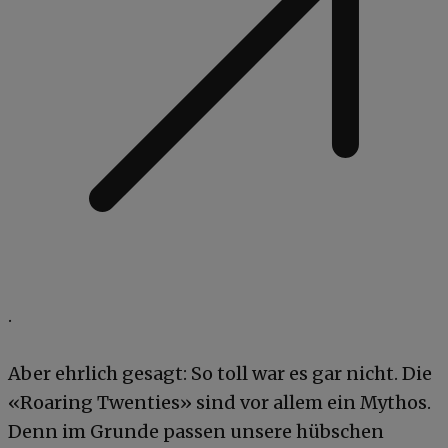
.
Aber ehrlich gesagt: So toll war es gar nicht. Die
«Roaring Twenties» sind vor allem ein Mythos.
Denn im Grunde passen unsere hübschen