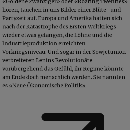
«Goldene Zwanziger» oder «Roaring Twenties»
hören, tauchen in uns Bilder einer Blüte- und
Partyzeit auf. Europa und Amerika hatten sich
nach der Katastrophe des Ersten Weltkriegs
wieder etwas gefangen, die Löhne und die
Industrieproduktion erreichten
Vorkriegsniveau. Und sogar in der Sowjetunion
verbreiteten Lenins Revolutionäre
vorübergehend das Gefühl, ihr Regime könnte
am Ende doch menschlich werden. Sie nannten
es
«Neue Ökonomische Politik»