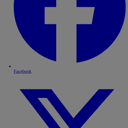
Facebook