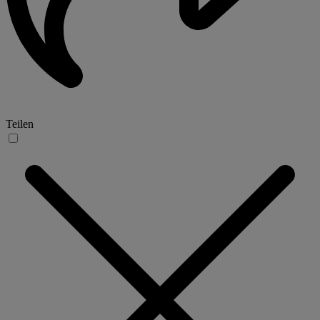
Teilen