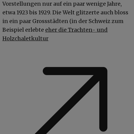
Vorstellungen nur auf ein paar wenige Jahre,
etwa 1923 bis 1929. Die Welt glitzerte auch bloss
in ein paar Grossstädten (in der Schweiz zum
Beispiel erlebte
eher die Trachten- und
Holzchaletkultur