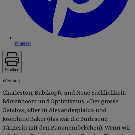
Pinterest
Drucken
Werbung
Charleston, Bubiköpfe und Neue Sachlichkeit.
Börsenboom und Optimismus. «Der grosse
Gatsby», «Berlin Alexanderplatz» und
Josephine Baker (das war die Burlesque-
Tänzerin mit den Bananenröckchen): Wenn wir