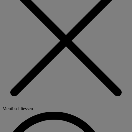
Menü schliessen