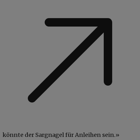
könnte der Sargnagel für Anleihen sein.»