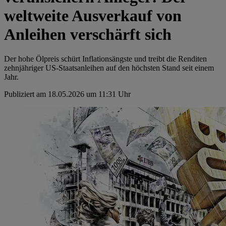
weltweite Ausverkauf von
Anleihen verschärft sich
Der hohe Ölpreis schürt Inflationsängste und treibt die Renditen
zehnjähriger US-Staatsanleihen auf den höchsten Stand seit einem
Jahr.
Publiziert am 18.05.2026 um 11:31 Uhr