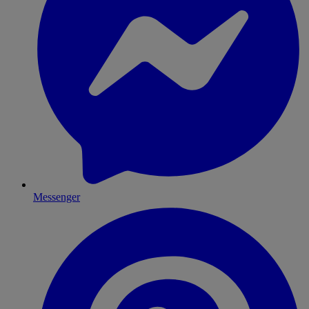
Messenger