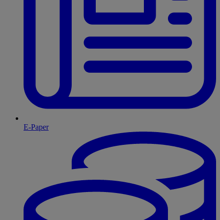
E-Paper