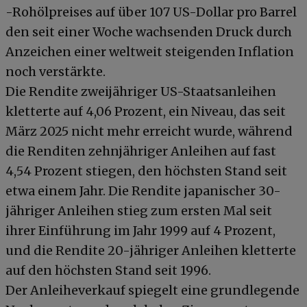
-Rohölpreises auf über 107 US-Dollar pro Barrel
den seit einer Woche wachsenden Druck durch
Anzeichen einer weltweit steigenden Inflation
noch verstärkte.
Die Rendite zweijähriger US-Staatsanleihen
kletterte auf 4,06 Prozent, ein Niveau, das seit
März 2025 nicht mehr erreicht wurde, während
die Renditen zehnjähriger Anleihen auf fast
4,54 Prozent stiegen, den höchsten Stand seit
etwa einem Jahr. Die Rendite japanischer 30-
jähriger Anleihen stieg zum ersten Mal seit
ihrer Einführung im Jahr 1999 auf 4 Prozent,
und die Rendite 20-jähriger Anleihen kletterte
auf den höchsten Stand seit 1996.
Der Anleiheverkauf spiegelt eine grundlegende