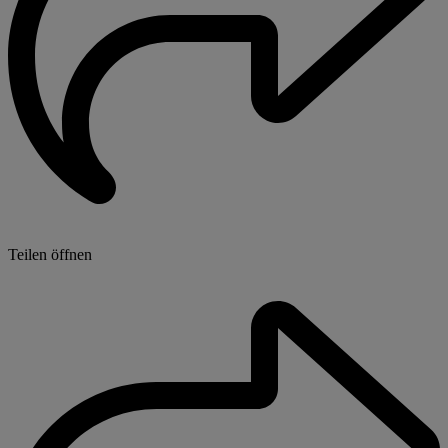
Teilen öffnen