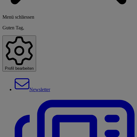
Menü schliessen
Guten Tag,
Profil bearbeiten
Newsletter