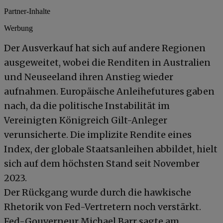
Partner-Inhalte
Werbung
Der Ausverkauf hat sich auf andere Regionen
ausgeweitet, wobei die Renditen in Australien
und Neuseeland ihren Anstieg wieder
aufnahmen. Europäische Anleihefutures gaben
nach, da die politische Instabilität im
Vereinigten Königreich Gilt-Anleger
verunsicherte. Die implizite Rendite eines
Index, der globale Staatsanleihen abbildet, hielt
sich auf dem höchsten Stand seit November
2023.
Der Rückgang wurde durch die hawkische
Rhetorik von Fed-Vertretern noch verstärkt.
Fed-Gouverneur Michael Barr sagte am