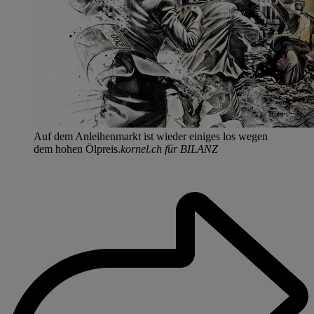
Auf dem Anleihenmarkt ist wieder einiges los wegen
dem hohen Ölpreis.
kornel.ch für BILANZ