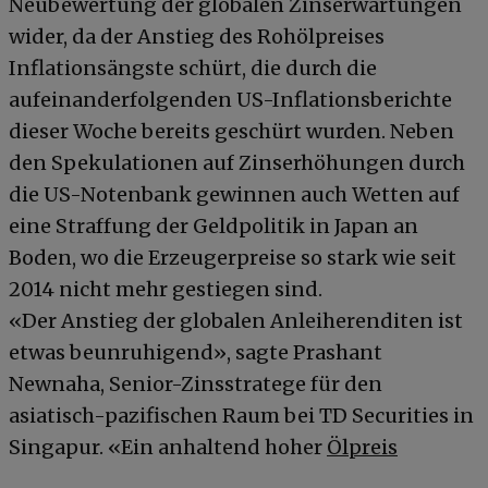
Neubewertung der globalen Zinserwartungen
wider, da der Anstieg des Rohölpreises
Inflationsängste schürt, die durch die
aufeinanderfolgenden US-Inflationsberichte
dieser Woche bereits geschürt wurden. Neben
den Spekulationen auf Zinserhöhungen durch
die US-Notenbank gewinnen auch Wetten auf
eine Straffung der Geldpolitik in Japan an
Boden, wo die Erzeugerpreise so stark wie seit
2014 nicht mehr gestiegen sind.
«Der Anstieg der globalen Anleiherenditen ist
etwas beunruhigend», sagte Prashant
Newnaha, Senior-Zinsstratege für den
asiatisch-pazifischen Raum bei TD Securities in
Singapur. «Ein anhaltend hoher
Ölpreis