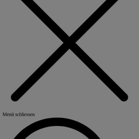
Menü schliessen