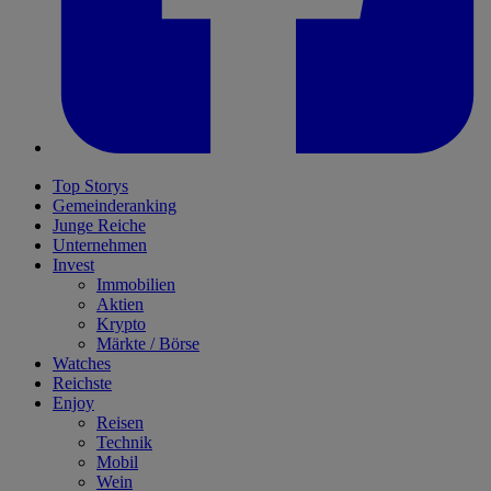
Top Storys
Gemeinderanking
Junge Reiche
Unternehmen
Invest
Immobilien
Aktien
Krypto
Märkte / Börse
Watches
Reichste
Enjoy
Reisen
Technik
Mobil
Wein