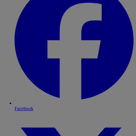
Facebook