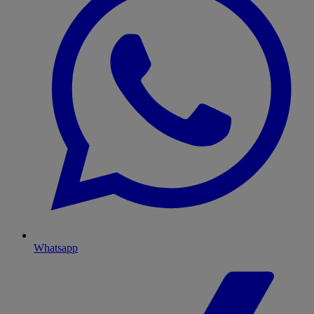
Whatsapp