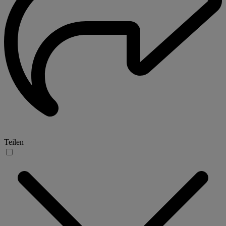
Teilen