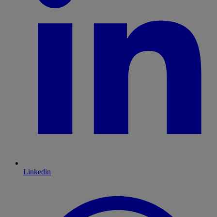
Linkedin