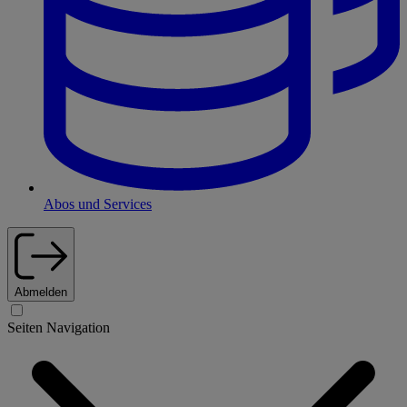
Abos und Services
Abmelden
Seiten Navigation