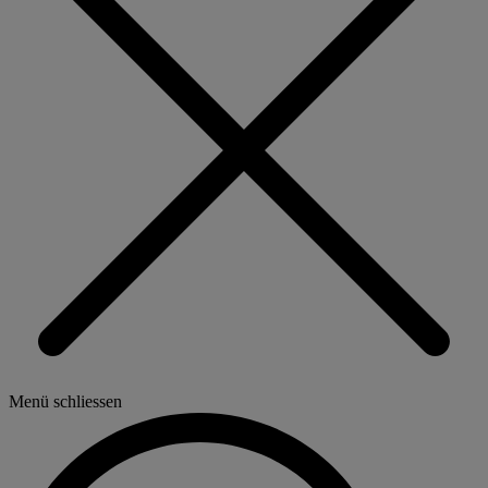
Menü schliessen