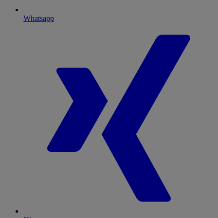
Whatsapp