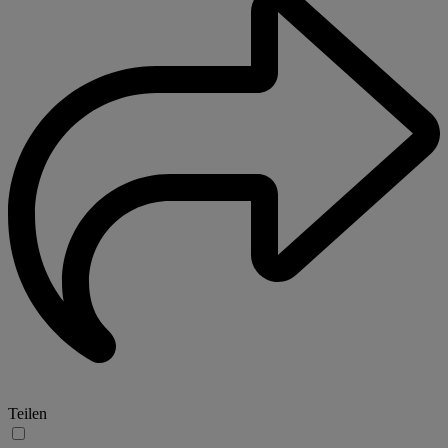
Teilen