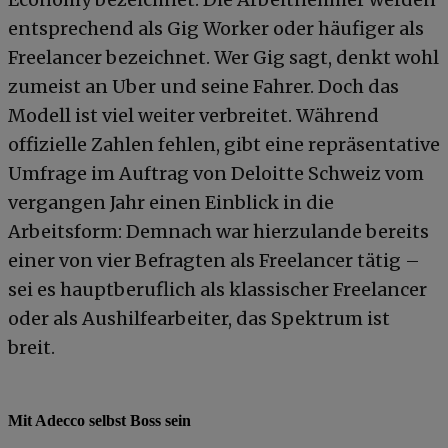
entsprechend als Gig Worker oder häufiger als
Freelancer bezeichnet. Wer Gig sagt, denkt wohl
zumeist an Uber und seine Fahrer. Doch das
Modell ist viel weiter verbreitet. Während
offizielle Zahlen fehlen, gibt eine repräsentative
Umfrage im Auftrag von Deloitte Schweiz vom
vergangen Jahr einen Einblick in die
Arbeitsform: Demnach war hierzulande bereits
einer von vier Befragten als Freelancer tätig –
sei es hauptberuflich als klassischer Freelancer
oder als Aushilfearbeiter, das Spektrum ist
breit.
Mit Adecco selbst Boss sein