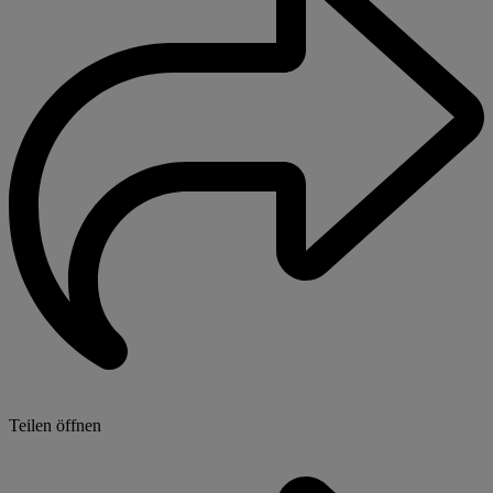
Teilen öffnen