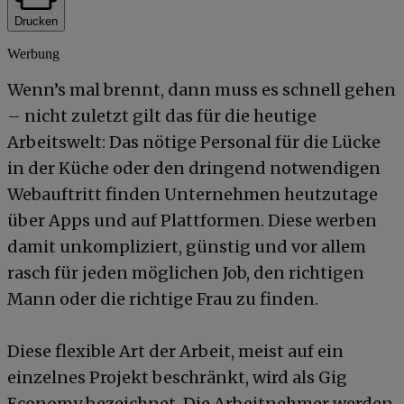
Drucken
Werbung
Wenn’s mal brennt, dann muss es schnell gehen
– nicht zuletzt gilt das für die heutige
Arbeitswelt: Das nötige Personal für die Lücke
in der Küche oder den dringend notwendigen
Webauftritt finden Unternehmen heutzutage
über Apps und auf Plattformen. Diese werben
damit unkompliziert, günstig und vor allem
rasch für jeden möglichen Job, den richtigen
Mann oder die richtige Frau zu finden.
Diese flexible Art der Arbeit, meist auf ein
einzelnes Projekt beschränkt, wird als Gig
Economy bezeichnet. Die Arbeitnehmer werden