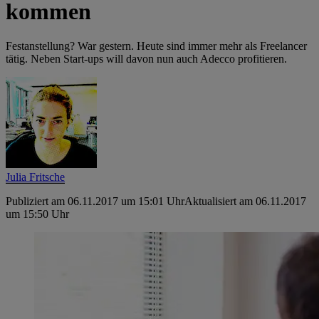
kommen
Festanstellung? War gestern. Heute sind immer mehr als Freelancer
tätig. Neben Start-ups will davon nun auch Adecco profitieren.
Julia Fritsche
Publiziert am 06.11.2017 um 15:01 Uhr
Aktualisiert am 06.11.2017
um 15:50 Uhr