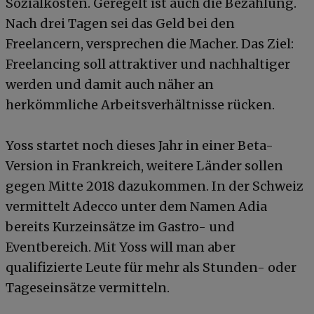
Sozialkosten. Geregelt ist auch die Bezahlung.
Nach drei Tagen sei das Geld bei den
Freelancern, versprechen die Macher. Das Ziel:
Freelancing soll attraktiver und nachhaltiger
werden und damit auch näher an
herkömmliche Arbeitsverhältnisse rücken.
Yoss startet noch dieses Jahr in einer Beta-
Version in Frankreich, weitere Länder sollen
gegen Mitte 2018 dazukommen. In der Schweiz
vermittelt Adecco unter dem Namen Adia
bereits Kurzeinsätze im Gastro- und
Eventbereich. Mit Yoss will man aber
qualifizierte Leute für mehr als Stunden- oder
Tageseinsätze vermitteln.