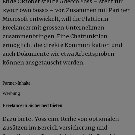
Ende Oktober stellte Adecco Yoss – steht für
«your own boss» – vor. Zusammen mit Partner
Microsoft entwickelt, will die Plattform
Freelancer mit grossen Unternehmen
zusammenbringen. Eine Chatfunktion
ermöglicht die direkte Kommunikation und
auch Dokumente wie etwa Arbeitsproben
können ausgetauscht werden.
Partner-Inhalte
Werbung
Freelancern Sicherheit bieten
Dazu bietet Yoss eine Reihe von optionalen
Zusätzen im Bereich Versicherung und