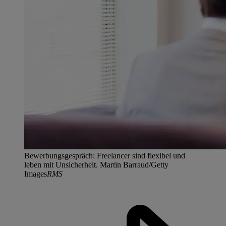
Bewerbungsgespräch: Freelancer sind flexibel und
leben mit Unsicherheit. Martin Barraud/Getty
Images
RMS