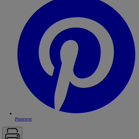
Pinterest