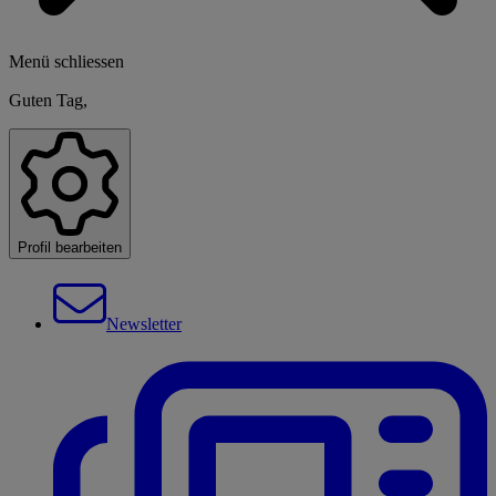
Menü schliessen
Guten Tag,
Profil bearbeiten
Newsletter