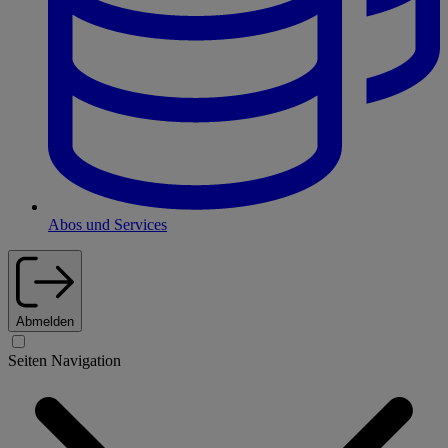
Abos und Services
Abmelden
Seiten Navigation