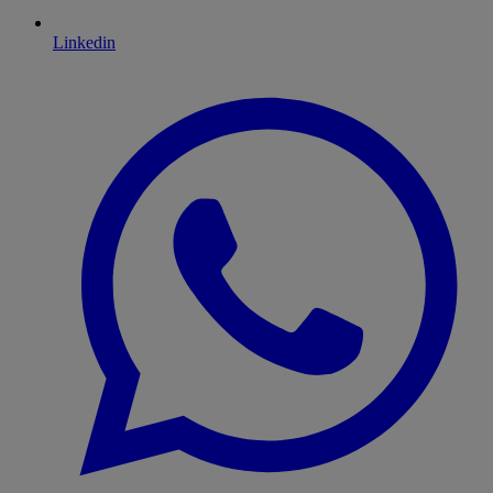
Linkedin