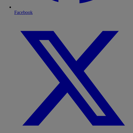
Facebook