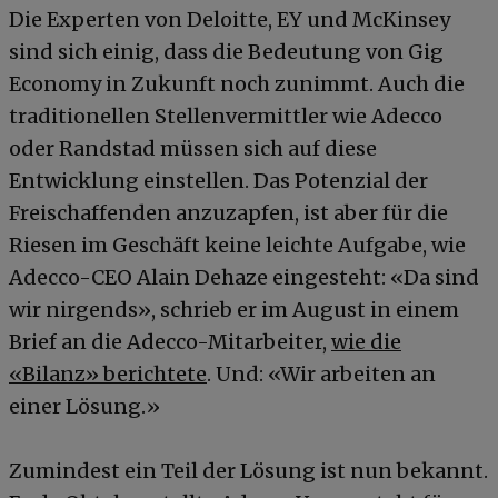
Die Experten von Deloitte, EY und McKinsey
sind sich einig, dass die Bedeutung von Gig
Economy in Zukunft noch zunimmt. Auch die
traditionellen Stellenvermittler wie Adecco
oder Randstad müssen sich auf diese
Entwicklung einstellen. Das Potenzial der
Freischaffenden anzuzapfen, ist aber für die
Riesen im Geschäft keine leichte Aufgabe, wie
Adecco-CEO Alain Dehaze eingesteht: «Da sind
wir nirgends», schrieb er im August in einem
Brief an die Adecco-Mitarbeiter,
wie die
«Bilanz» berichtete
. Und: «Wir arbeiten an
einer Lösung.»
Zumindest ein Teil der Lösung ist nun bekannt.