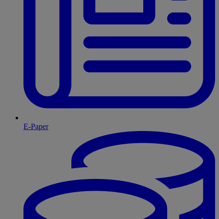
E-Paper