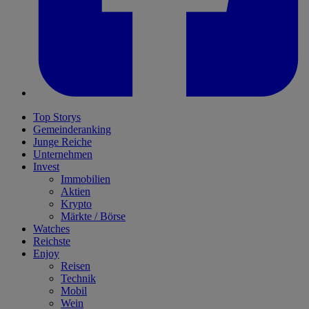
Top Storys
Gemeinderanking
Junge Reiche
Unternehmen
Invest
Immobilien
Aktien
Krypto
Märkte / Börse
Watches
Reichste
Enjoy
Reisen
Technik
Mobil
Wein