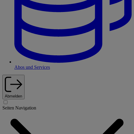
Abos und Services
Abmelden
Seiten Navigation