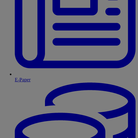
E-Paper