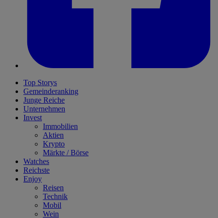
Top Storys
Gemeinderanking
Junge Reiche
Unternehmen
Invest
Immobilien
Aktien
Krypto
Märkte / Börse
Watches
Reichste
Enjoy
Reisen
Technik
Mobil
Wein