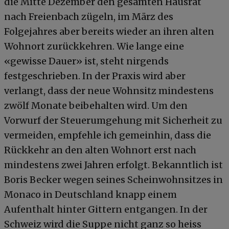
die Mitte Dezember den gesamten Hausrat
nach Freienbach zügeln, im März des
Folgejahres aber bereits wieder an ihren alten
Wohnort zurückkehren. Wie lange eine
«gewisse Dauer» ist, steht nirgends
festgeschrieben. In der Praxis wird aber
verlangt, dass der neue Wohnsitz mindestens
zwölf Monate beibehalten wird. Um den
Vorwurf der Steuerumgehung mit Sicherheit zu
vermeiden, empfehle ich gemeinhin, dass die
Rückkehr an den alten Wohnort erst nach
mindestens zwei Jahren erfolgt. Bekanntlich ist
Boris Becker wegen seines Scheinwohnsitzes in
Monaco in Deutschland knapp einem
Aufenthalt hinter Gittern entgangen. In der
Schweiz wird die Suppe nicht ganz so heiss