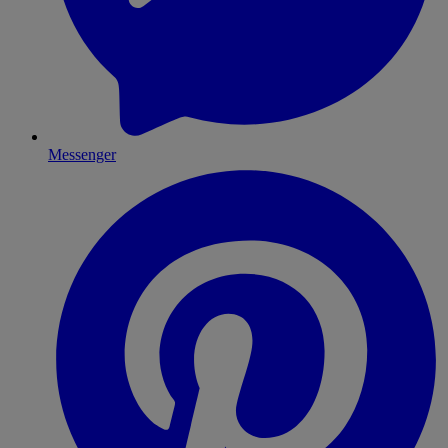
Messenger