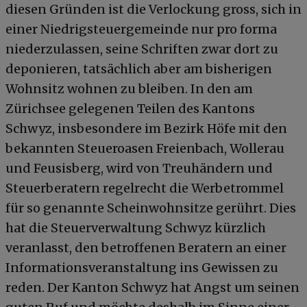
diesen Gründen ist die Verlockung gross, sich in
einer Niedrigsteuergemeinde nur pro forma
niederzulassen, seine Schriften zwar dort zu
deponieren, tatsächlich aber am bisherigen
Wohnsitz wohnen zu bleiben. In den am
Zürichsee gelegenen Teilen des Kantons
Schwyz, insbesondere im Bezirk Höfe mit den
bekannten Steueroasen Freienbach, Wollerau
und Feusisberg, wird von Treuhändern und
Steuerberatern regelrecht die Werbetrommel
für so genannte Scheinwohnsitze gerührt. Dies
hat die Steuerverwaltung Schwyz kürzlich
veranlasst, den betroffenen Beratern an einer
Informationsveranstaltung ins Gewissen zu
reden. Der Kanton Schwyz hat Angst um seinen