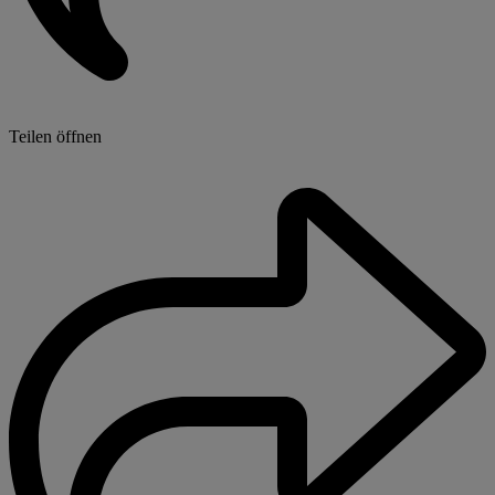
Teilen öffnen