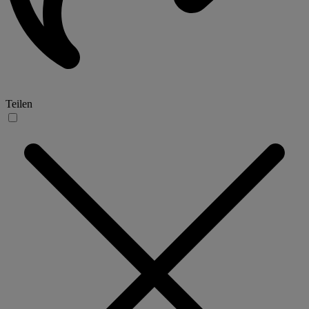
Teilen