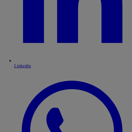
Linkedin