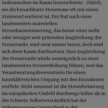
insbesondere im Raum Innerschweiz– Zürich,
wo die benachbarte Steueroase oft nur einen
Steinwurf entfernt ist. Der Ruf nach einer
landesweiten materiellen
Steuerharmonisierung, das heisst einer mehr
oder weniger weit gehenden Angleichung der
Steuertarife, wird zwar immer lauter, doch wird
sich diese kaum durchsetzen. Eine Angleichung
der Steuertarife würde unweigerlich zu einer
landesweiten Steuererhöhung führen, weil das
Verantwortungsbewusstsein für einen
haushälterischen Umgang mit den Einnahmen
entfiele. Nicht umsonst ist die Steuerbelastung
im europäischen Umfeld durchwegs höher als in
der Schweiz. Selbstverständlich hat der
teilweise grosse Unterschied in der