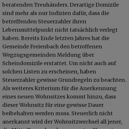
beratenden Treuhänders. Derartige Domizile
sind mehr als nur Indizien dafür, dass die
betreffenden Steuerzahler ihren
Lebensmittelpunkt nicht tatsächlich verlegt
haben. Bereits Ende letzten Jahres hat die
Gemeinde Freienbach den betroffenen
Wegzugsgemeinden Meldung über
Scheindomizile erstattet. Um nicht auch auf
solchen Listen zu erscheinen, haben
Steuerzahler gewisse Grundregeln zu beachten.
Als weiteres Kriterium für die Anerkennung
eines neuen Wohnsitzes kommt hinzu, dass
dieser Wohnsitz für eine gewisse Dauer
beibehalten werden muss. Steuerlich nicht
anerkannt wird der Wohnsitzwechsel all jener,