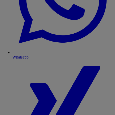
Whatsapp