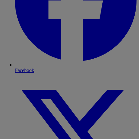
Facebook