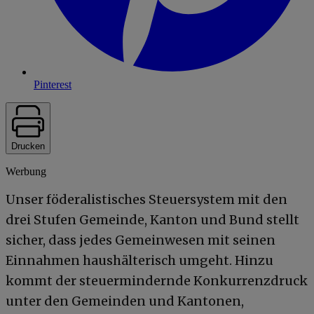
Pinterest
Drucken
Werbung
Unser föderalistisches Steuersystem mit den
drei Stufen Gemeinde, Kanton und Bund stellt
sicher, dass jedes Gemeinwesen mit seinen
Einnahmen haushälterisch umgeht. Hinzu
kommt der steuermindernde Konkurrenzdruck
unter den Gemeinden und Kantonen,