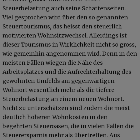
Steuerbelastung auch seine Schattenseiten.
Viel gesprochen wird über den so genannten
Steuertourismus, das heisst den steuerlich
motivierten Wohnsitzwechsel. Allerdings ist
dieser Tourismus in Wirklichkeit nicht so gross,
wie gemeinhin angenommen wird. Denn in den
meisten Fällen wiegen die Nähe des
Arbeitsplatzes und die Aufrechterhaltung des
gewohnten Umfelds am gegenwärtigen
Wohnort wesentlich mehr als die tiefere
Steuerbelastung an einem neuen Wohnort.
Nicht zu unterschätzen sind zudem die meist
deutlich höheren Wohnkosten in den
begehrten Steueroasen, die in vielen Fällen die
Steuerersparnis mehr als übertreffen. Aus