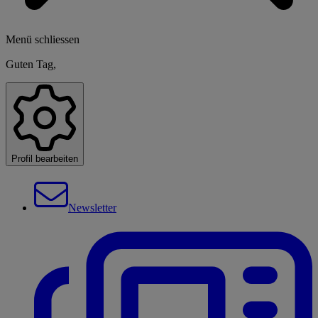
Menü schliessen
Guten Tag,
Profil bearbeiten
Newsletter