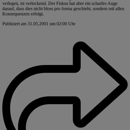
verlegen, ist verlockend. Der Fiskus hat aber ein scharfes Auge
darauf, dass dies nicht bloss pro forma geschieht, sondern mit allen
Konsequenzen erfolgt.
Publiziert am 31.05.2001 um 02:00 Uhr