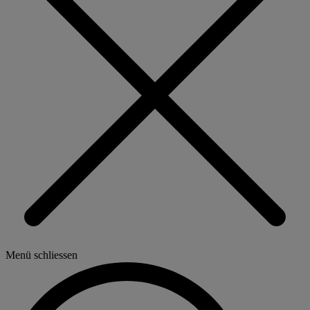
Menü schliessen