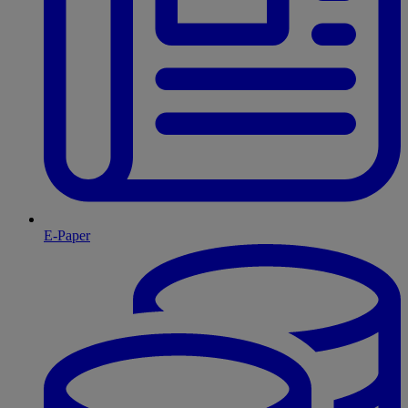
E-Paper