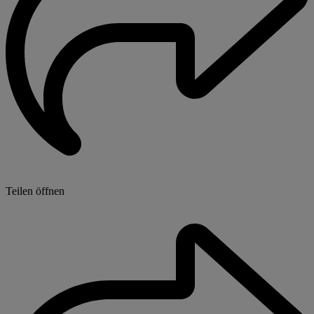
Teilen öffnen