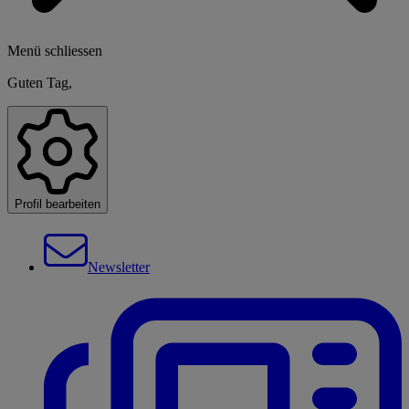
Menü schliessen
Guten Tag,
Profil bearbeiten
Newsletter