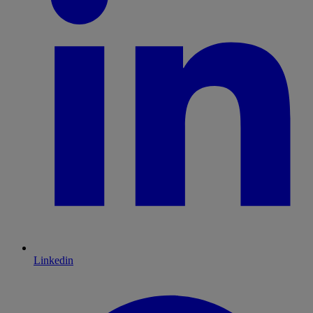
Linkedin