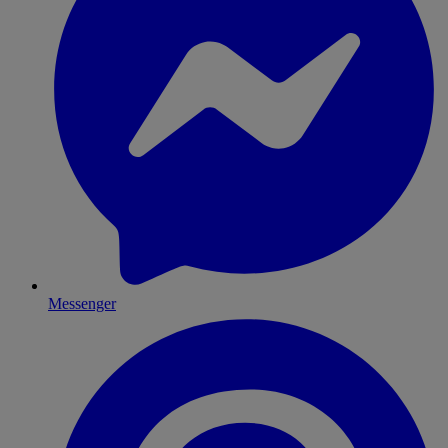
Messenger