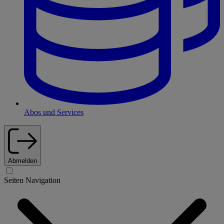
Abos und Services
Abmelden
Seiten Navigation