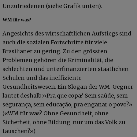
Unzufriedenen (siehe Grafik unten).
WM für was?
Angesichts des wirtschaftlichen Aufstiegs sind
auch die sozialen Fortschritte für viele
Brasilianer zu gering. Zu den grössten
Problemen gehören die Kriminalität, die
schlechten und unterfinanzierten staatlichen
Schulen und das ineffiziente
Gesundheitswesen. Ein Slogan der WM-Gegner
lautet deshalb:«Pra que copa? Sem saúde, sem
segurança, sem educação, pra enganar o povo?»
(«WM für was? Ohne Gesundheit, ohne
Sicherheit, ohne Bildung, nur um das Volk zu
täuschen?»)