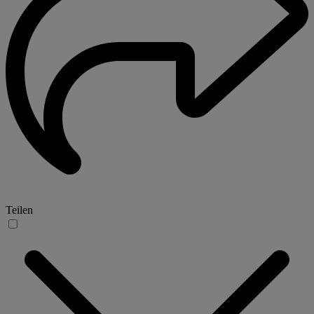
Teilen