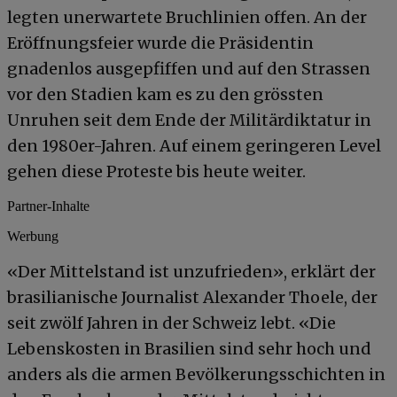
legten unerwartete Bruchlinien offen. An der
Eröffnungsfeier wurde die Präsidentin
gnadenlos ausgepfiffen und auf den Strassen
vor den Stadien kam es zu den grössten
Unruhen seit dem Ende der Militärdiktatur in
den 1980er-Jahren. Auf einem geringeren Level
gehen diese Proteste bis heute weiter.
Partner-Inhalte
Werbung
«Der Mittelstand ist unzufrieden», erklärt der
brasilianische Journalist Alexander Thoele, der
seit zwölf Jahren in der Schweiz lebt. «Die
Lebenskosten in Brasilien sind sehr hoch und
anders als die armen Bevölkerungsschichten in