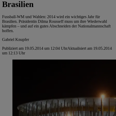
Brasilien
Fussball-WM und Wahlen: 2014 wird ein wichtiges Jahr für
Brasilien. Präsidentin Dilma Rousseff muss um ihre Wiederwahl
kämpfen – und auf ein gutes Abschneiden der Nationalmannschaft
hoffen.
Gabriel Knupfer
Publiziert am 19.05.2014 um 12:04 Uhr
Aktualisiert am 19.05.2014
um 12:13 Uhr