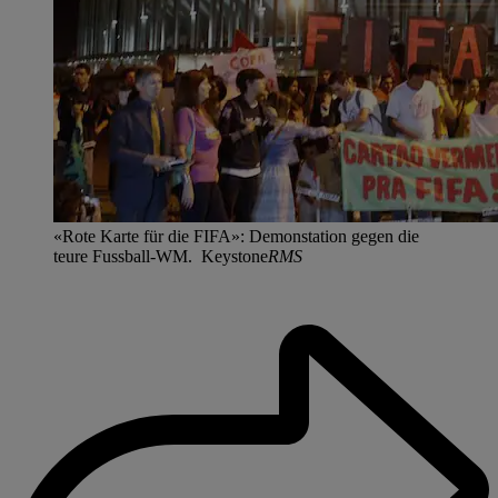
«Rote Karte für die FIFA»: Demonstation gegen die
teure Fussball-WM. Keystone
RMS