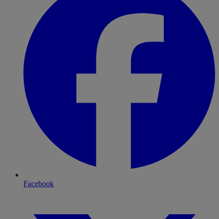
Facebook