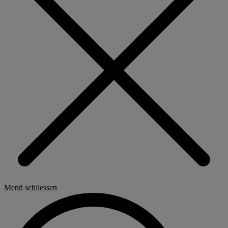
Menü schliessen