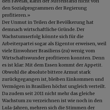
den Favelas, kann der Mittelstand nicht von
den Sozialprogrammen der Regierung
profitieren.»
Der Unmut in Teilen der Bevölkerung hat
demnach wirtschaftliche Gründe. Der
Wachstumserfolg könnte sich für die
Arbeiterpartei sogar als Eigentor erweisen, weil
viele Einwohner Brasiliens (zu) wenig vom
Wirtschaftswunder profitieren konnten. Denn
es ist klar: Mit dem Essen kommt der Appetit.
Obwohl die absolute bittere Armut stark
zurückgegangen ist, bleiben Einkommen und
Vermögen in Brasilien höchst ungleich verteilt.
Da zudem seit 2011 nicht mehr das gleiche
Wachstum zu verzeichnen ist wie noch in den
Lula-Jahren, mehren sich die Stimmen der