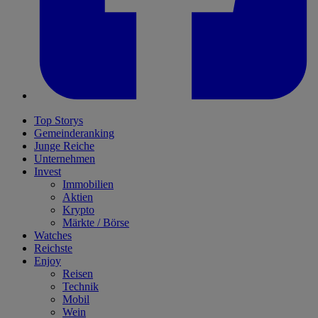
Top Storys
Gemeinderanking
Junge Reiche
Unternehmen
Invest
Immobilien
Aktien
Krypto
Märkte / Börse
Watches
Reichste
Enjoy
Reisen
Technik
Mobil
Wein