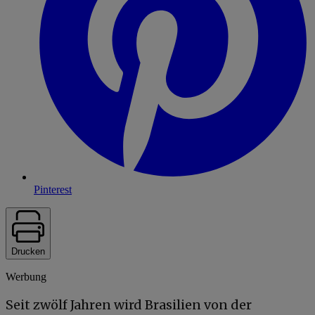
Pinterest
Drucken
Werbung
Seit zwölf Jahren wird Brasilien von der