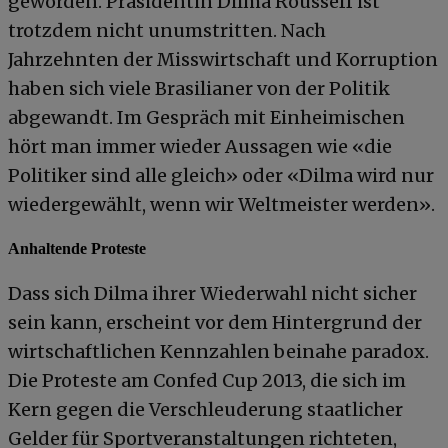
geworden. Präsidentin Dilma Rousseff ist
trotzdem nicht unumstritten. Nach
Jahrzehnten der Misswirtschaft und Korruption
haben sich viele Brasilianer von der Politik
abgewandt. Im Gespräch mit Einheimischen
hört man immer wieder Aussagen wie «die
Politiker sind alle gleich» oder «Dilma wird nur
wiedergewählt, wenn wir Weltmeister werden».
Anhaltende Proteste
Dass sich Dilma ihrer Wiederwahl nicht sicher
sein kann, erscheint vor dem Hintergrund der
wirtschaftlichen Kennzahlen beinahe paradox.
Die Proteste am Confed Cup 2013, die sich im
Kern gegen die Verschleuderung staatlicher
Gelder für Sportveranstaltungen richteten,