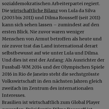
sozialdemokratischen Arbeiterpartei regiert.
Die
wirtschaftliche Bilanz
von Lula da Silva
(2003 bis 2011) und Dilma Rousseff (seit 2011)
kann sich sehen lassen – zumindest auf den
ersten Blick. Nie zuvor waren weniger
Menschen von Armut betroffen als heute und
nie zuvor trat das Land international derart
selbstbewusst auf wie unter Lula und Dilma.
Und dies ist erst der Anfang: Als Ausrichter der
Fussball-WM 2014 und der Olympischen Spiele
2016 in Rio de Janeiro steht die sechstgrösste
Volkswirtschaft in den nächsten Jahren gleich
zweifach im Zentrum des internationalen
Interesses.
Brasilien ist wirtschaftlich zum Global Player