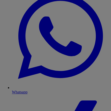
Whatsapp